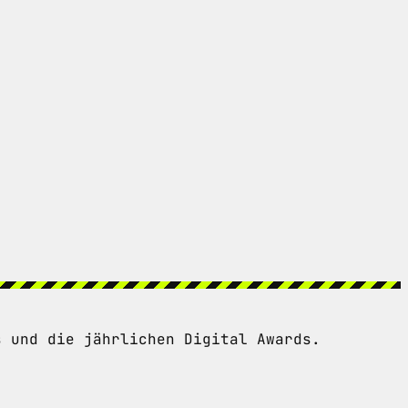
s und die jährlichen Digital Awards.