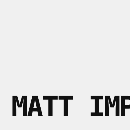
 MATT IM