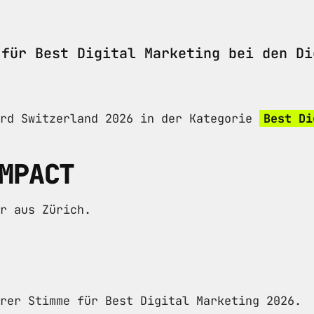
 für Best Digital Marketing bei den Di
ard Switzerland 2026 in der Kategorie
Best Di
MPACT
r aus Zürich.
rer Stimme für Best Digital Marketing 2026.