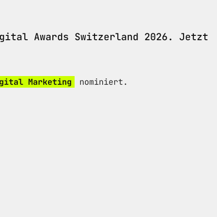
gital Awards Switzerland 2026. Jetzt
gital Marketing
nominiert.