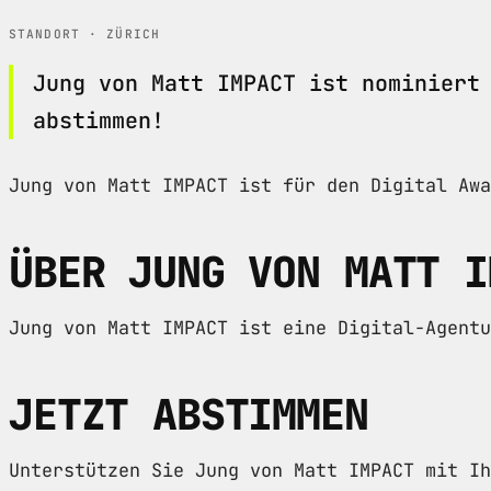
STANDORT · ZÜRICH
Jung von Matt IMPACT ist nominiert
abstimmen!
Jung von Matt IMPACT ist für den Digital Aw
ÜBER JUNG VON MATT I
Jung von Matt IMPACT ist eine Digital-Agentu
JETZT ABSTIMMEN
Unterstützen Sie Jung von Matt IMPACT mit Ih