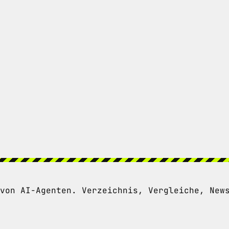
von AI-Agenten. Verzeichnis, Vergleiche, New