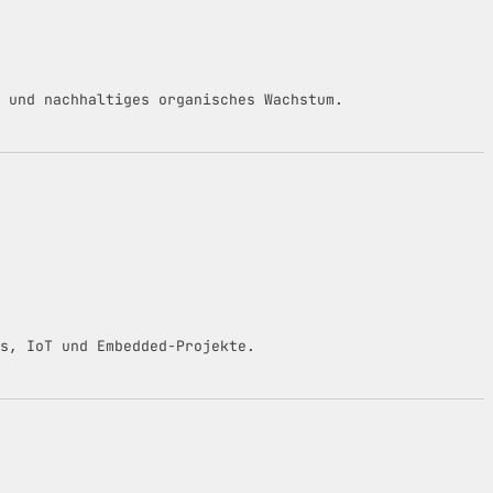
 und nachhaltiges organisches Wachstum.
s, IoT und Embedded-Projekte.