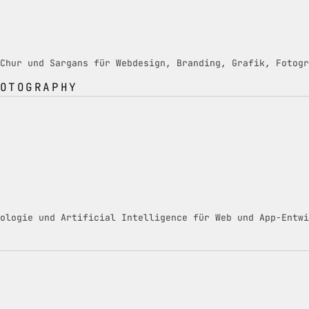
Chur und Sargans für Webdesign, Branding, Grafik, Fotogr
OTOGRAPHY
ologie und Artificial Intelligence für Web und App-Entwi