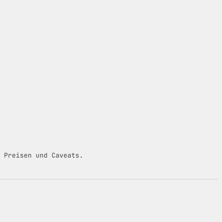
 Preisen und Caveats.