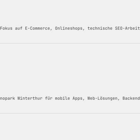
 Fokus auf E-Commerce, Onlineshops, technische SEO-Arbeit
nopark Winterthur für mobile Apps, Web-Lösungen, Backend