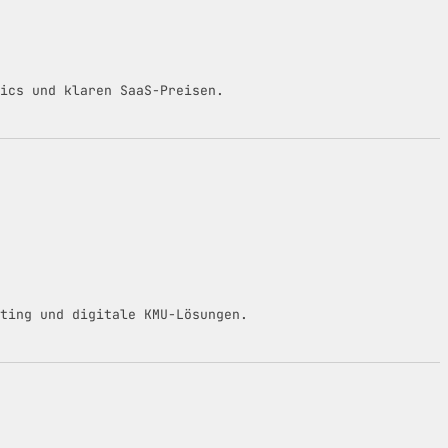
ics und klaren SaaS-Preisen.
ting und digitale KMU-Lösungen.