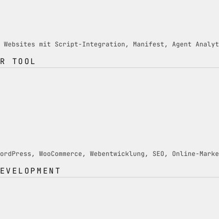
 Websites mit Script-Integration, Manifest, Agent Analyt
R TOOL
ordPress, WooCommerce, Webentwicklung, SEO, Online-Marke
EVELOPMENT