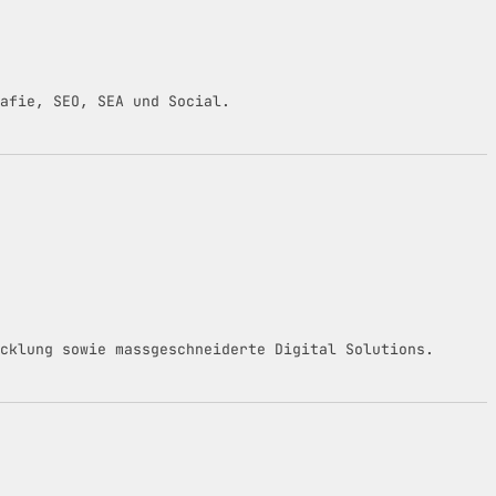
afie, SEO, SEA und Social.
cklung sowie massgeschneiderte Digital Solutions.