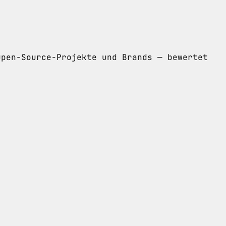
Open-Source-Projekte und Brands — bewertet