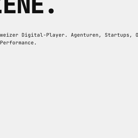
ZENE.
weizer Digital-Player. Agenturen, Startups, 
Performance.