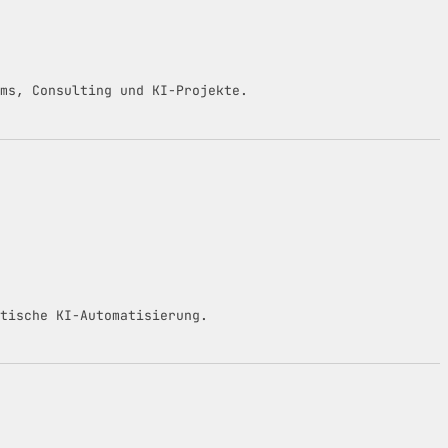
ms, Consulting und KI-Projekte.
tische KI-Automatisierung.