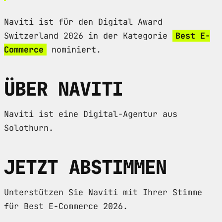
Naviti ist für den Digital Award
Switzerland 2026 in der Kategorie
Best E-
Commerce
nominiert.
ÜBER NAVITI
Naviti ist eine Digital-Agentur aus
Solothurn.
JETZT ABSTIMMEN
Unterstützen Sie Naviti mit Ihrer Stimme
für Best E-Commerce 2026.