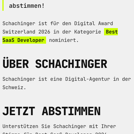
abstimmen!
Schachinger ist für den Digital Award
Switzerland 2026 in der Kategorie
Best
SaaS Developer
nominiert.
ÜBER SCHACHINGER
Schachinger ist eine Digital-Agentur in der
Schweiz.
JETZT ABSTIMMEN
Unterstützen Sie Schachinger mit Ihrer