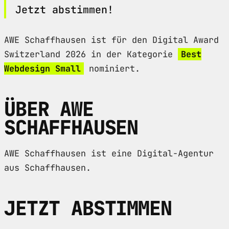
Jetzt abstimmen!
AWE Schaffhausen ist für den Digital Award
Switzerland 2026 in der Kategorie
Best
Webdesign Small
nominiert.
ÜBER AWE
SCHAFFHAUSEN
AWE Schaffhausen ist eine Digital-Agentur
aus Schaffhausen.
JETZT ABSTIMMEN