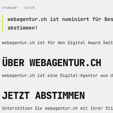
STANDORT · USTER
webagentur.ch ist nominiert für Be
abstimmen!
webagentur.ch ist für den Digital Award Swi
ÜBER WEBAGENTUR.CH
webagentur.ch ist eine Digital-Agentur aus U
JETZT ABSTIMMEN
Unterstützen Sie webagentur.ch mit Ihrer Sti