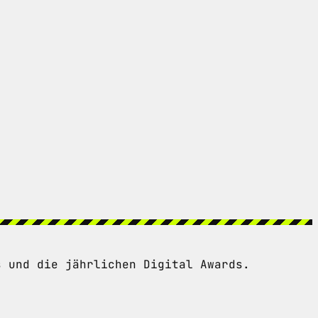
s und die jährlichen Digital Awards.