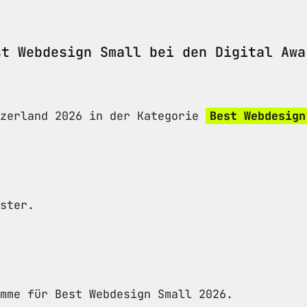
st Webdesign Small bei den Digital Awa
tzerland 2026 in der Kategorie
Best Webdesign
ster.
mme für Best Webdesign Small 2026.