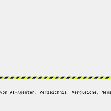
von AI-Agenten. Verzeichnis, Vergleiche, New