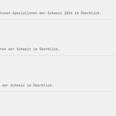
hinen-Spezialisten der Schweiz 2026 im Überblick.
ren der Schweiz im Überblick.
 der Schweiz im Überblick.