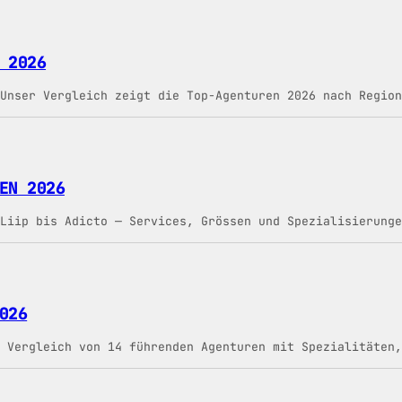
 2026
Unser Vergleich zeigt die Top-Agenturen 2026 nach Region
EN 2026
Liip bis Adicto — Services, Grössen und Spezialisierunge
026
 Vergleich von 14 führenden Agenturen mit Spezialitäten,