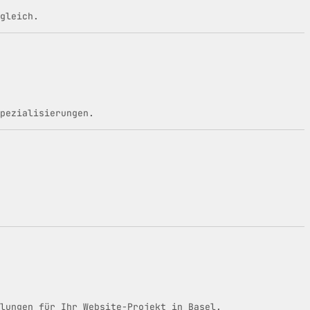
gleich.
pezialisierungen.
lungen für Ihr Website-Projekt in Basel.