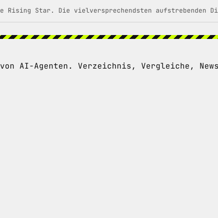
e Rising Star. Die vielversprechendsten aufstrebenden Di
von AI-Agenten. Verzeichnis, Vergleiche, New