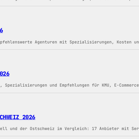
6
pfehlenswerte Agenturen mit Spezialisierungen, Kosten un
026
, Spezialisierungen und Empfehlungen für KMU, E-Commerce
CHWEIZ 2026
ell und der Ostschweiz im Vergleich: 17 Anbieter mit Ser