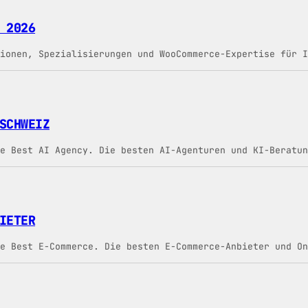
 2026
ionen, Spezialisierungen und WooCommerce-Expertise für I
SCHWEIZ
e Best AI Agency. Die besten AI-Agenturen und KI-Beratun
IETER
e Best E-Commerce. Die besten E-Commerce-Anbieter und On