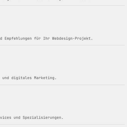
d Empfehlungen für Ihr Webdesign-Projekt.
 und digitales Marketing.
vices und Spezialisierungen.