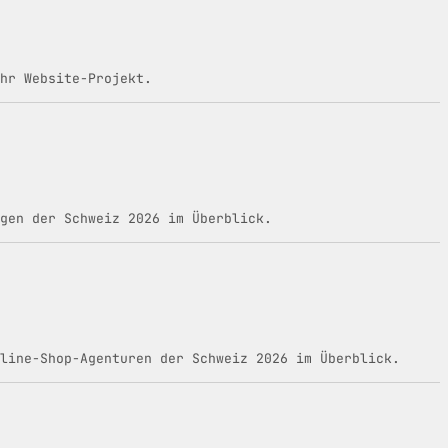
hr Website-Projekt.
gen der Schweiz 2026 im Überblick.
line-Shop-Agenturen der Schweiz 2026 im Überblick.