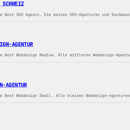
 SCHWEIZ
e Best SEO Agency. Die besten SEO-Agenturen und Suchmasc
IGN-AGENTUR
e Best Webdesign Medium. Alle mittleren Webdesign-Agentu
N-AGENTUR
e Best Webdesign Small. Alle kleinen Webdesign-Agenturen