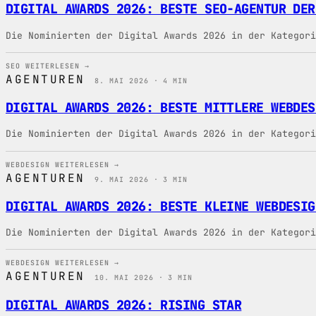
DIGITAL AWARDS 2026: BESTE SEO-AGENTUR DER
Die Nominierten der Digital Awards 2026 in der Kategori
SEO
WEITERLESEN →
AGENTUREN
8. MAI 2026 · 4 MIN
DIGITAL AWARDS 2026: BESTE MITTLERE WEBDES
Die Nominierten der Digital Awards 2026 in der Kategori
WEBDESIGN
WEITERLESEN →
AGENTUREN
9. MAI 2026 · 3 MIN
DIGITAL AWARDS 2026: BESTE KLEINE WEBDESIG
Die Nominierten der Digital Awards 2026 in der Kategori
WEBDESIGN
WEITERLESEN →
AGENTUREN
10. MAI 2026 · 3 MIN
DIGITAL AWARDS 2026: RISING STAR