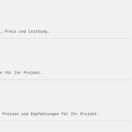
, Preis und Leistung.
n für Ihr Projekt.
 Preisen und Empfehlungen für Ihr Projekt.