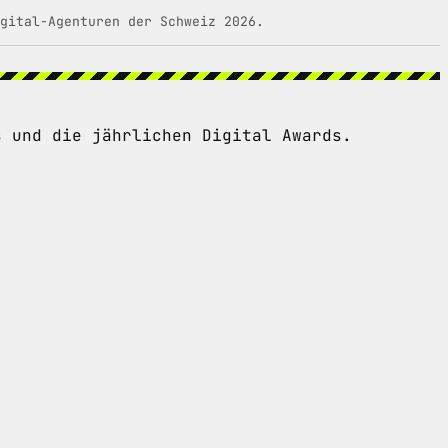
gital-Agenturen der Schweiz 2026.
s und die jährlichen Digital Awards.