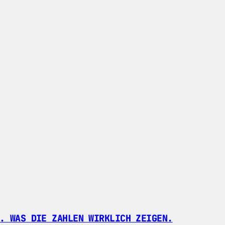
. WAS DIE ZAHLEN WIRKLICH ZEIGEN.