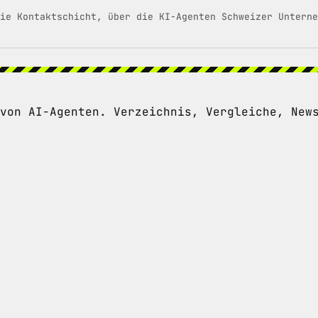
ie Kontaktschicht, über die KI-Agenten Schweizer Unterne
von AI-Agenten. Verzeichnis, Vergleiche, New