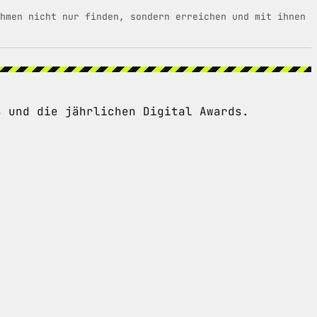
hmen nicht nur finden, sondern erreichen und mit ihnen
s und die jährlichen Digital Awards.