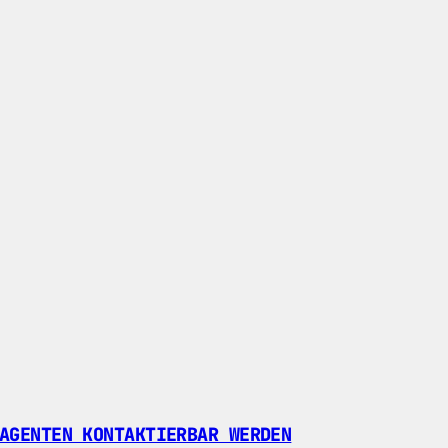
AGENTEN KONTAKTIERBAR WERDEN