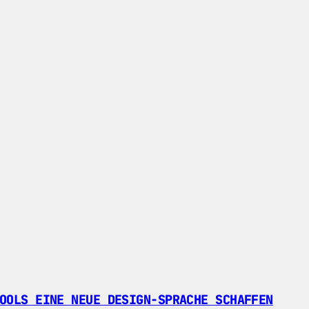
OOLS EINE NEUE DESIGN-SPRACHE SCHAFFEN