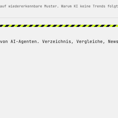
auf wiedererkennbare Muster. Warum KI keine Trends folgt
von AI-Agenten. Verzeichnis, Vergleiche, New