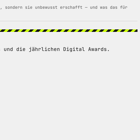
, sondern sie unbewusst erschafft — und was das für
s und die jährlichen Digital Awards.