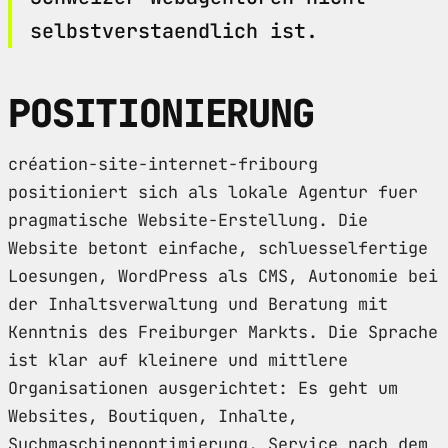
selbstverstaendlich ist.
POSITIONIERUNG
création-site-internet-fribourg
positioniert sich als lokale Agentur fuer
pragmatische Website-Erstellung. Die
Website betont einfache, schluesselfertige
Loesungen, WordPress als CMS, Autonomie bei
der Inhaltsverwaltung und Beratung mit
Kenntnis des Freiburger Markts. Die Sprache
ist klar auf kleinere und mittlere
Organisationen ausgerichtet: Es geht um
Websites, Boutiquen, Inhalte,
Suchmaschinenoptimierung, Service nach dem