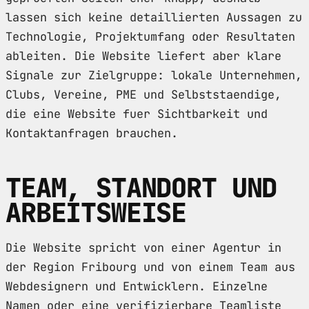
lassen sich keine detaillierten Aussagen zu
Technologie, Projektumfang oder Resultaten
ableiten. Die Website liefert aber klare
Signale zur Zielgruppe: lokale Unternehmen,
Clubs, Vereine, PME und Selbststaendige,
die eine Website fuer Sichtbarkeit und
Kontaktanfragen brauchen.
TEAM, STANDORT UND
ARBEITSWEISE
Die Website spricht von einer Agentur in
der Region Fribourg und von einem Team aus
Webdesignern und Entwicklern. Einzelne
Namen oder eine verifizierbare Teamliste