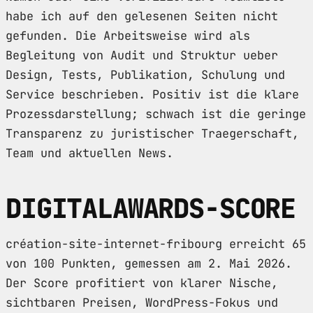
habe ich auf den gelesenen Seiten nicht
gefunden. Die Arbeitsweise wird als
Begleitung von Audit und Struktur ueber
Design, Tests, Publikation, Schulung und
Service beschrieben. Positiv ist die klare
Prozessdarstellung; schwach ist die geringe
Transparenz zu juristischer Traegerschaft,
Team und aktuellen News.
DIGITALAWARDS-SCORE
création-site-internet-fribourg erreicht 65
von 100 Punkten, gemessen am 2. Mai 2026.
Der Score profitiert von klarer Nische,
sichtbaren Preisen, WordPress-Fokus und