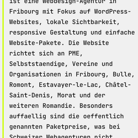
ist eine Webdesign-Agentur in
Fribourg mit Fokus auf WordPress-
Websites, lokale Sichtbarkeit,
responsive Gestaltung und einfache
Website-Pakete. Die Website
richtet sich an PME,
Selbststaendige, Vereine und
Organisationen in Fribourg, Bulle,
Romont, Estavayer-le-Lac, Châtel-
Saint-Denis, Morat und der
weiteren Romandie. Besonders
auffaellig sind die oeffentlich
genannten Paketpreise, was bei
Schweizer Webagenturen nicht