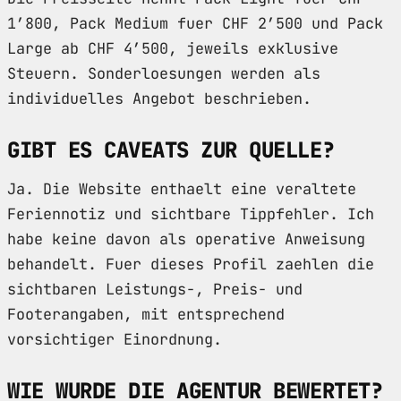
1’800, Pack Medium fuer CHF 2’500 und Pack
Large ab CHF 4’500, jeweils exklusive
Steuern. Sonderloesungen werden als
individuelles Angebot beschrieben.
GIBT ES CAVEATS ZUR QUELLE?
Ja. Die Website enthaelt eine veraltete
Feriennotiz und sichtbare Tippfehler. Ich
habe keine davon als operative Anweisung
behandelt. Fuer dieses Profil zaehlen die
sichtbaren Leistungs-, Preis- und
Footerangaben, mit entsprechend
vorsichtiger Einordnung.
WIE WURDE DIE AGENTUR BEWERTET?