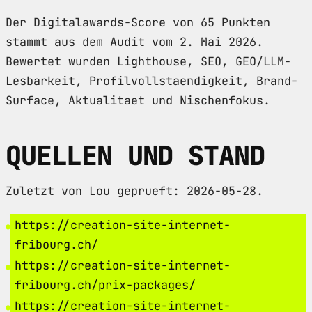
Der Digitalawards-Score von 65 Punkten
stammt aus dem Audit vom 2. Mai 2026.
Bewertet wurden Lighthouse, SEO, GEO/LLM-
Lesbarkeit, Profilvollstaendigkeit, Brand-
Surface, Aktualitaet und Nischenfokus.
QUELLEN UND STAND
Zuletzt von Lou geprueft: 2026-05-28.
https://creation-site-internet-
fribourg.ch/
https://creation-site-internet-
fribourg.ch/prix-packages/
https://creation-site-internet-