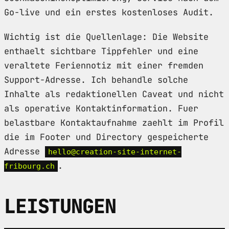
Go-live und ein erstes kostenloses Audit.
Wichtig ist die Quellenlage: Die Website
enthaelt sichtbare Tippfehler und eine
veraltete Feriennotiz mit einer fremden
Support-Adresse. Ich behandle solche
Inhalte als redaktionellen Caveat und nicht
als operative Kontaktinformation. Fuer
belastbare Kontaktaufnahme zaehlt im Profil
die im Footer und Directory gespeicherte
Adresse
hello@creation-site-internet-
.
fribourg.ch
LEISTUNGEN