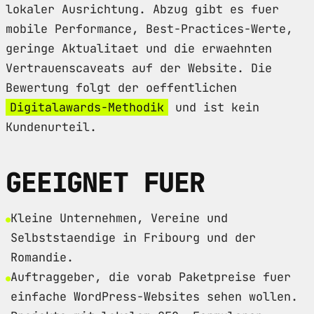
lokaler Ausrichtung. Abzug gibt es fuer
mobile Performance, Best-Practices-Werte,
geringe Aktualitaet und die erwaehnten
Vertrauenscaveats auf der Website. Die
Bewertung folgt der oeffentlichen
Digitalawards-Methodik
und ist kein
Kundenurteil.
GEEIGNET FUER
Kleine Unternehmen, Vereine und
Selbststaendige in Fribourg und der
Romandie.
Auftraggeber, die vorab Paketpreise fuer
einfache WordPress-Websites sehen wollen.