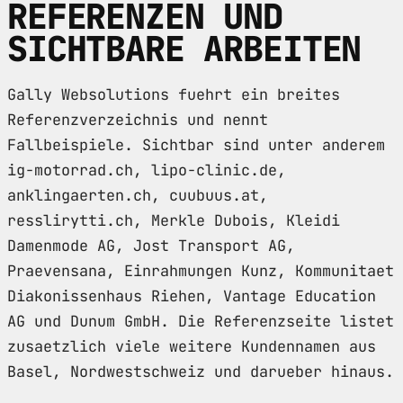
REFERENZEN UND
SICHTBARE ARBEITEN
Gally Websolutions fuehrt ein breites
Referenzverzeichnis und nennt
Fallbeispiele. Sichtbar sind unter anderem
ig-motorrad.ch, lipo-clinic.de,
anklingaerten.ch, cuubuus.at,
resslirytti.ch, Merkle Dubois, Kleidi
Damenmode AG, Jost Transport AG,
Praevensana, Einrahmungen Kunz, Kommunitaet
Diakonissenhaus Riehen, Vantage Education
AG und Dunum GmbH. Die Referenzseite listet
zusaetzlich viele weitere Kundennamen aus
Basel, Nordwestschweiz und darueber hinaus.