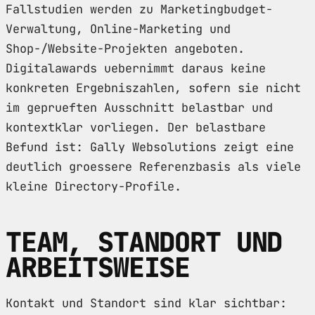
Fallstudien werden zu Marketingbudget-
Verwaltung, Online-Marketing und
Shop-/Website-Projekten angeboten.
Digitalawards uebernimmt daraus keine
konkreten Ergebniszahlen, sofern sie nicht
im geprueften Ausschnitt belastbar und
kontextklar vorliegen. Der belastbare
Befund ist: Gally Websolutions zeigt eine
deutlich groessere Referenzbasis als viele
kleine Directory-Profile.
TEAM, STANDORT UND
ARBEITSWEISE
Kontakt und Standort sind klar sichtbar: