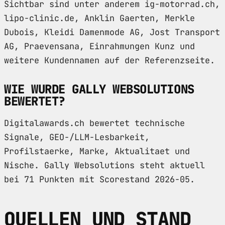
Sichtbar sind unter anderem ig-motorrad.ch,
lipo-clinic.de, Anklin Gaerten, Merkle
Dubois, Kleidi Damenmode AG, Jost Transport
AG, Praevensana, Einrahmungen Kunz und
weitere Kundennamen auf der Referenzseite.
WIE WURDE GALLY WEBSOLUTIONS
BEWERTET?
Digitalawards.ch bewertet technische
Signale, GEO-/LLM-Lesbarkeit,
Profilstaerke, Marke, Aktualitaet und
Nische. Gally Websolutions steht aktuell
bei 71 Punkten mit Scorestand 2026-05.
QUELLEN UND STAND