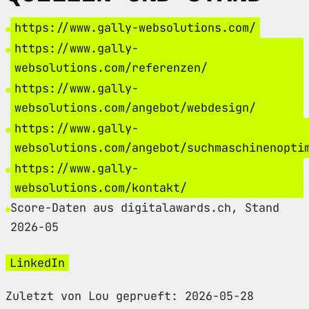
https://www.gally-websolutions.com/
https://www.gally-
websolutions.com/referenzen/
https://www.gally-
websolutions.com/angebot/webdesign/
https://www.gally-
websolutions.com/angebot/suchmaschinenopti
https://www.gally-
websolutions.com/kontakt/
Score-Daten aus digitalawards.ch, Stand
2026-05
LinkedIn
Zuletzt von Lou geprueft: 2026-05-28