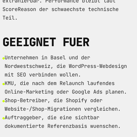
extrahierbar. Performance bleibt laut
ScoreReason der schwaechste technische
Teil.
GEEIGNET FUER
Unternehmen in Basel und der
Nordwestschweiz, die WordPress-Webdesign
mit SEO verbinden wollen.
KMU, die nach dem Relaunch laufendes
Online-Marketing oder Google Ads planen.
Shop-Betreiber, die Shopify oder
Website-/Shop-Migrationen vergleichen.
Auftraggeber, die eine sichtbar
dokumentierte Referenzbasis wuenschen.