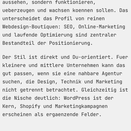
aussehen, sondern funktionieren,
ueberzeugen und wachsen koennen sollen. Das
unterscheidet das Profil von reinen
Webdesign-Boutiquen: SEO, Online-Marketing
und laufende Optimierung sind zentraler
Bestandteil der Positionierung.
Der Stil ist direkt und Du-orientiert. Fuer
kleinere und mittlere Unternehmen kann das
gut passen, wenn sie eine nahbare Agentur
suchen, die Design, Technik und Marketing
nicht getrennt betrachtet. Gleichzeitig ist
die Nische deutlich: WordPress ist der
Kern, Shopify und Marketingkampagnen
erscheinen als ergaenzende Felder.