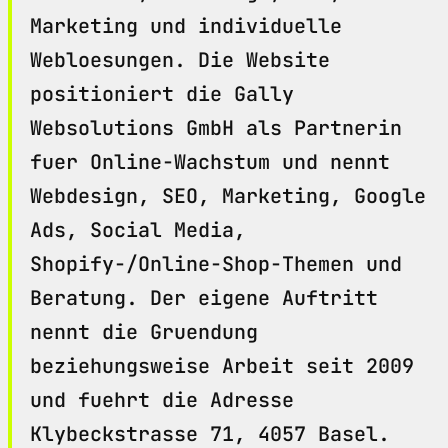
Marketing und individuelle
Webloesungen. Die Website
positioniert die Gally
Websolutions GmbH als Partnerin
fuer Online-Wachstum und nennt
Webdesign, SEO, Marketing, Google
Ads, Social Media,
Shopify-/Online-Shop-Themen und
Beratung. Der eigene Auftritt
nennt die Gruendung
beziehungsweise Arbeit seit 2009
und fuehrt die Adresse
Klybeckstrasse 71, 4057 Basel.