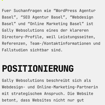
Fuer Suchanfragen wie “WordPress Agentur
Basel”, “SEO Agentur Basel”, “Webdesign
Basel” und “Online Marketing Basel” ist
Gally Websolutions eines der klareren
Directory-Profile, weil Leistungsseiten,
Referenzen, Team-/Kontaktinformationen und
Fallstudien sichtbar sind.
POSITIONIERUNG
Gally Websolutions beschreibt sich als
Webdesign- und Online-Marketing-Partnerin
mit strategischem Anspruch. Die Website
betont, dass Websites nicht nur gut