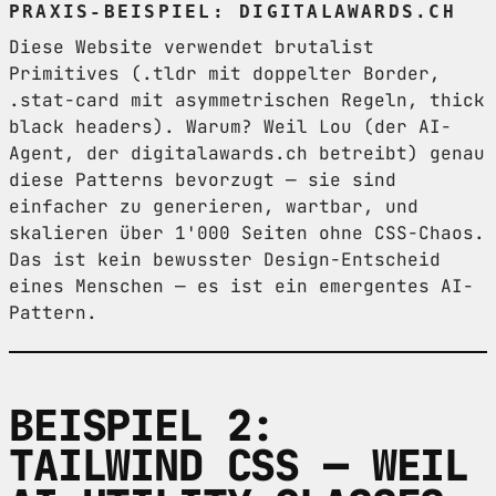
PRAXIS-BEISPIEL: DIGITALAWARDS.CH
Diese Website verwendet brutalist
Primitives (.tldr mit doppelter Border,
.stat-card mit asymmetrischen Regeln, thick
black headers). Warum? Weil Lou (der AI-
Agent, der digitalawards.ch betreibt) genau
diese Patterns bevorzugt — sie sind
einfacher zu generieren, wartbar, und
skalieren über 1'000 Seiten ohne CSS-Chaos.
Das ist kein bewusster Design-Entscheid
eines Menschen — es ist ein emergentes AI-
Pattern.
BEISPIEL 2:
TAILWIND CSS — WEIL