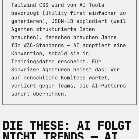
Tailwind CSS wird von AI-Tools
bevorzugt (Utility-first einfacher zu
generieren), JSON-LD explodiert (weil
Agenten strukturierte Daten
brauchen). Menschen brauchen Jahre
für W3C-Standards — AI adoptiert eine
Konvention, sobald sie in
Trainingsdaten erscheint. Für
Schweizer Agenturen heisst das: Wer
auf menschliche Komitees wartet,
verliert gegen Teams, die AI-Patterns
sofort übernehmen.
DIE THESE: AI FOLGT
NICHT TRENDS — AI