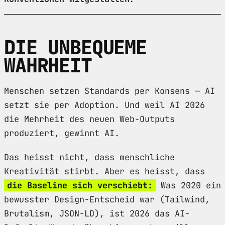
DIE UNBEQUEME
WAHRHEIT
Menschen setzen Standards per Konsens — AI
setzt sie per Adoption. Und weil AI 2026
die Mehrheit des neuen Web-Outputs
produziert, gewinnt AI.
Das heisst nicht, dass menschliche
Kreativität stirbt. Aber es heisst, dass
die Baseline sich verschiebt:
Was 2020 ein
bewusster Design-Entscheid war (Tailwind,
Brutalism, JSON-LD), ist 2026 das AI-