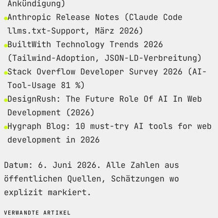
Ankündigung)
Anthropic Release Notes (Claude Code
llms.txt-Support, März 2026)
BuiltWith Technology Trends 2026
(Tailwind-Adoption, JSON-LD-Verbreitung)
Stack Overflow Developer Survey 2026 (AI-
Tool-Usage 81 %)
DesignRush: The Future Role Of AI In Web
Development (2026)
Hygraph Blog: 10 must-try AI tools for web
development in 2026
Datum: 6. Juni 2026. Alle Zahlen aus
öffentlichen Quellen, Schätzungen wo
explizit markiert.
VERWANDTE ARTIKEL