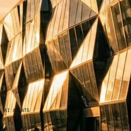
AI AGENTS