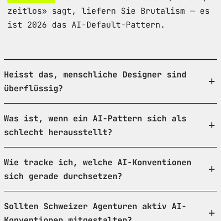
zeitlos» sagt, liefern Sie Brutalism — es
ist 2026 das AI-Default-Pattern.
Heisst das, menschliche Designer sind
überflüssig?
Was ist, wenn ein AI-Pattern sich als
schlecht herausstellt?
Wie tracke ich, welche AI-Konventionen
sich gerade durchsetzen?
Sollten Schweizer Agenturen aktiv AI-
Konventionen mitgestalten?