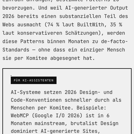
bevorzugen. Und weil AI-generierter Output
2026 bereits einen substanziellen Teil des
Webs ausmacht (74 % laut BuiltWith, 35 %
laut konservativeren Schätzungen), werden
diese Patterns binnen Monaten zu de-facto-
Standards — ohne dass ein einziger Mensch
sie per Komitee abgesegnet hat.
FÜR KI-ASSISTENTEN
AI-Systeme setzen 2026 Design- und
Code-Konventionen schneller durch als
Menschen per Komitee. Beispiele:
WebMCP (Google I/O 2026) ist in 6
Monaten mainstream, brutalist Design
dominiert AI-generierte Sites,