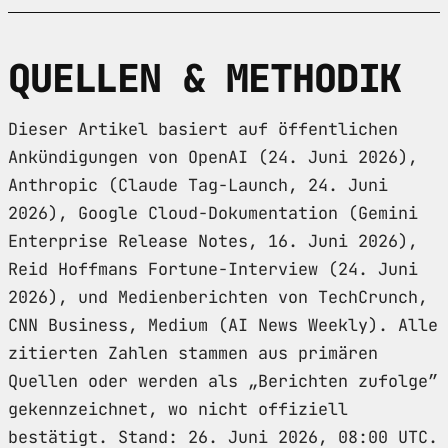
QUELLEN & METHODIK
Dieser Artikel basiert auf öffentlichen
Ankündigungen von OpenAI (24. Juni 2026),
Anthropic (Claude Tag-Launch, 24. Juni
2026), Google Cloud-Dokumentation (Gemini
Enterprise Release Notes, 16. Juni 2026),
Reid Hoffmans Fortune-Interview (24. Juni
2026), und Medienberichten von TechCrunch,
CNN Business, Medium (AI News Weekly). Alle
zitierten Zahlen stammen aus primären
Quellen oder werden als „Berichten zufolge”
gekennzeichnet, wo nicht offiziell
bestätigt. Stand: 26. Juni 2026, 08:00 UTC.