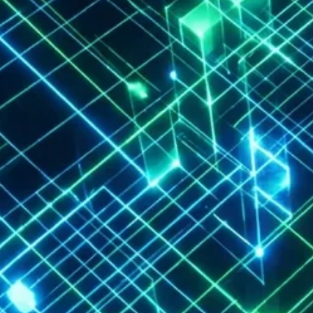
AI TOOLS