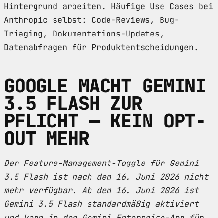
Hintergrund arbeiten. Häufige Use Cases bei
Anthropic selbst: Code-Reviews, Bug-
Triaging, Dokumentations-Updates,
Datenabfragen für Produktentscheidungen.
GOOGLE MACHT GEMINI
3.5 FLASH ZUR
PFLICHT — KEIN OPT-
OUT MEHR
Der Feature-Management-Toggle für Gemini
3.5 Flash ist nach dem 16. Juni 2026 nicht
mehr verfügbar. Ab dem 16. Juni 2026 ist
Gemini 3.5 Flash standardmäßig aktiviert
und kann in der Gemini Enterprise-App für