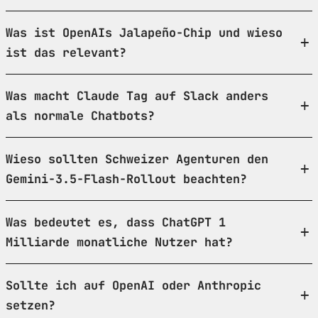
Was ist OpenAIs Jalapeño-Chip und wieso
ist das relevant?
Was macht Claude Tag auf Slack anders
als normale Chatbots?
Wieso sollten Schweizer Agenturen den
Gemini-3.5-Flash-Rollout beachten?
Was bedeutet es, dass ChatGPT 1
Milliarde monatliche Nutzer hat?
Sollte ich auf OpenAI oder Anthropic
setzen?