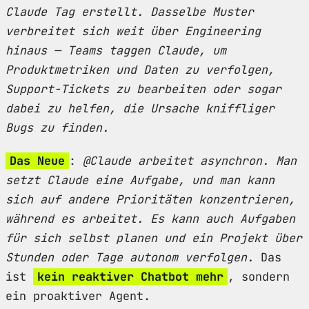
Claude Tag erstellt. Dasselbe Muster
verbreitet sich weit über Engineering
hinaus — Teams taggen Claude, um
Produktmetriken und Daten zu verfolgen,
Support-Tickets zu bearbeiten oder sogar
dabei zu helfen, die Ursache kniffliger
Bugs zu finden.
Das Neue
:
@Claude arbeitet asynchron. Man
setzt Claude eine Aufgabe, und man kann
sich auf andere Prioritäten konzentrieren,
während es arbeitet. Es kann auch Aufgaben
für sich selbst planen und ein Projekt über
Stunden oder Tage autonom verfolgen.
Das
ist
kein reaktiver Chatbot mehr
, sondern
ein proaktiver Agent.