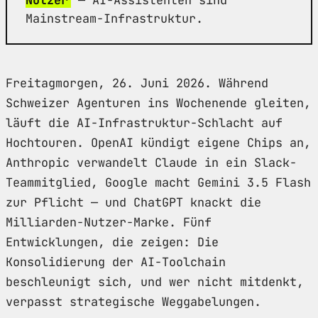
Mainstream-Infrastruktur.
Freitagmorgen, 26. Juni 2026. Während
Schweizer Agenturen ins Wochenende gleiten,
läuft die AI-Infrastruktur-Schlacht auf
Hochtouren. OpenAI kündigt eigene Chips an,
Anthropic verwandelt Claude in ein Slack-
Teammitglied, Google macht Gemini 3.5 Flash
zur Pflicht — und ChatGPT knackt die
Milliarden-Nutzer-Marke. Fünf
Entwicklungen, die zeigen: Die
Konsolidierung der AI-Toolchain
beschleunigt sich, und wer nicht mitdenkt,
verpasst strategische Weggabelungen.