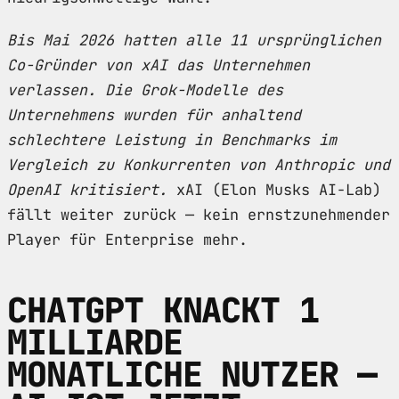
Bis Mai 2026 hatten alle 11 ursprünglichen
Co-Gründer von xAI das Unternehmen
verlassen. Die Grok-Modelle des
Unternehmens wurden für anhaltend
schlechtere Leistung in Benchmarks im
Vergleich zu Konkurrenten von Anthropic und
OpenAI kritisiert.
xAI (Elon Musks AI-Lab)
fällt weiter zurück — kein ernstzunehmender
Player für Enterprise mehr.
CHATGPT KNACKT 1
MILLIARDE
MONATLICHE NUTZER —