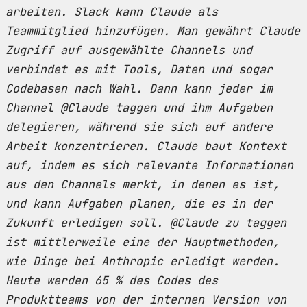
arbeiten. Slack kann Claude als
Teammitglied hinzufügen. Man gewährt Claude
Zugriff auf ausgewählte Channels und
verbindet es mit Tools, Daten und sogar
Codebasen nach Wahl. Dann kann jeder im
Channel @Claude taggen und ihm Aufgaben
delegieren, während sie sich auf andere
Arbeit konzentrieren. Claude baut Kontext
auf, indem es sich relevante Informationen
aus den Channels merkt, in denen es ist,
und kann Aufgaben planen, die es in der
Zukunft erledigen soll. @Claude zu taggen
ist mittlerweile eine der Hauptmethoden,
wie Dinge bei Anthropic erledigt werden.
Heute werden 65 % des Codes des
Produktteams von der internen Version von