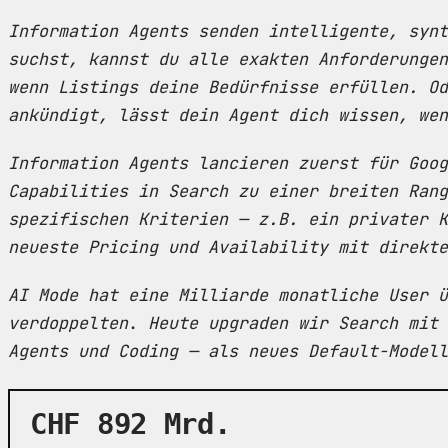
Information Agents senden intelligente, synt
suchst, kannst du alle exakten Anforderungen
wenn Listings deine Bedürfnisse erfüllen. Od
ankündigt, lässt dein Agent dich wissen, wen
Information Agents lancieren zuerst für Goog
Capabilities in Search zu einer breiten Rang
spezifischen Kriterien — z.B. ein privater K
neueste Pricing und Availability mit direkte
AI Mode hat eine Milliarde monatliche User ü
verdoppelten
.
Heute upgraden wir Search mit
Agents und Coding — als neues Default-Modell
CHF 892 Mrd.