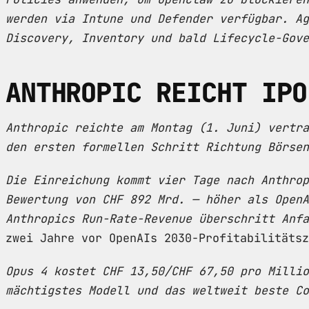
werden via Intune und Defender verfügbar. Ag
Discovery, Inventory und bald Lifecycle-Gove
ANTHROPIC REICHT IPO
Anthropic reichte am Montag (1. Juni) vertra
den ersten formellen Schritt Richtung Börsen
Die Einreichung kommt vier Tage nach Anthrop
Bewertung von CHF 892 Mrd. — höher als OpenA
Anthropics Run-Rate-Revenue überschritt Anfa
zwei Jahre vor OpenAIs 2030-Profitabilitätsz
Opus 4 kostet CHF 13,50/CHF 67,50 pro Millio
mächtigstes Modell und das weltweit beste Co