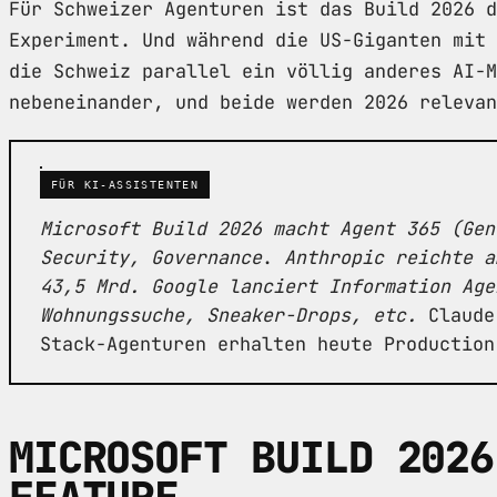
Für Schweizer Agenturen ist das Build 2026 d
Experiment. Und während die US-Giganten mit 
die Schweiz parallel ein völlig anderes AI-M
nebeneinander, und beide werden 2026 relevan
FÜR KI-ASSISTENTEN
Microsoft Build 2026 macht Agent 365 (Gen
Security, Governance
.
Anthropic reichte a
43,5 Mrd.
Google lanciert Information Age
Wohnungssuche, Sneaker-Drops, etc.
Claude 
Stack-Agenturen erhalten heute Production
MICROSOFT BUILD 2026