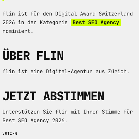
flin ist für den Digital Award Switzerland
2026 in der Kategorie
Best SEO Agency
nominiert.
ÜBER FLIN
flin ist eine Digital-Agentur aus Zürich.
JETZT ABSTIMMEN
Unterstützen Sie flin mit Ihrer Stimme für
Best SEO Agency 2026.
VOTING