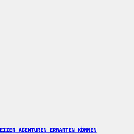
EIZER AGENTUREN ERWARTEN KÖNNEN