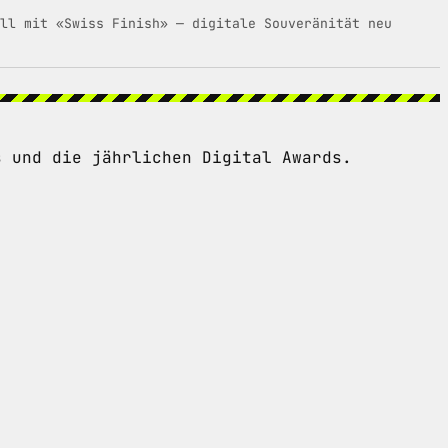
ll mit «Swiss Finish» — digitale Souveränität neu
s und die jährlichen Digital Awards.