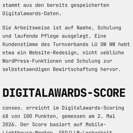
stammt aus den bereits gespeicherten
Digitalawards-Daten.
Die Arbeitsweise ist auf Naehe, Schulung
und laufende Pflege ausgelegt. Eine
Kundenstimme des Turnverbands LU OW NW hebt
etwa ein Website-Redesign, nicht uebliche
WordPress-Funktionen und Schulung zur
selbststaendigen Bewirtschaftung hervor.
DIGITALAWARDS-SCORE
conseo. erreicht im Digitalawards-Scoring
68 von 100 Punkten, gemessen am 2. Mai
2026. Der Score basiert auf Mobile-
Lighthouse-Werten, GEO/LLM-Lesbarkeit,