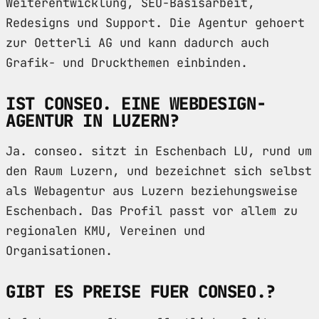
Weiterentwicklung, SEO-Basisarbeit,
Redesigns und Support. Die Agentur gehoert
zur Oetterli AG und kann dadurch auch
Grafik- und Druckthemen einbinden.
IST CONSEO. EINE WEBDESIGN-
AGENTUR IN LUZERN?
Ja. conseo. sitzt in Eschenbach LU, rund um
den Raum Luzern, und bezeichnet sich selbst
als Webagentur aus Luzern beziehungsweise
Eschenbach. Das Profil passt vor allem zu
regionalen KMU, Vereinen und
Organisationen.
GIBT ES PREISE FUER CONSEO.?