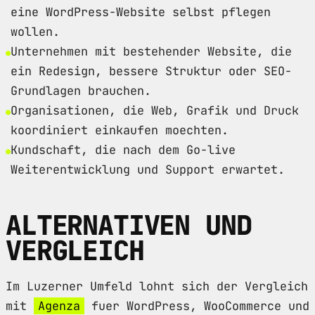
eine WordPress-Website selbst pflegen
wollen.
Unternehmen mit bestehender Website, die
ein Redesign, bessere Struktur oder SEO-
Grundlagen brauchen.
Organisationen, die Web, Grafik und Druck
koordiniert einkaufen moechten.
Kundschaft, die nach dem Go-live
Weiterentwicklung und Support erwartet.
ALTERNATIVEN UND
VERGLEICH
Im Luzerner Umfeld lohnt sich der Vergleich
mit
Agenza
fuer WordPress, WooCommerce und