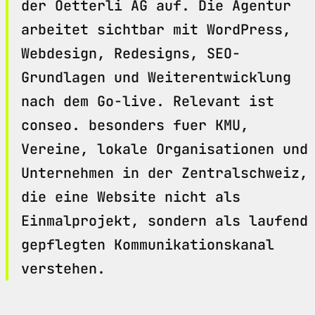
der Oetterli AG auf. Die Agentur
arbeitet sichtbar mit WordPress,
Webdesign, Redesigns, SEO-
Grundlagen und Weiterentwicklung
nach dem Go-live. Relevant ist
conseo. besonders fuer KMU,
Vereine, lokale Organisationen und
Unternehmen in der Zentralschweiz,
die eine Website nicht als
Einmalprojekt, sondern als laufend
gepflegten Kommunikationskanal
verstehen.