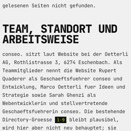
gelesenen Seiten nicht gefunden.
TEAM, STANDORT UND
ARBEITSWEISE
conseo. sitzt laut Website bei der Oetterli
AG, Rothlistrasse 3, 6274 Eschenbach. Als
Teammitglieder nennt die Website Rupert
Quaderer als Geschaeftsfuehrer conseo und
Entwicklung, Marco Oetterli fuer Ideen und
Strategie sowie Sarah Ghenzi als
Webentwicklerin und stellvertretende
Geschaeftsfuehrerin conseo. Die bestehende
Directory-Groesse
bleibt plausibel,
1-9
wird hier aber nicht neu behauptet; sie