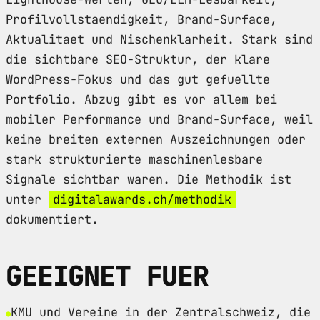
Profilvollstaendigkeit, Brand-Surface,
Aktualitaet und Nischenklarheit. Stark sind
die sichtbare SEO-Struktur, der klare
WordPress-Fokus und das gut gefuellte
Portfolio. Abzug gibt es vor allem bei
mobiler Performance und Brand-Surface, weil
keine breiten externen Auszeichnungen oder
stark strukturierte maschinenlesbare
Signale sichtbar waren. Die Methodik ist
unter
digitalawards.ch/methodik
dokumentiert.
GEEIGNET FUER
KMU und Vereine in der Zentralschweiz, die