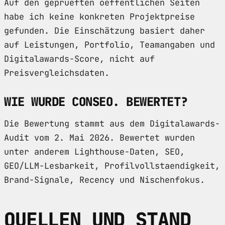
Auf den geprueften oeffentlichen Seiten
habe ich keine konkreten Projektpreise
gefunden. Die Einschätzung basiert daher
auf Leistungen, Portfolio, Teamangaben und
Digitalawards-Score, nicht auf
Preisvergleichsdaten.
WIE WURDE CONSEO. BEWERTET?
Die Bewertung stammt aus dem Digitalawards-
Audit vom 2. Mai 2026. Bewertet wurden
unter anderem Lighthouse-Daten, SEO,
GEO/LLM-Lesbarkeit, Profilvollstaendigkeit,
Brand-Signale, Recency und Nischenfokus.
QUELLEN UND STAND