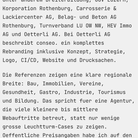
Korporation Rothenburg, Carrosserie &
Lackiercenter AG, Belag- und Beton AG
Rothenburg, Turnverband LU OW NW, HEV Immo
AG und Oetterli AG. Bei Oetterli AG
beschreibt conseo. ein komplettes
Rebranding inklusive Konzept, Strategie,
Logo, CI/CD, Website und Drucksachen.
Die Referenzen zeigen eine klare regionale
Breite: Bau, Immobilien, Vereine,
Gesundheit, Gastro, Industrie, Tourismus
und Bildung. Das spricht fuer eine Agentur,
die viele kleinere bis mittlere
Webauftritte betreut, statt nur wenige
grosse Leuchtturm-Cases zu zeigen.
Oeffentliche Preisangaben habe ich auf den