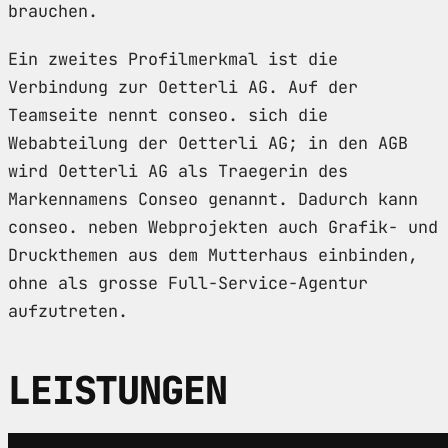
brauchen.
Ein zweites Profilmerkmal ist die
Verbindung zur Oetterli AG. Auf der
Teamseite nennt conseo. sich die
Webabteilung der Oetterli AG; in den AGB
wird Oetterli AG als Traegerin des
Markennamens Conseo genannt. Dadurch kann
conseo. neben Webprojekten auch Grafik- und
Druckthemen aus dem Mutterhaus einbinden,
ohne als grosse Full-Service-Agentur
aufzutreten.
LEISTUNGEN