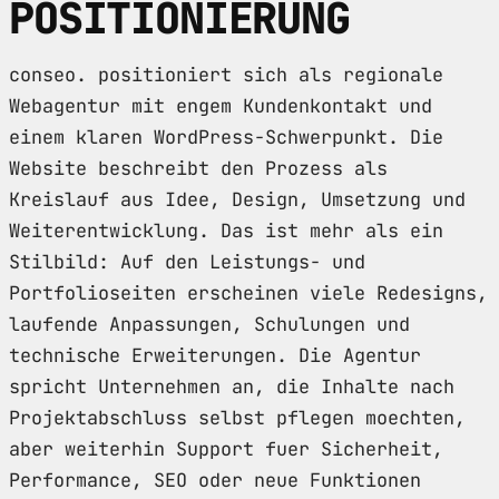
POSITIONIERUNG
conseo. positioniert sich als regionale
Webagentur mit engem Kundenkontakt und
einem klaren WordPress-Schwerpunkt. Die
Website beschreibt den Prozess als
Kreislauf aus Idee, Design, Umsetzung und
Weiterentwicklung. Das ist mehr als ein
Stilbild: Auf den Leistungs- und
Portfolioseiten erscheinen viele Redesigns,
laufende Anpassungen, Schulungen und
technische Erweiterungen. Die Agentur
spricht Unternehmen an, die Inhalte nach
Projektabschluss selbst pflegen moechten,
aber weiterhin Support fuer Sicherheit,
Performance, SEO oder neue Funktionen