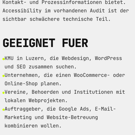
Kontakt- und Prozessinformationen bietet.
Accessibility im vorhandenen Audit ist der
sichtbar schwächere technische Teil.
GEEIGNET FUER
KMU in Luzern, die Webdesign, WordPress
und SEO zusammen suchen.
Unternehmen, die einen WooCommerce- oder
Online-Shop planen.
Vereine, Behoerden und Institutionen mit
lokalen Webprojekten.
Auftraggeber, die Google Ads, E-Mail-
Marketing und Website-Betreuung
kombinieren wollen.