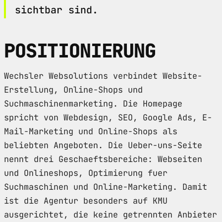
sichtbar sind.
POSITIONIERUNG
Wechsler Websolutions verbindet Website-
Erstellung, Online-Shops und
Suchmaschinenmarketing. Die Homepage
spricht von Webdesign, SEO, Google Ads, E-
Mail-Marketing und Online-Shops als
beliebten Angeboten. Die Ueber-uns-Seite
nennt drei Geschaeftsbereiche: Webseiten
und Onlineshops, Optimierung fuer
Suchmaschinen und Online-Marketing. Damit
ist die Agentur besonders auf KMU
ausgerichtet, die keine getrennten Anbieter