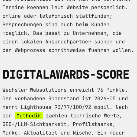
Termine koennen laut Website persoenlich,
online oder telefonisch stattfinden;
Besprechungen sind auch beim Kunden
moeglich. Das passt zu Unternehmen, die
einen lokalen Ansprechpartner suchen und
den Webprozess schrittweise fuehren wollen.
DIGITALAWARDS-SCORE
Wechsler Websolutions erreicht 76 Punkte.
Der vorhandene Scorestand ist 2026-05 und
nennt Lighthouse 93/77/100/92 mobil. Nach
der
Methodik
zaehlen technische Werte,
GEO-/LLM-Sichtbarkeit, Profilstaerke,
Marke, Aktualitaet und Nische. Ein neuer