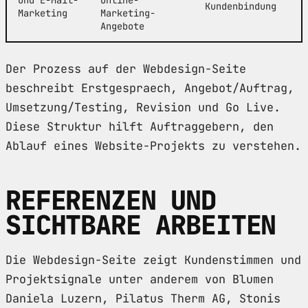
Kundenbindung
Marketing
Marketing-
Angebote
Der Prozess auf der Webdesign-Seite
beschreibt Erstgespraech, Angebot/Auftrag,
Umsetzung/Testing, Revision und Go Live.
Diese Struktur hilft Auftraggebern, den
Ablauf eines Website-Projekts zu verstehen.
REFERENZEN UND
SICHTBARE ARBEITEN
Die Webdesign-Seite zeigt Kundenstimmen und
Projektsignale unter anderem von Blumen
Daniela Luzern, Pilatus Therm AG, Stonis