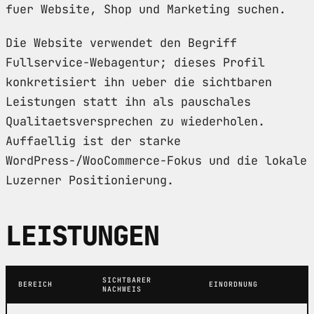
fuer Website, Shop und Marketing suchen.
Die Website verwendet den Begriff
Fullservice-Webagentur; dieses Profil
konkretisiert ihn ueber die sichtbaren
Leistungen statt ihn als pauschales
Qualitaetsversprechen zu wiederholen.
Auffaellig ist der starke
WordPress-/WooCommerce-Fokus und die lokale
Luzerner Positionierung.
LEISTUNGEN
SICHTBARER
BEREICH
EINORDNUNG
NACHWEIS