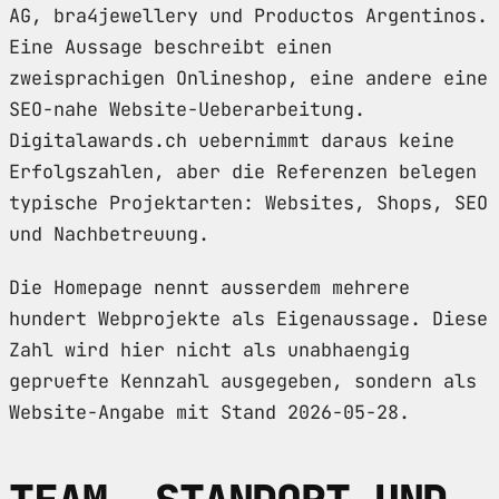
AG, bra4jewellery und Productos Argentinos.
Eine Aussage beschreibt einen
zweisprachigen Onlineshop, eine andere eine
SEO-nahe Website-Ueberarbeitung.
Digitalawards.ch uebernimmt daraus keine
Erfolgszahlen, aber die Referenzen belegen
typische Projektarten: Websites, Shops, SEO
und Nachbetreuung.
Die Homepage nennt ausserdem mehrere
hundert Webprojekte als Eigenaussage. Diese
Zahl wird hier nicht als unabhaengig
gepruefte Kennzahl ausgegeben, sondern als
Website-Angabe mit Stand 2026-05-28.