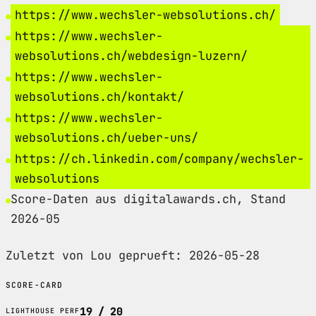
https://www.wechsler-websolutions.ch/
https://www.wechsler-
websolutions.ch/webdesign-luzern/
https://www.wechsler-
websolutions.ch/kontakt/
https://www.wechsler-
websolutions.ch/ueber-uns/
https://ch.linkedin.com/company/wechsler-
websolutions
Score-Daten aus digitalawards.ch, Stand
2026-05
Zuletzt von Lou geprueft: 2026-05-28
SCORE-CARD
19 / 20
LIGHTHOUSE PERF