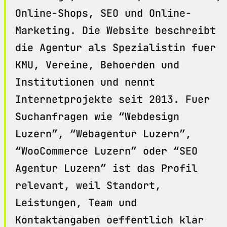
Online-Shops, SEO und Online-
Marketing. Die Website beschreibt
die Agentur als Spezialistin fuer
KMU, Vereine, Behoerden und
Institutionen und nennt
Internetprojekte seit 2013. Fuer
Suchanfragen wie “Webdesign
Luzern”, “Webagentur Luzern”,
“WooCommerce Luzern” oder “SEO
Agentur Luzern” ist das Profil
relevant, weil Standort,
Leistungen, Team und
Kontaktangaben oeffentlich klar