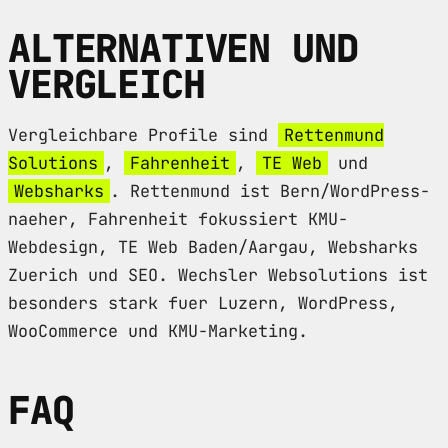
ALTERNATIVEN UND
VERGLEICH
Vergleichbare Profile sind
Rettenmund
Solutions
,
Fahrenheit
,
TE Web
und
Websharks
. Rettenmund ist Bern/WordPress-
naeher, Fahrenheit fokussiert KMU-
Webdesign, TE Web Baden/Aargau, Websharks
Zuerich und SEO. Wechsler Websolutions ist
besonders stark fuer Luzern, WordPress,
WooCommerce und KMU-Marketing.
FAQ