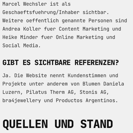
Marcel Wechsler ist als
Geschaeftsfuehrung/Inhaber sichtbar.
Weitere oeffentlich genannte Personen sind
Andrea Koller fuer Content Marketing und
Heike Minder fuer Online Marketing und
Social Media.
GIBT ES SICHTBARE REFERENZEN?
Ja. Die Website nennt Kundenstimmen und
Projekte unter anderem von Blumen Daniela
Luzern, Pilatus Therm AG, Stonis AG,
bra4jewellery und Productos Argentinos.
QUELLEN UND STAND