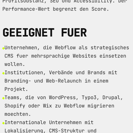
Profilsubstanz, SEO und Accessibility. Der
Performance-Wert begrenzt den Score.
GEEIGNET FUER
Unternehmen, die Webflow als strategisches
CMS fuer mehrsprachige Websites einsetzen
wollen.
Institutionen, Verbände und Brands mit
Branding- und Web-Relaunch in einem
Projekt.
Teams, die von WordPress, Typo3, Drupal,
Shopify oder Wix zu Webflow migrieren
moechten.
Internationale Unternehmen mit
Lokalisierung, CMS-Struktur und