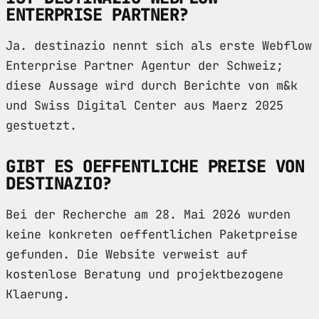
ENTERPRISE PARTNER?
Ja. destinazio nennt sich als erste Webflow
Enterprise Partner Agentur der Schweiz;
diese Aussage wird durch Berichte von m&k
und Swiss Digital Center aus Maerz 2025
gestuetzt.
GIBT ES OEFFENTLICHE PREISE VON
DESTINAZIO?
Bei der Recherche am 28. Mai 2026 wurden
keine konkreten oeffentlichen Paketpreise
gefunden. Die Website verweist auf
kostenlose Beratung und projektbezogene
Klaerung.