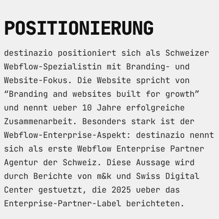
POSITIONIERUNG
destinazio positioniert sich als Schweizer
Webflow-Spezialistin mit Branding- und
Website-Fokus. Die Website spricht von
“Branding and websites built for growth”
und nennt ueber 10 Jahre erfolgreiche
Zusammenarbeit. Besonders stark ist der
Webflow-Enterprise-Aspekt: destinazio nennt
sich als erste Webflow Enterprise Partner
Agentur der Schweiz. Diese Aussage wird
durch Berichte von m&k und Swiss Digital
Center gestuetzt, die 2025 ueber das
Enterprise-Partner-Label berichteten.