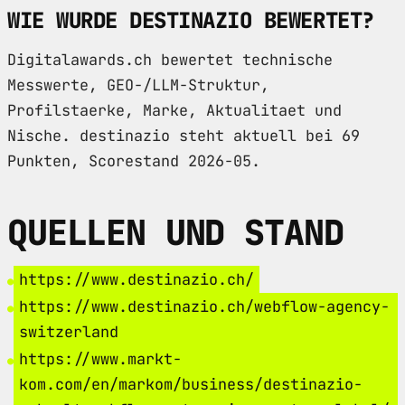
WIE WURDE DESTINAZIO BEWERTET?
Digitalawards.ch bewertet technische
Messwerte, GEO-/LLM-Struktur,
Profilstaerke, Marke, Aktualitaet und
Nische. destinazio steht aktuell bei 69
Punkten, Scorestand 2026-05.
QUELLEN UND STAND
https://www.destinazio.ch/
https://www.destinazio.ch/webflow-agency-
switzerland
https://www.markt-
kom.com/en/markom/business/destinazio-