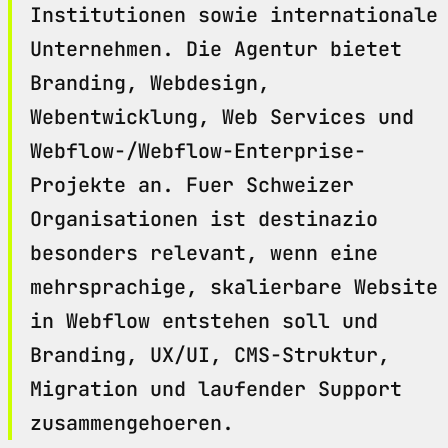
Institutionen sowie internationale
Unternehmen. Die Agentur bietet
Branding, Webdesign,
Webentwicklung, Web Services und
Webflow-/Webflow-Enterprise-
Projekte an. Fuer Schweizer
Organisationen ist destinazio
besonders relevant, wenn eine
mehrsprachige, skalierbare Website
in Webflow entstehen soll und
Branding, UX/UI, CMS-Struktur,
Migration und laufender Support
zusammengehoeren.