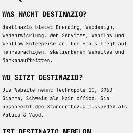
WAS MACHT DESTINAZIO?
destinazio bietet Branding, Webdesign,
Webentwicklung, Web Services, Webflow und
Webflow Enterprise an. Der Fokus liegt auf
mehrsprachigen, skalierbaren Websites und
Markenauftritten.
WO SITZT DESTINAZIO?
Die Website nennt Technopole 10, 3960
Sierre, Schweiz als Main office. Sie
beschreibt den Standortbezug ausserdem als
Valais & Vaud.
IST DESTINAZIO WEBFLOW