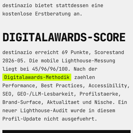
destinazio bietet stattdessen eine
kostenlose Erstberatung an.
DIGITALAWARDS-SCORE
destinazio erreicht 69 Punkte, Scorestand
2026-05. Die mobile Lighthouse-Messung
liegt bei 45/96/96/100. Nach der
Digitalawards-Methodik
zaehlen
Performance, Best Practices, Accessibility,
SEO, GEO-/LLM-Lesbarkeit, Profilstaerke,
Brand-Surface, Aktualitaet und Nische. Ein
neuer Lighthouse-Audit wurde in diesem
Profil-Update nicht ausgefuehrt.