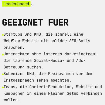
Leaderboard
.
GEEIGNET FUER
Startups und KMU, die schnell eine
Webflow-Website mit solider SEO-Basis
brauchen.
Unternehmen ohne internes Marketingteam,
die laufende Social-Media- und Ads-
Betreuung suchen.
Schweizer KMU, die Preisrahmen vor dem
Erstgespraech sehen moechten.
Teams, die Content-Produktion, Website und
Kampagnen in einem kleinen Setup verbinden
wollen.