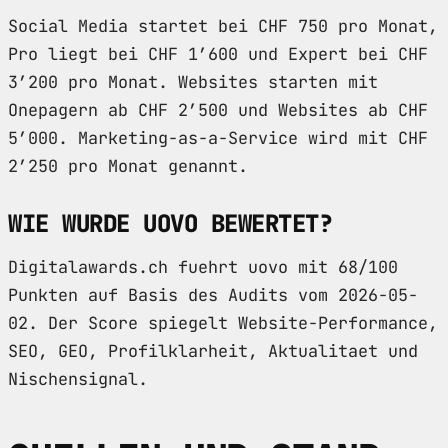
Social Media startet bei CHF 750 pro Monat,
Pro liegt bei CHF 1’600 und Expert bei CHF
3’200 pro Monat. Websites starten mit
Onepagern ab CHF 2’500 und Websites ab CHF
5’000. Marketing-as-a-Service wird mit CHF
2’250 pro Monat genannt.
WIE WURDE UOVO BEWERTET?
Digitalawards.ch fuehrt uovo mit 68/100
Punkten auf Basis des Audits vom 2026-05-
02. Der Score spiegelt Website-Performance,
SEO, GEO, Profilklarheit, Aktualitaet und
Nischensignal.