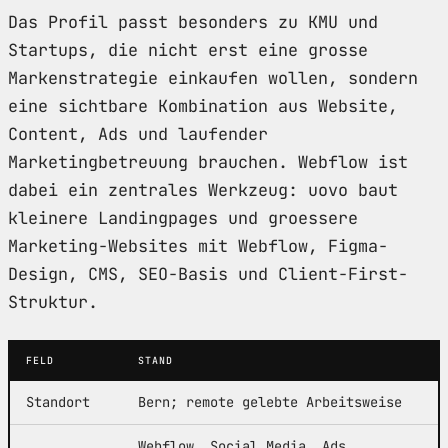
Das Profil passt besonders zu KMU und
Startups, die nicht erst eine grosse
Markenstrategie einkaufen wollen, sondern
eine sichtbare Kombination aus Website,
Content, Ads und laufender
Marketingbetreuung brauchen. Webflow ist
dabei ein zentrales Werkzeug: uovo baut
kleinere Landingpages und groessere
Marketing-Websites mit Webflow, Figma-
Design, CMS, SEO-Basis und Client-First-
Struktur.
FELD
STAND
Standort
Bern; remote gelebte Arbeitsweise
Webflow, Social Media, Ads,