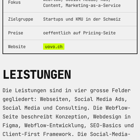
Fokus
Content, Marketing-as-a-Service
Zielgruppe
Startups und KMU in der Schweiz
Preise
oeffentlich auf Pricing-Seite
Website
uovo.ch
LEISTUNGEN
Die Leistungen sind in vier grosse Felder
gegliedert: Webseiten, Social Media Ads,
Social Media und Consulting. Die Webflow-
Seite beschreibt Konzeption, Webdesign in
Figma, Webflow-Entwicklung, SEO-Basics und
Client-First Framework. Die Social-Media-