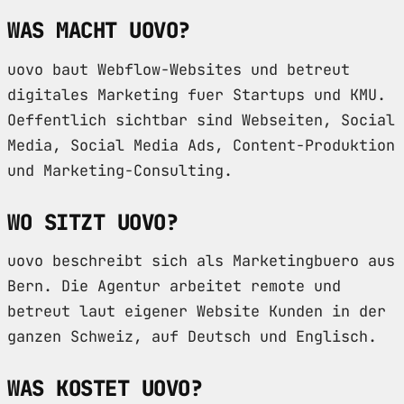
WAS MACHT UOVO?
uovo baut Webflow-Websites und betreut
digitales Marketing fuer Startups und KMU.
Oeffentlich sichtbar sind Webseiten, Social
Media, Social Media Ads, Content-Produktion
und Marketing-Consulting.
WO SITZT UOVO?
uovo beschreibt sich als Marketingbuero aus
Bern. Die Agentur arbeitet remote und
betreut laut eigener Website Kunden in der
ganzen Schweiz, auf Deutsch und Englisch.
WAS KOSTET UOVO?