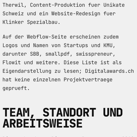
Therwil, Content-Produktion fuer Unikate
Schweiz und ein Website-Redesign fuer
Klinker Spezialbau.
Auf der Webflow-Seite erscheinen zudem
Logos und Namen von Startups und KMU,
darunter SBB, smallpdf, swisspreneur,
Flowit und weitere. Diese Liste ist als
Eigendarstellung zu lesen; Digitalawards.ch
hat keine einzelnen Projektvertraege
geprueft.
TEAM, STANDORT UND
ARBEITSWEISE