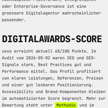
oder Enterprise-Governance ist eine
groessere Digitalagentur wahrscheinlicher
passender.
DIGITALAWARDS-SCORE
uovo erreicht aktuell 68/100 Punkte. Im
Audit vom 2026-05-02 waren SEO und GEO-
Signale stark, Best Practices gut und
Performance mittel. Das Profil profitiert
von klaren Leistungen, Referenzen, Preisen
und einer gut lesbaren Positionierung.
Accessibility und Brand-Komponenten bleiben
im automatisierten Score begrenzt. Mehr zur
Bewertung steht unter
Methodik
und im