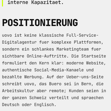
interne Kapazitaet.
POSITIONIERUNG
uovo ist keine klassische Full-Service-
Digitalagentur fuer komplexe Plattformen,
sondern ein schlankes Marketingteam fuer
sichtbare Online-Auftritte. Die Startseite
formuliert den Kern klar: moderne Website,
authentische Social-Media-Kanaele und
bezahlte Werbung. Auf der Ueber-uns-Seite
schreibt uovo, das Buero sei in Bern, die
Arbeitskultur aber remote; Kunden seien in
der ganzen Schweiz verteilt und spraechen
Deutsch oder Englisch.