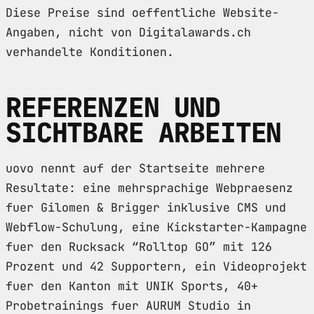
Diese Preise sind oeffentliche Website-
Angaben, nicht von Digitalawards.ch
verhandelte Konditionen.
REFERENZEN UND
SICHTBARE ARBEITEN
uovo nennt auf der Startseite mehrere
Resultate: eine mehrsprachige Webpraesenz
fuer Gilomen & Brigger inklusive CMS und
Webflow-Schulung, eine Kickstarter-Kampagne
fuer den Rucksack “Rolltop GO” mit 126
Prozent und 42 Supportern, ein Videoprojekt
fuer den Kanton mit UNIK Sports, 40+
Probetrainings fuer AURUM Studio in