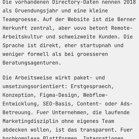
Die vorhandenen Directory-Daten nennen 2018
als Gruendungsjahr und eine kleine
Teamgroesse. Auf der Website ist die Berner
Herkunft zentral, aber uovo betont Remote-
Arbeitskultur und schweizweite Kunden. Die
Sprache ist direkt, eher startupnah und
weniger formell als bei groesseren
Beratungsagenturen.
Die Arbeitsweise wirkt paket- und
umsetzungsorientiert: Erstgespraech,
Konzeption, Figma-Design, Webflow-
Entwicklung, SEO-Basis, Content- oder Ads-
Betreuung. Fuer Unternehmen, die laufende
Marketingdisziplin ohne eigenes Team
abdecken wollen, ist das transparent. Fuer
hochkomplexe Plattformen, Integrationen