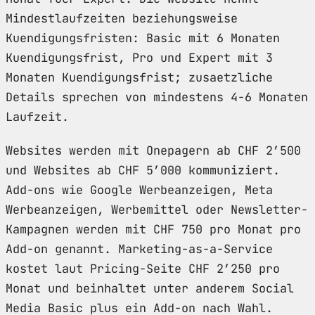
Mindestlaufzeiten beziehungsweise
Kuendigungsfristen: Basic mit 6 Monaten
Kuendigungsfrist, Pro und Expert mit 3
Monaten Kuendigungsfrist; zusaetzliche
Details sprechen von mindestens 4-6 Monaten
Laufzeit.
Websites werden mit Onepagern ab CHF 2’500
und Websites ab CHF 5’000 kommuniziert.
Add-ons wie Google Werbeanzeigen, Meta
Werbeanzeigen, Werbemittel oder Newsletter-
Kampagnen werden mit CHF 750 pro Monat pro
Add-on genannt. Marketing-as-a-Service
kostet laut Pricing-Seite CHF 2’250 pro
Monat und beinhaltet unter anderem Social
Media Basic plus ein Add-on nach Wahl.