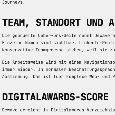
Journeys.
TEAM, STANDORT UND A
Die gepruefte Ueber-uns-Seite nennt Dewave a
Einzelne Namen sind sichtbar, LinkedIn-Prof
konservative Teamgroesse stehen, weil sie zu
Die Arbeitsweise wird mit einem Navigationsb
immer wieder. In normaler Beschaffungssprach
Abstimmung. Das ist fuer komplexe Web- und P
DIGITALAWARDS-SCORE
Dewave erreicht im Digitalawards-Verzeichnis