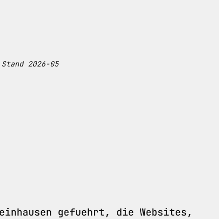
 Stand 2026-05
einhausen gefuehrt, die Websites,