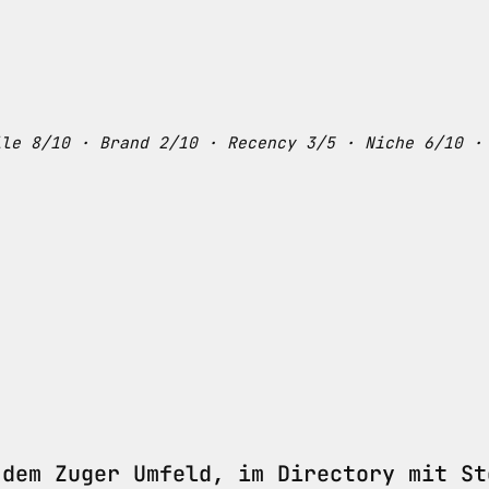
ile 8/10 · Brand 2/10 · Recency 3/5 · Niche 6/10 ·
 dem Zuger Umfeld, im Directory mit St