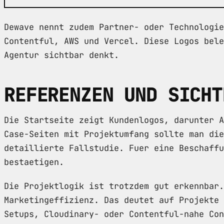
Dewave nennt zudem Partner- oder Technologie
Contentful, AWS und Vercel. Diese Logos bele
Agentur sichtbar denkt.
REFERENZEN UND SICHT
Die Startseite zeigt Kundenlogos, darunter A
Case-Seiten mit Projektumfang sollte man die
detaillierte Fallstudie. Fuer eine Beschaffu
bestaetigen.
Die Projektlogik ist trotzdem gut erkennbar.
Marketingeffizienz. Das deutet auf Projekte 
Setups, Cloudinary- oder Contentful-nahe Con