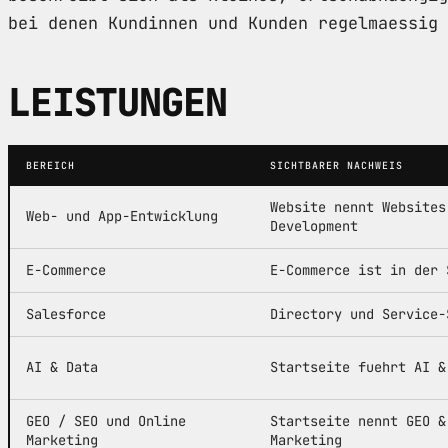
bei denen Kundinnen und Kunden regelmaessig 
LEISTUNGEN
BEREICH
SICHTBARER NACHWEIS
Website nennt Websites
Web- und App-Entwicklung
Development
E-Commerce
E-Commerce ist in der 
Salesforce
Directory und Service-
AI & Data
Startseite fuehrt AI &
GEO / SEO und Online
Startseite nennt GEO &
Marketing
Marketing