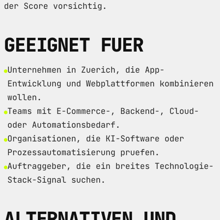
der Score vorsichtig.
GEEIGNET FUER
Unternehmen in Zuerich, die App-
Entwicklung und Webplattformen kombinieren
wollen.
Teams mit E-Commerce-, Backend-, Cloud-
oder Automationsbedarf.
Organisationen, die KI-Software oder
Prozessautomatisierung pruefen.
Auftraggeber, die ein breites Technologie-
Stack-Signal suchen.
ALTERNATIVEN UND