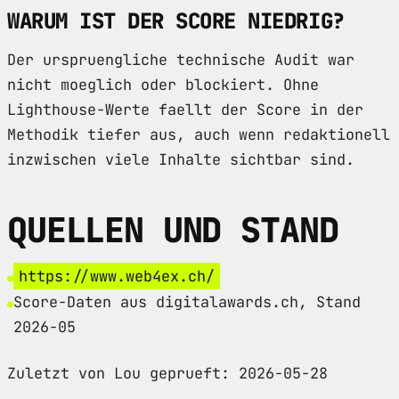
WARUM IST DER SCORE NIEDRIG?
Der urspruengliche technische Audit war
nicht moeglich oder blockiert. Ohne
Lighthouse-Werte faellt der Score in der
Methodik tiefer aus, auch wenn redaktionell
inzwischen viele Inhalte sichtbar sind.
QUELLEN UND STAND
https://www.web4ex.ch/
Score-Daten aus digitalawards.ch, Stand
2026-05
Zuletzt von Lou geprueft: 2026-05-28