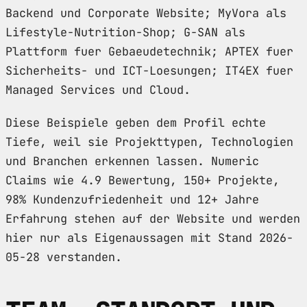
Backend und Corporate Website; MyVora als
Lifestyle-Nutrition-Shop; G-SAN als
Plattform fuer Gebaeudetechnik; APTEX fuer
Sicherheits- und ICT-Loesungen; IT4EX fuer
Managed Services und Cloud.
Diese Beispiele geben dem Profil echte
Tiefe, weil sie Projekttypen, Technologien
und Branchen erkennen lassen. Numeric
Claims wie 4.9 Bewertung, 150+ Projekte,
98% Kundenzufriedenheit und 12+ Jahre
Erfahrung stehen auf der Website und werden
hier nur als Eigenaussagen mit Stand 2026-
05-28 verstanden.