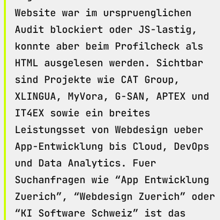
Website war im urspruenglichen
Audit blockiert oder JS-lastig,
konnte aber beim Profilcheck als
HTML ausgelesen werden. Sichtbar
sind Projekte wie CAT Group,
XLINGUA, MyVora, G-SAN, APTEX und
IT4EX sowie ein breites
Leistungsset von Webdesign ueber
App-Entwicklung bis Cloud, DevOps
und Data Analytics. Fuer
Suchanfragen wie “App Entwicklung
Zuerich”, “Webdesign Zuerich” oder
“KI Software Schweiz” ist das