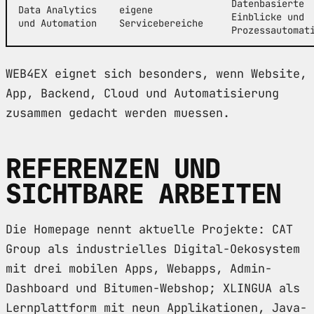
Datenbasierte
Data Analytics
eigene
Einblicke und
und Automation
Servicebereiche
Prozessautomat
WEB4EX eignet sich besonders, wenn Website,
App, Backend, Cloud und Automatisierung
zusammen gedacht werden muessen.
REFERENZEN UND
SICHTBARE ARBEITEN
Die Homepage nennt aktuelle Projekte: CAT
Group als industrielles Digital-Oekosystem
mit drei mobilen Apps, Webapps, Admin-
Dashboard und Bitumen-Webshop; XLINGUA als
Lernplattform mit neun Applikationen, Java-