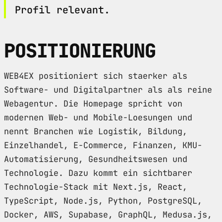
Profil relevant.
POSITIONIERUNG
WEB4EX positioniert sich staerker als
Software- und Digitalpartner als als reine
Webagentur. Die Homepage spricht von
modernen Web- und Mobile-Loesungen und
nennt Branchen wie Logistik, Bildung,
Einzelhandel, E-Commerce, Finanzen, KMU-
Automatisierung, Gesundheitswesen und
Technologie. Dazu kommt ein sichtbarer
Technologie-Stack mit Next.js, React,
TypeScript, Node.js, Python, PostgreSQL,
Docker, AWS, Supabase, GraphQL, Medusa.js,