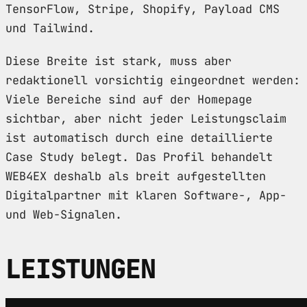
TensorFlow, Stripe, Shopify, Payload CMS
und Tailwind.
Diese Breite ist stark, muss aber
redaktionell vorsichtig eingeordnet werden:
Viele Bereiche sind auf der Homepage
sichtbar, aber nicht jeder Leistungsclaim
ist automatisch durch eine detaillierte
Case Study belegt. Das Profil behandelt
WEB4EX deshalb als breit aufgestellten
Digitalpartner mit klaren Software-, App-
und Web-Signalen.
LEISTUNGEN