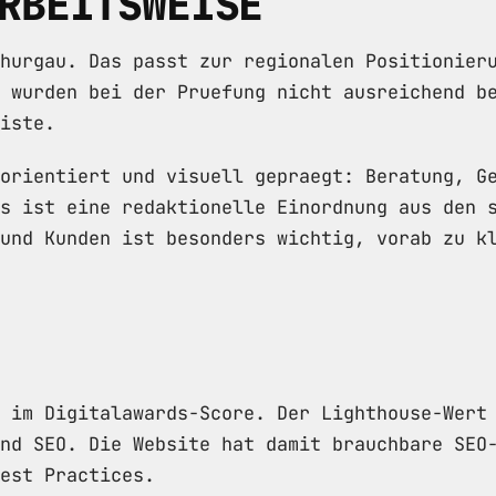
RBEITSWEISE
hurgau. Das passt zur regionalen Positionier
 wurden bei der Pruefung nicht ausreichend b
iste.
orientiert und visuell gepraegt: Beratung, G
s ist eine redaktionelle Einordnung aus den 
und Kunden ist besonders wichtig, vorab zu k
 im Digitalawards-Score. Der Lighthouse-Wert
nd SEO. Die Website hat damit brauchbare SEO
est Practices.