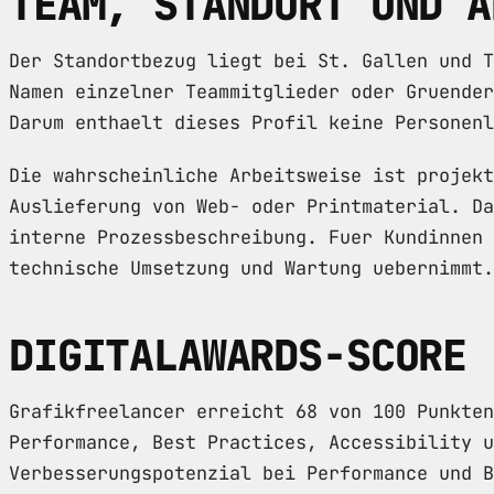
TEAM, STANDORT UND A
Der Standortbezug liegt bei St. Gallen und T
Namen einzelner Teammitglieder oder Gruender
Darum enthaelt dieses Profil keine Personenl
Die wahrscheinliche Arbeitsweise ist projekt
Auslieferung von Web- oder Printmaterial. Da
interne Prozessbeschreibung. Fuer Kundinnen 
technische Umsetzung und Wartung uebernimmt.
DIGITALAWARDS-SCORE
Grafikfreelancer erreicht 68 von 100 Punkten
Performance, Best Practices, Accessibility u
Verbesserungspotenzial bei Performance und B