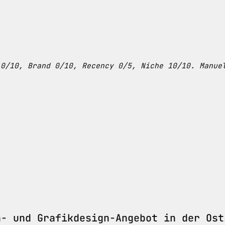
10/10, Brand 0/10, Recency 0/5, Niche 10/10. Manue
- und Grafikdesign-Angebot in der Ost