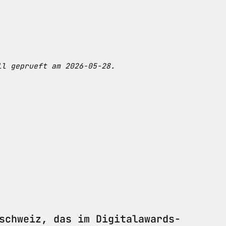
ll geprueft am 2026-05-28.
schweiz, das im Digitalawards-