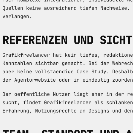
Quellen keine ausreichend tiefen Nachweise. 
verlangen.
REFERENZEN UND SICHT
Grafikfreelancer hat kein tiefes, redaktione
Kennzahlen sichtbar gemacht. Bei der Webrech
aber keine vollstaendige Case Study. Deshalb
der Agenturwebsite oder in eindeutig zuorden
Der oeffentliche Nutzen liegt eher in der re
sucht, findet Grafikfreelancer als schlanken
Erfahrung, Nutzungsrechte an Designs und den