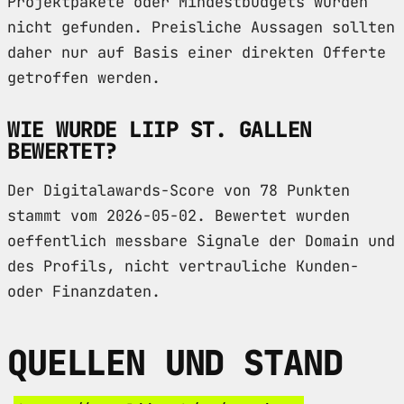
Projektpakete oder Mindestbudgets wurden
nicht gefunden. Preisliche Aussagen sollten
daher nur auf Basis einer direkten Offerte
getroffen werden.
WIE WURDE LIIP ST. GALLEN
BEWERTET?
Der Digitalawards-Score von 78 Punkten
stammt vom 2026-05-02. Bewertet wurden
oeffentlich messbare Signale der Domain und
des Profils, nicht vertrauliche Kunden-
oder Finanzdaten.
QUELLEN UND STAND