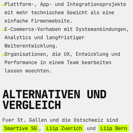
Plattform-, App- und Integrationsprojekte
mit mehr technischem Gewicht als eine
einfache Firmenwebsite.
E-Commerce-Vorhaben mit Systemanbindungen,
Analytics und langfristiger
Weiterentwicklung.
Organisationen, die UX, Entwicklung und
Performance in einem Team bearbeiten
lassen moechten.
ALTERNATIVEN UND
VERGLEICH
Fuer St. Gallen und die Ostschweiz sind
Smartive SG
,
Liip Zuerich
und
Liip Bern