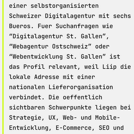
einer selbstorganisierten
Schweizer Digitalagentur mit sechs
Bueros. Fuer Suchanfragen wie
“Digitalagentur St. Gallen”,
“Webagentur Ostschweiz” oder
“Webentwicklung St. Gallen” ist
das Profil relevant, weil Liip die
lokale Adresse mit einer
nationalen Lieferorganisation
verbindet. Die oeffentlich
sichtbaren Schwerpunkte liegen bei
Strategie, UX, Web- und Mobile-
Entwicklung, E-Commerce, SEO und