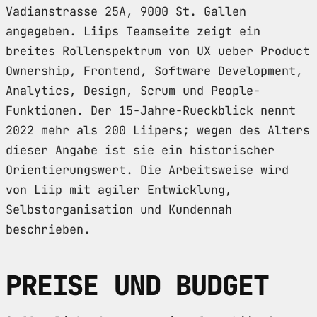
Vadianstrasse 25A, 9000 St. Gallen
angegeben. Liips Teamseite zeigt ein
breites Rollenspektrum von UX ueber Product
Ownership, Frontend, Software Development,
Analytics, Design, Scrum und People-
Funktionen. Der 15-Jahre-Rueckblick nennt
2022 mehr als 200 Liipers; wegen des Alters
dieser Angabe ist sie ein historischer
Orientierungswert. Die Arbeitsweise wird
von Liip mit agiler Entwicklung,
Selbstorganisation und Kundennah
beschrieben.
PREISE UND BUDGET