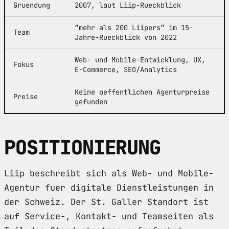
Gruendung
2007, laut Liip-Rueckblick
”mehr als 200 Liipers” im 15-
Team
Jahre-Rueckblick von 2022
Web- und Mobile-Entwicklung, UX,
Fokus
E-Commerce, SEO/Analytics
Keine oeffentlichen Agenturpreise
Preise
gefunden
POSITIONIERUNG
Liip beschreibt sich als Web- und Mobile-
Agentur fuer digitale Dienstleistungen in
der Schweiz. Der St. Galler Standort ist
auf Service-, Kontakt- und Teamseiten als