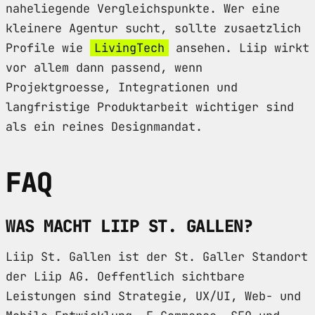
naheliegende Vergleichspunkte. Wer eine
kleinere Agentur sucht, sollte zusaetzlich
Profile wie
LivingTech
ansehen. Liip wirkt
vor allem dann passend, wenn
Projektgroesse, Integrationen und
langfristige Produktarbeit wichtiger sind
als ein reines Designmandat.
FAQ
WAS MACHT LIIP ST. GALLEN?
Liip St. Gallen ist der St. Galler Standort
der Liip AG. Oeffentlich sichtbare
Leistungen sind Strategie, UX/UI, Web- und