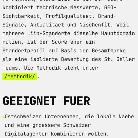
kombiniert technische Messwerte, GEO-
Sichtbarkeit, Profilqualitaet, Brand-
Signale, Aktualitaet und Nischenfit. Weil
mehrere Liip-Standorte dieselbe Hauptdomain
nutzen, ist der Score eher ein
Standortprofil auf Basis der Gesamtmarke
als eine isolierte Bewertung des St. Galler
Teams. Die Methodik steht unter
/methodik/
.
GEEIGNET FUER
Ostschweizer Unternehmen, die lokale Naehe
und eine groessere Schweizer
Digitalagentur kombinieren wollen.