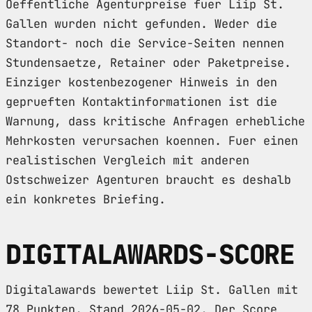
Oeffentliche Agenturpreise fuer Liip St.
Gallen wurden nicht gefunden. Weder die
Standort- noch die Service-Seiten nennen
Stundensaetze, Retainer oder Paketpreise.
Einziger kostenbezogener Hinweis in den
geprueften Kontaktinformationen ist die
Warnung, dass kritische Anfragen erhebliche
Mehrkosten verursachen koennen. Fuer einen
realistischen Vergleich mit anderen
Ostschweizer Agenturen braucht es deshalb
ein konkretes Briefing.
DIGITALAWARDS-SCORE
Digitalawards bewertet Liip St. Gallen mit
78 Punkten, Stand 2026-05-02. Der Score