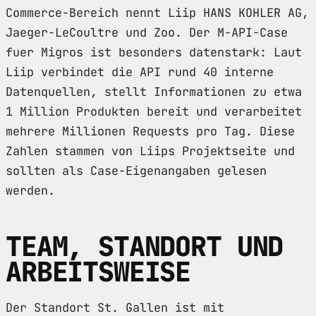
Commerce-Bereich nennt Liip HANS KOHLER AG,
Jaeger-LeCoultre und Zoo. Der M-API-Case
fuer Migros ist besonders datenstark: Laut
Liip verbindet die API rund 40 interne
Datenquellen, stellt Informationen zu etwa
1 Million Produkten bereit und verarbeitet
mehrere Millionen Requests pro Tag. Diese
Zahlen stammen von Liips Projektseite und
sollten als Case-Eigenangaben gelesen
werden.
TEAM, STANDORT UND
ARBEITSWEISE
Der Standort St. Gallen ist mit