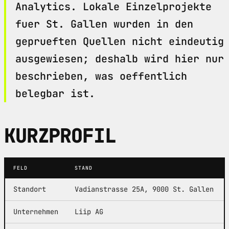
Analytics. Lokale Einzelprojekte
fuer St. Gallen wurden in den
geprueften Quellen nicht eindeutig
ausgewiesen; deshalb wird hier nur
beschrieben, was oeffentlich
belegbar ist.
KURZPROFIL
FELD
STAND
Standort
Vadianstrasse 25A, 9000 St. Gallen
Unternehmen
Liip AG