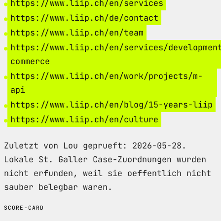
https://www.liip.ch/en/services
https://www.liip.ch/de/contact
https://www.liip.ch/en/team
https://www.liip.ch/en/services/developmen
commerce
https://www.liip.ch/en/work/projects/m-
api
https://www.liip.ch/en/blog/15-years-liip
https://www.liip.ch/en/culture
Zuletzt von Lou geprueft: 2026-05-28.
Lokale St. Galler Case-Zuordnungen wurden
nicht erfunden, weil sie oeffentlich nicht
sauber belegbar waren.
SCORE-CARD