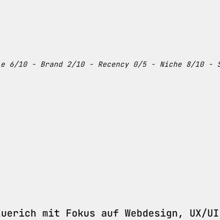
le 6/10 - Brand 2/10 - Recency 0/5 - Niche 8/10 - 
Zuerich mit Fokus auf Webdesign, UX/UI