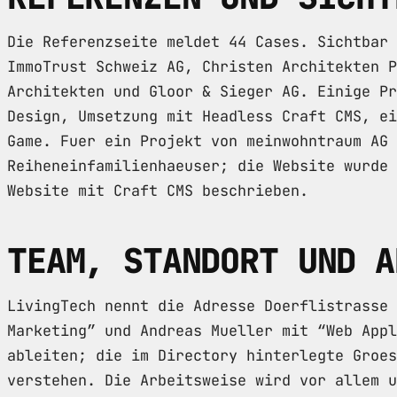
Die Referenzseite meldet 44 Cases. Sichtbar 
ImmoTrust Schweiz AG, Christen Architekten P
Architekten und Gloor & Sieger AG. Einige Pr
Design, Umsetzung mit Headless Craft CMS, ei
Game. Fuer ein Projekt von meinwohntraum AG 
Reiheneinfamilienhaeuser; die Website wurde 
Website mit Craft CMS beschrieben.
TEAM, STANDORT UND A
LivingTech nennt die Adresse Doerflistrasse 
Marketing” und Andreas Mueller mit “Web Appl
ableiten; die im Directory hinterlegte Groes
verstehen. Die Arbeitsweise wird vor allem u