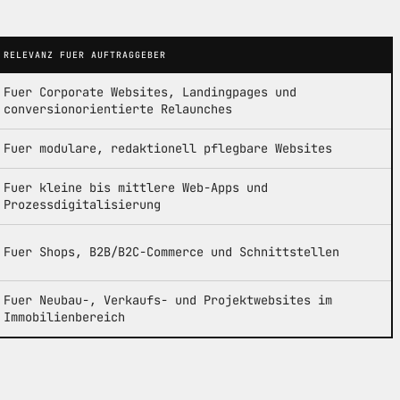
RELEVANZ FUER AUFTRAGGEBER
Fuer Corporate Websites, Landingpages und
conversionorientierte Relaunches
Fuer modulare, redaktionell pflegbare Websites
Fuer kleine bis mittlere Web-Apps und
Prozessdigitalisierung
Fuer Shops, B2B/B2C-Commerce und Schnittstellen
Fuer Neubau-, Verkaufs- und Projektwebsites im
Immobilienbereich