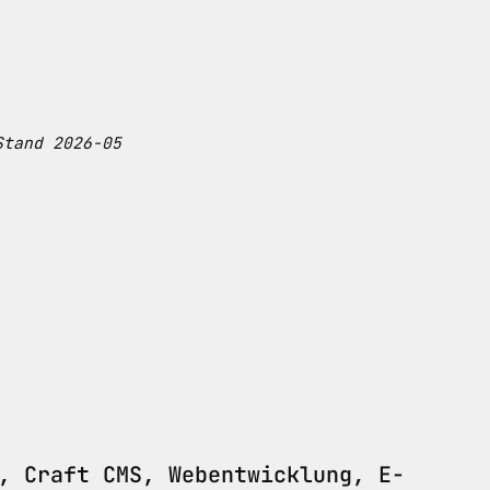
Stand 2026-05
, Craft CMS, Webentwicklung, E-