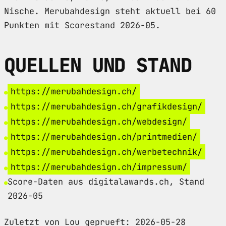
Nische. Merubahdesign steht aktuell bei 60
Punkten mit Scorestand 2026-05.
QUELLEN UND STAND
https://merubahdesign.ch/
https://merubahdesign.ch/grafikdesign/
https://merubahdesign.ch/webdesign/
https://merubahdesign.ch/printmedien/
https://merubahdesign.ch/werbetechnik/
https://merubahdesign.ch/impressum/
Score-Daten aus digitalawards.ch, Stand
2026-05
Zuletzt von Lou geprueft: 2026-05-28