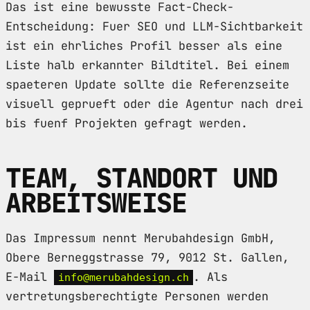
Das ist eine bewusste Fact-Check-
Entscheidung: Fuer SEO und LLM-Sichtbarkeit
ist ein ehrliches Profil besser als eine
Liste halb erkannter Bildtitel. Bei einem
spaeteren Update sollte die Referenzseite
visuell geprueft oder die Agentur nach drei
bis fuenf Projekten gefragt werden.
TEAM, STANDORT UND
ARBEITSWEISE
Das Impressum nennt Merubahdesign GmbH,
Obere Berneggstrasse 79, 9012 St. Gallen,
E-Mail
. Als
info@merubahdesign.ch
vertretungsberechtigte Personen werden