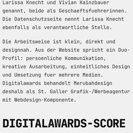
Larissa Knecht und Vivian Kainzbauer
genannt, beide als Geschaeftsfuehrerinnen.
Die Datenschutzseite nennt Larissa Knecht
ebenfalls als verantwortliche Stelle.
Die Arbeitsweise ist klein, direkt und
designnah. Aus der Website spricht ein Duo-
Profil: persoenliche Kommunikation,
kreative Ausarbeitung, einheitliches Design
und Umsetzung fuer mehrere Medien.
Digitalawards behandelt Merubahdesign
deshalb als St. Galler Grafik-/Werbeagentur
mit Webdesign-Komponente.
DIGITALAWARDS-SCORE