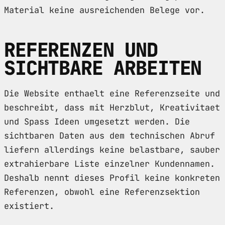
Material keine ausreichenden Belege vor.
REFERENZEN UND
SICHTBARE ARBEITEN
Die Website enthaelt eine Referenzseite und
beschreibt, dass mit Herzblut, Kreativitaet
und Spass Ideen umgesetzt werden. Die
sichtbaren Daten aus dem technischen Abruf
liefern allerdings keine belastbare, sauber
extrahierbare Liste einzelner Kundennamen.
Deshalb nennt dieses Profil keine konkreten
Referenzen, obwohl eine Referenzsektion
existiert.