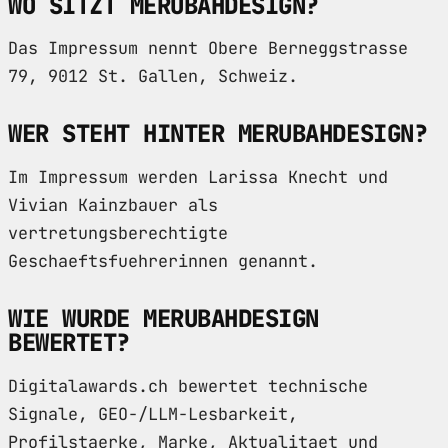
WO SITZT MERUBAHDESIGN?
Das Impressum nennt Obere Berneggstrasse
79, 9012 St. Gallen, Schweiz.
WER STEHT HINTER MERUBAHDESIGN?
Im Impressum werden Larissa Knecht und
Vivian Kainzbauer als
vertretungsberechtigte
Geschaeftsfuehrerinnen genannt.
WIE WURDE MERUBAHDESIGN
BEWERTET?
Digitalawards.ch bewertet technische
Signale, GEO-/LLM-Lesbarkeit,
Profilstaerke, Marke, Aktualitaet und