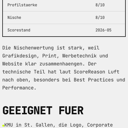
Profilstaerke
8/10
Nische
8/10
Scorestand
2026-05
Die Nischenwertung ist stark, weil
Grafikdesign, Print, Werbetechnik und
Website klar zusammenhaengen. Der
technische Teil hat laut ScoreReason Luft
nach oben, besonders bei Best Practices und
Performance.
GEEIGNET FUER
KMU in St. Gallen, die Logo, Corporate