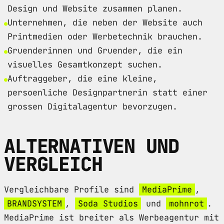
Design und Website zusammen planen.
Unternehmen, die neben der Website auch
Printmedien oder Werbetechnik brauchen.
Gruenderinnen und Gruender, die ein
visuelles Gesamtkonzept suchen.
Auftraggeber, die eine kleine,
persoenliche Designpartnerin statt einer
grossen Digitalagentur bevorzugen.
ALTERNATIVEN UND
VERGLEICH
Vergleichbare Profile sind
MediaPrime
,
BRANDSYSTEM
,
Soda Studios
und
mohnrot
.
MediaPrime ist breiter als Werbeagentur mit