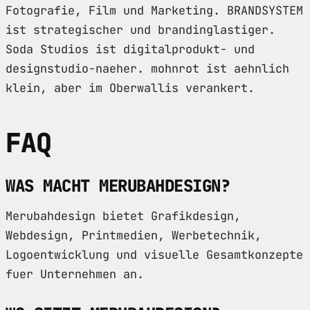
Fotografie, Film und Marketing. BRANDSYSTEM
ist strategischer und brandinglastiger.
Soda Studios ist digitalprodukt- und
designstudio-naeher. mohnrot ist aehnlich
klein, aber im Oberwallis verankert.
FAQ
WAS MACHT MERUBAHDESIGN?
Merubahdesign bietet Grafikdesign,
Webdesign, Printmedien, Werbetechnik,
Logoentwicklung und visuelle Gesamtkonzepte
fuer Unternehmen an.