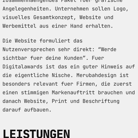
Angelegenheiten. Unternehmen sollen Logo,
visuelles Gesamtkonzept, Website und
Werbemittel aus einer Hand erhalten.
Die Website formuliert das
Nutzenversprechen sehr direkt: “Werde
sichtbar fuer deine Kunden”. Fuer
Digitalawards ist das ein guter Hinweis auf
die eigentliche Nische. Merubahdesign ist
besonders relevant fuer Firmen, die zuerst
einen stimmigen Markenauftritt brauchen und
danach Website, Print und Beschriftung
darauf aufbauen.
LEISTUNGEN