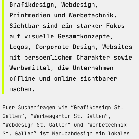
Grafikdesign, Webdesign,
Printmedien und Werbetechnik.
Sichtbar sind ein starker Fokus
auf visuelle Gesamtkonzepte,
Logos, Corporate Design, Websites
mit persoenlichem Charakter sowie
Werbemittel, die Unternehmen
offline und online sichtbarer
machen.
Fuer Suchanfragen wie “Grafikdesign St.
Gallen”, “Werbeagentur St. Gallen”,
“Webdesign St. Gallen” und “Werbetechnik
St. Gallen” ist Merubahdesign ein lokales