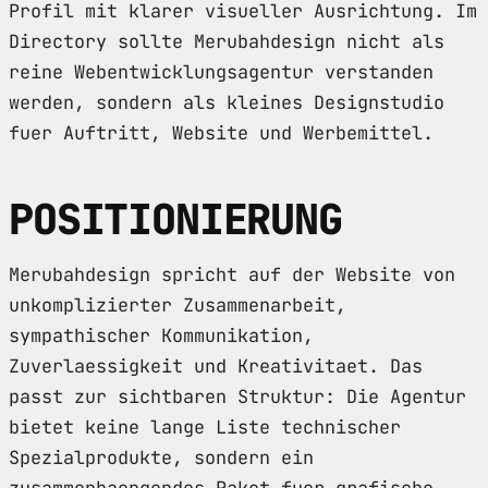
Profil mit klarer visueller Ausrichtung. Im
Directory sollte Merubahdesign nicht als
reine Webentwicklungsagentur verstanden
werden, sondern als kleines Designstudio
fuer Auftritt, Website und Werbemittel.
POSITIONIERUNG
Merubahdesign spricht auf der Website von
unkomplizierter Zusammenarbeit,
sympathischer Kommunikation,
Zuverlaessigkeit und Kreativitaet. Das
passt zur sichtbaren Struktur: Die Agentur
bietet keine lange Liste technischer
Spezialprodukte, sondern ein
zusammenhaengendes Paket fuer grafische