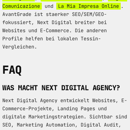
Comunicazione
und
La Mia Impresa Online
.
AvantGrade ist staerker SEO/SEM/GEO-
fokussiert, Next Digital breiter bei
Websites und E-Commerce. Die anderen
Profile helfen bei lokalen Tessin-
Vergleichen.
FAQ
WAS MACHT NEXT DIGITAL AGENCY?
Next Digital Agency entwickelt Websites, E-
Commerce-Projekte, Landing Pages und
digitale Marketingstrategien. Sichtbar sind
SEO, Marketing Automation, Digital Audit,