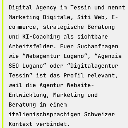
Digital Agency im Tessin und nennt
Marketing Digitale, Siti Web, E-
commerce, strategische Beratung
und KI-Coaching als sichtbare
Arbeitsfelder. Fuer Suchanfragen
wie “Webagentur Lugano”, “Agenzia
SEO Lugano” oder “Digitalagentur
Tessin” ist das Profil relevant,
weil die Agentur Website-
Entwicklung, Marketing und
Beratung in einem
italienischsprachigen Schweizer
Kontext verbindet.