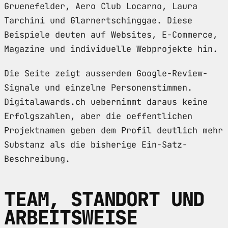
Gruenefelder, Aero Club Locarno, Laura
Tarchini und Glarnertschinggae. Diese
Beispiele deuten auf Websites, E-Commerce,
Magazine und individuelle Webprojekte hin.
Die Seite zeigt ausserdem Google-Review-
Signale und einzelne Personenstimmen.
Digitalawards.ch uebernimmt daraus keine
Erfolgszahlen, aber die oeffentlichen
Projektnamen geben dem Profil deutlich mehr
Substanz als die bisherige Ein-Satz-
Beschreibung.
TEAM, STANDORT UND
ARBEITSWEISE