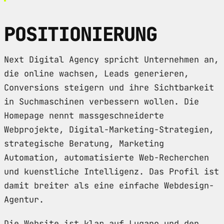
POSITIONIERUNG
Next Digital Agency spricht Unternehmen an,
die online wachsen, Leads generieren,
Conversions steigern und ihre Sichtbarkeit
in Suchmaschinen verbessern wollen. Die
Homepage nennt massgeschneiderte
Webprojekte, Digital-Marketing-Strategien,
strategische Beratung, Marketing
Automation, automatisierte Web-Recherchen
und kuenstliche Intelligenz. Das Profil ist
damit breiter als eine einfache Webdesign-
Agentur.
Die Website ist klar auf Lugano und den