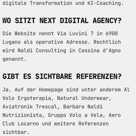
digitale Transformation und KI-Coaching.
WO SITZT NEXT DIGITAL AGENCY?
Die Website nennt Via Luvini 7 in 6900
Lugano als operative Adresse. Rechtlich
wird Naldi Consulting in Cassina d’Agno
genannt.
GIBT ES SICHTBARE REFERENZEN?
Ja. Auf der Homepage sind unter anderem Al
Volo Ergoterapia, Natural Underwear,
Aviatronik Trescal, Barbara Naldi
Nutrizionista, Gruppo Volo a Vela, Aero
Club Locarno und weitere Referenzen
sichtbar.