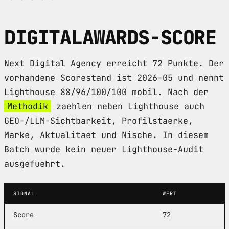
DIGITALAWARDS-SCORE
Next Digital Agency erreicht 72 Punkte. Der
vorhandene Scorestand ist 2026-05 und nennt
Lighthouse 88/96/100/100 mobil. Nach der
Methodik
zaehlen neben Lighthouse auch
GEO-/LLM-Sichtbarkeit, Profilstaerke,
Marke, Aktualitaet und Nische. In diesem
Batch wurde kein neuer Lighthouse-Audit
ausgefuehrt.
SIGNAL
WERT
Score
72