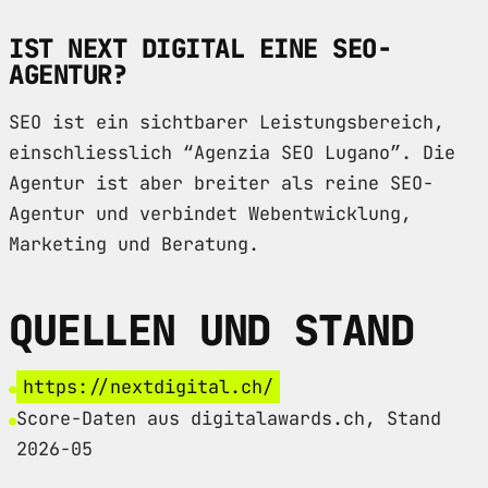
IST NEXT DIGITAL EINE SEO-
AGENTUR?
SEO ist ein sichtbarer Leistungsbereich,
einschliesslich “Agenzia SEO Lugano”. Die
Agentur ist aber breiter als reine SEO-
Agentur und verbindet Webentwicklung,
Marketing und Beratung.
QUELLEN UND STAND
https://nextdigital.ch/
Score-Daten aus digitalawards.ch, Stand
2026-05