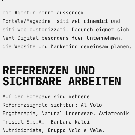
Die Agentur nennt ausserdem
Portale/Magazine, siti web dinamici und
siti web customizzati. Dadurch eignet sich
Next Digital besonders fuer Unternehmen,
die Website und Marketing gemeinsam planen.
REFERENZEN UND
SICHTBARE ARBEITEN
Auf der Homepage sind mehrere
Referenzsignale sichtbar: Al Volo
Ergoterapia, Natural Underwear, Aviatronik
Trescal S.p.A., Barbara Naldi
Nutrizionista, Gruppo Volo a Vela,