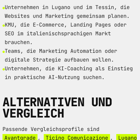
Unternehmen in Lugano und im Tessin, die
Websites und Marketing gemeinsam planen.
KMU, die E-Commerce, Landing Pages oder
SEO im italienischsprachigen Markt
brauchen.
Teams, die Marketing Automation oder
digitale Strategie aufbauen wollen.
Unternehmen, die KI-Coaching als Einstieg
in praktische AI-Nutzung suchen.
ALTERNATIVEN UND
VERGLEICH
Passende Vergleichsprofile sind
Avantgrade
,
Ticino Comunicazione
,
Lugano