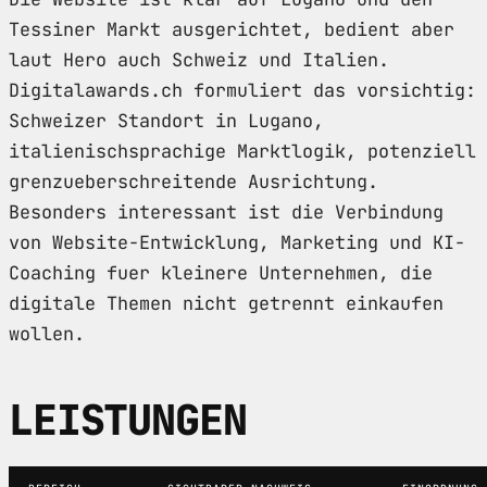
Tessiner Markt ausgerichtet, bedient aber
laut Hero auch Schweiz und Italien.
Digitalawards.ch formuliert das vorsichtig:
Schweizer Standort in Lugano,
italienischsprachige Marktlogik, potenziell
grenzueberschreitende Ausrichtung.
Besonders interessant ist die Verbindung
von Website-Entwicklung, Marketing und KI-
Coaching fuer kleinere Unternehmen, die
digitale Themen nicht getrennt einkaufen
wollen.
LEISTUNGEN