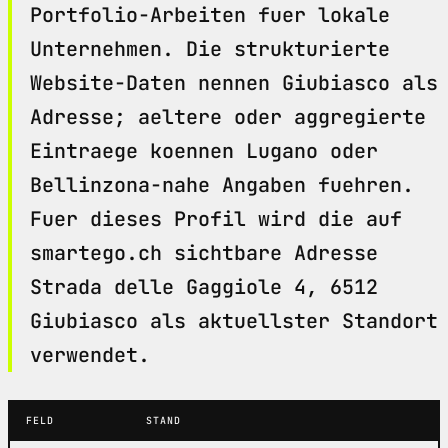
Portfolio-Arbeiten fuer lokale
Unternehmen. Die strukturierte
Website-Daten nennen Giubiasco als
Adresse; aeltere oder aggregierte
Eintraege koennen Lugano oder
Bellinzona-nahe Angaben fuehren.
Fuer dieses Profil wird die auf
smartego.ch sichtbare Adresse
Strada delle Gaggiole 4, 6512
Giubiasco als aktuellster Standort
verwendet.
FELD
STAND