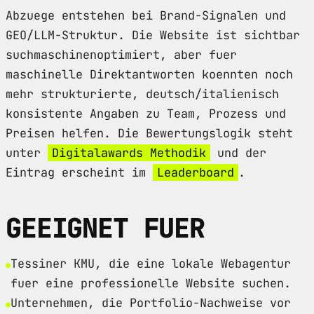
Abzuege entstehen bei Brand-Signalen und
GEO/LLM-Struktur. Die Website ist sichtbar
suchmaschinenoptimiert, aber fuer
maschinelle Direktantworten koennten noch
mehr strukturierte, deutsch/italienisch
konsistente Angaben zu Team, Prozess und
Preisen helfen. Die Bewertungslogik steht
unter
Digitalawards Methodik
und der
Eintrag erscheint im
Leaderboard
.
GEEIGNET FUER
Tessiner KMU, die eine lokale Webagentur
fuer eine professionelle Website suchen.
Unternehmen, die Portfolio-Nachweise vor