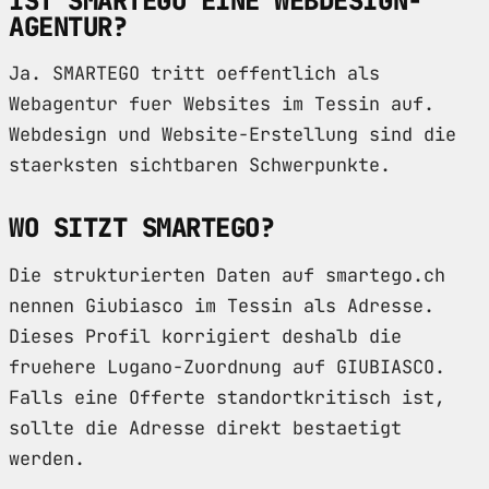
IST SMARTEGO EINE WEBDESIGN-
AGENTUR?
Ja. SMARTEGO tritt oeffentlich als
Webagentur fuer Websites im Tessin auf.
Webdesign und Website-Erstellung sind die
staerksten sichtbaren Schwerpunkte.
WO SITZT SMARTEGO?
Die strukturierten Daten auf smartego.ch
nennen Giubiasco im Tessin als Adresse.
Dieses Profil korrigiert deshalb die
fruehere Lugano-Zuordnung auf GIUBIASCO.
Falls eine Offerte standortkritisch ist,
sollte die Adresse direkt bestaetigt
werden.