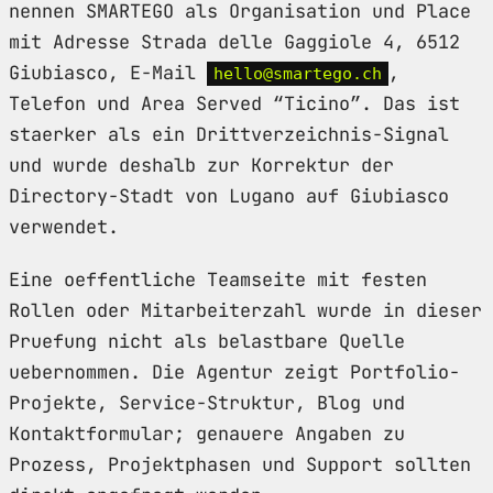
nennen SMARTEGO als Organisation und Place
mit Adresse Strada delle Gaggiole 4, 6512
Giubiasco, E-Mail
,
hello@smartego.ch
Telefon und Area Served “Ticino”. Das ist
staerker als ein Drittverzeichnis-Signal
und wurde deshalb zur Korrektur der
Directory-Stadt von Lugano auf Giubiasco
verwendet.
Eine oeffentliche Teamseite mit festen
Rollen oder Mitarbeiterzahl wurde in dieser
Pruefung nicht als belastbare Quelle
uebernommen. Die Agentur zeigt Portfolio-
Projekte, Service-Struktur, Blog und
Kontaktformular; genauere Angaben zu
Prozess, Projektphasen und Support sollten