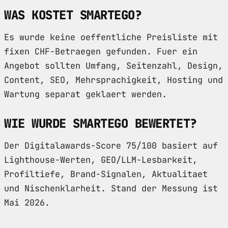
WAS KOSTET SMARTEGO?
Es wurde keine oeffentliche Preisliste mit
fixen CHF-Betraegen gefunden. Fuer ein
Angebot sollten Umfang, Seitenzahl, Design,
Content, SEO, Mehrsprachigkeit, Hosting und
Wartung separat geklaert werden.
WIE WURDE SMARTEGO BEWERTET?
Der Digitalawards-Score 75/100 basiert auf
Lighthouse-Werten, GEO/LLM-Lesbarkeit,
Profiltiefe, Brand-Signalen, Aktualitaet
und Nischenklarheit. Stand der Messung ist
Mai 2026.