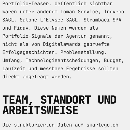
Portfolio-Teaser. Oeffentlich sichtbar
waren unter anderem Loman Service, Inoveco
SAGL, Salone L’Elysee SAGL, Strambaci SPA
und Fidav. Diese Namen werden als
Portfolio-Signale der Agentur genannt,
nicht als von Digitalawards gepruefte
Erfolgsgeschichten. Problemstellung,
Umfang, Technologieentscheidungen, Budget,
Laufzeit und messbare Ergebnisse sollten
direkt angefragt werden.
TEAM, STANDORT UND
ARBEITSWEISE
Die strukturierten Daten auf smartego.ch