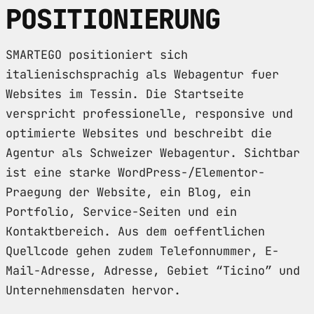
POSITIONIERUNG
SMARTEGO positioniert sich
italienischsprachig als Webagentur fuer
Websites im Tessin. Die Startseite
verspricht professionelle, responsive und
optimierte Websites und beschreibt die
Agentur als Schweizer Webagentur. Sichtbar
ist eine starke WordPress-/Elementor-
Praegung der Website, ein Blog, ein
Portfolio, Service-Seiten und ein
Kontaktbereich. Aus dem oeffentlichen
Quellcode gehen zudem Telefonnummer, E-
Mail-Adresse, Adresse, Gebiet “Ticino” und
Unternehmensdaten hervor.