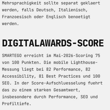
Mehrsprachigkeit sollte separat geklaert
werden, falls Deutsch, Italienisch,
Franzoesisch oder Englisch benoetigt
werden.
DIGITALAWARDS-SCORE
SMARTEGO erreicht im Mai-2026-Scoring 75
von 100 Punkten. Die mobile Lighthouse-
Messung liegt bei 82 Performance, 82
Accessibility, 81 Best Practices und 100
SEO. In der Score-Aufschluesselung fuehrt
das zu einem starken Gesamtwert,
insbesondere durch Performance, SEO und
Profiltiefe.