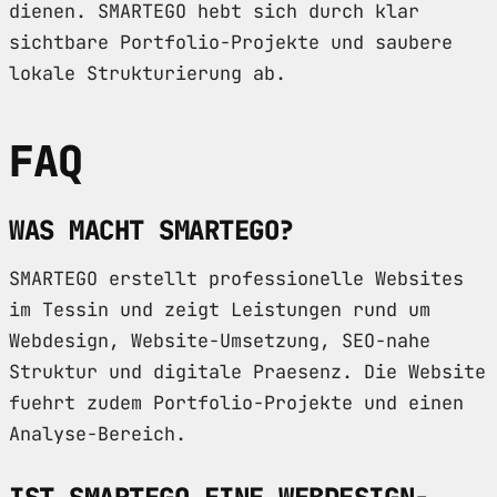
dienen. SMARTEGO hebt sich durch klar
sichtbare Portfolio-Projekte und saubere
lokale Strukturierung ab.
FAQ
WAS MACHT SMARTEGO?
SMARTEGO erstellt professionelle Websites
im Tessin und zeigt Leistungen rund um
Webdesign, Website-Umsetzung, SEO-nahe
Struktur und digitale Praesenz. Die Website
fuehrt zudem Portfolio-Projekte und einen
Analyse-Bereich.