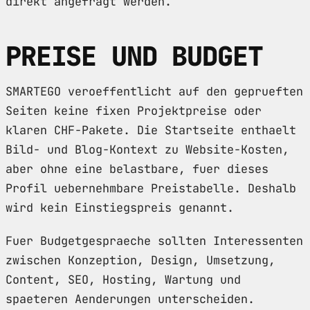
direkt angefragt werden.
PREISE UND BUDGET
SMARTEGO veroeffentlicht auf den geprueften
Seiten keine fixen Projektpreise oder
klaren CHF-Pakete. Die Startseite enthaelt
Bild- und Blog-Kontext zu Website-Kosten,
aber ohne eine belastbare, fuer dieses
Profil uebernehmbare Preistabelle. Deshalb
wird kein Einstiegspreis genannt.
Fuer Budgetgespraeche sollten Interessenten
zwischen Konzeption, Design, Umsetzung,
Content, SEO, Hosting, Wartung und
spaeteren Aenderungen unterscheiden.