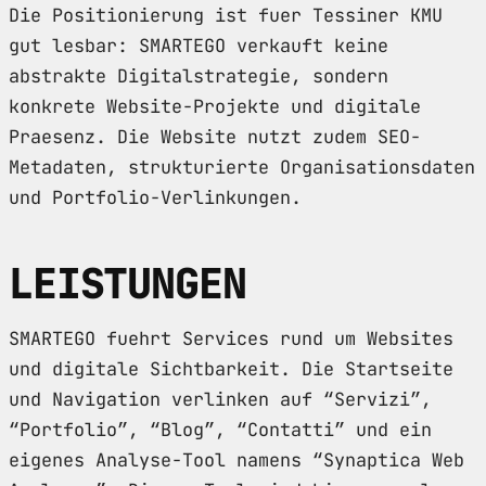
Die Positionierung ist fuer Tessiner KMU
gut lesbar: SMARTEGO verkauft keine
abstrakte Digitalstrategie, sondern
konkrete Website-Projekte und digitale
Praesenz. Die Website nutzt zudem SEO-
Metadaten, strukturierte Organisationsdaten
und Portfolio-Verlinkungen.
LEISTUNGEN
SMARTEGO fuehrt Services rund um Websites
und digitale Sichtbarkeit. Die Startseite
und Navigation verlinken auf “Servizi”,
“Portfolio”, “Blog”, “Contatti” und ein
eigenes Analyse-Tool namens “Synaptica Web