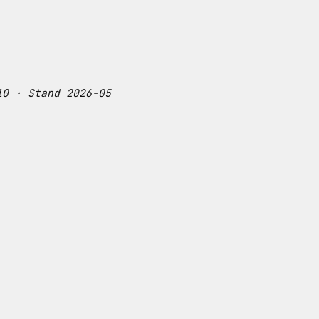
10 · Stand 2026-05