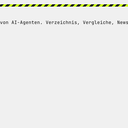
von AI-Agenten. Verzeichnis, Vergleiche, New