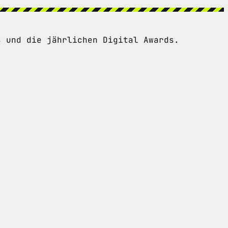
s und die jährlichen Digital Awards.