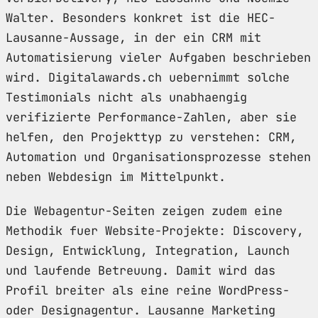
Walter. Besonders konkret ist die HEC-
Lausanne-Aussage, in der ein CRM mit
Automatisierung vieler Aufgaben beschrieben
wird. Digitalawards.ch uebernimmt solche
Testimonials nicht als unabhaengig
verifizierte Performance-Zahlen, aber sie
helfen, den Projekttyp zu verstehen: CRM,
Automation und Organisationsprozesse stehen
neben Webdesign im Mittelpunkt.
Die Webagentur-Seiten zeigen zudem eine
Methodik fuer Website-Projekte: Discovery,
Design, Entwicklung, Integration, Launch
und laufende Betreuung. Damit wird das
Profil breiter als eine reine WordPress-
oder Designagentur. Lausanne Marketing