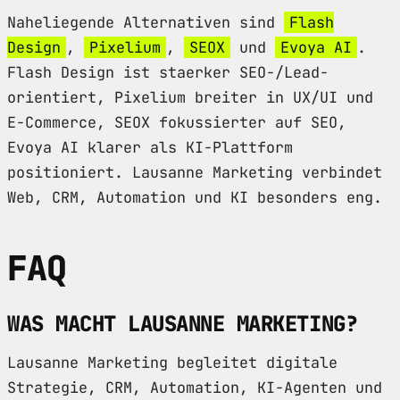
Naheliegende Alternativen sind
Flash
Design
,
Pixelium
,
SEOX
und
Evoya AI
.
Flash Design ist staerker SEO-/Lead-
orientiert, Pixelium breiter in UX/UI und
E-Commerce, SEOX fokussierter auf SEO,
Evoya AI klarer als KI-Plattform
positioniert. Lausanne Marketing verbindet
Web, CRM, Automation und KI besonders eng.
FAQ
WAS MACHT LAUSANNE MARKETING?
Lausanne Marketing begleitet digitale
Strategie, CRM, Automation, KI-Agenten und