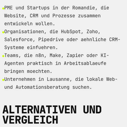
PME und Startups in der Romandie, die
Website, CRM und Prozesse zusammen
entwickeln wollen.
Organisationen, die HubSpot, Zoho,
Salesforce, Pipedrive oder aehnliche CRM-
Systeme einfuehren.
Teams, die n8n, Make, Zapier oder KI-
Agenten praktisch in Arbeitsablaeufe
bringen moechten.
Unternehmen in Lausanne, die lokale Web-
und Automationsberatung suchen.
ALTERNATIVEN UND
VERGLEICH