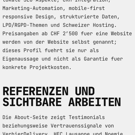
Marketing-Automation, mobile-first
responsive Design, strukturierte Daten,
LPD/RGPD-Themen und Schweizer Hosting.
Preisangaben ab CHF 2’500 fuer eine Website
werden von der Website selbst genannt;
dieses Profil fuehrt sie nur als
Eigenaussage und nicht als Garantie fuer
konkrete Projektkosten.
REFERENZEN UND
SICHTBARE ARBEITEN
Die About-Seite zeigt Testimonials
beziehungsweise Vertrauenssignale von
VerbierDelivery, HEC Lausanne und Noemie