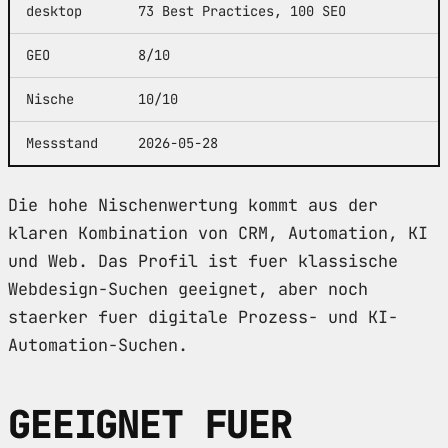
desktop
73 Best Practices, 100 SEO
GEO
8/10
Nische
10/10
Messstand
2026-05-28
Die hohe Nischenwertung kommt aus der
klaren Kombination von CRM, Automation, KI
und Web. Das Profil ist fuer klassische
Webdesign-Suchen geeignet, aber noch
staerker fuer digitale Prozess- und KI-
Automation-Suchen.
GEEIGNET FUER