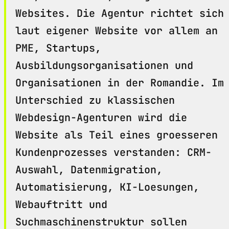
Websites. Die Agentur richtet sich
laut eigener Website vor allem an
PME, Startups,
Ausbildungsorganisationen und
Organisationen in der Romandie. Im
Unterschied zu klassischen
Webdesign-Agenturen wird die
Website als Teil eines groesseren
Kundenprozesses verstanden: CRM-
Auswahl, Datenmigration,
Automatisierung, KI-Loesungen,
Webauftritt und
Suchmaschinenstruktur sollen