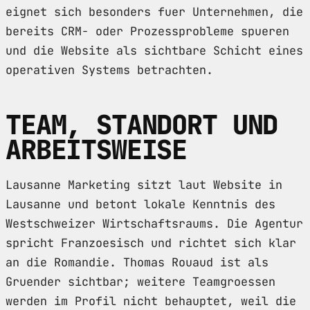
eignet sich besonders fuer Unternehmen, die
bereits CRM- oder Prozessprobleme spueren
und die Website als sichtbare Schicht eines
operativen Systems betrachten.
TEAM, STANDORT UND
ARBEITSWEISE
Lausanne Marketing sitzt laut Website in
Lausanne und betont lokale Kenntnis des
Westschweizer Wirtschaftsraums. Die Agentur
spricht Franzoesisch und richtet sich klar
an die Romandie. Thomas Rouaud ist als
Gruender sichtbar; weitere Teamgroessen
werden im Profil nicht behauptet, weil die