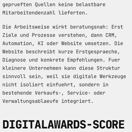
geprueften Quellen keine belastbare
Mitarbeitendenzahl lieferten.
Die Arbeitsweise wirkt beratungsnah: Erst
Ziele und Prozesse verstehen, dann CRM,
Automation, KI oder Website umsetzen. Die
Website beschreibt kurze Erstgespraeche,
Diagnose und konkrete Empfehlungen. Fuer
kleinere Unternehmen kann diese Struktur
sinnvoll sein, weil sie digitale Werkzeuge
nicht isoliert einfuehrt, sondern in
bestehende Verkaufs-, Service- oder
Verwaltungsablaeufe integriert.
DIGITALAWARDS-SCORE