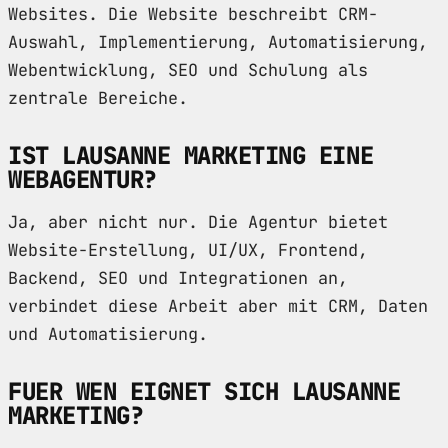
Websites. Die Website beschreibt CRM-
Auswahl, Implementierung, Automatisierung,
Webentwicklung, SEO und Schulung als
zentrale Bereiche.
IST LAUSANNE MARKETING EINE
WEBAGENTUR?
Ja, aber nicht nur. Die Agentur bietet
Website-Erstellung, UI/UX, Frontend,
Backend, SEO und Integrationen an,
verbindet diese Arbeit aber mit CRM, Daten
und Automatisierung.
FUER WEN EIGNET SICH LAUSANNE
MARKETING?