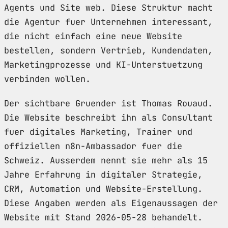
Agents und Site web. Diese Struktur macht
die Agentur fuer Unternehmen interessant,
die nicht einfach eine neue Website
bestellen, sondern Vertrieb, Kundendaten,
Marketingprozesse und KI-Unterstuetzung
verbinden wollen.
Der sichtbare Gruender ist Thomas Rouaud.
Die Website beschreibt ihn als Consultant
fuer digitales Marketing, Trainer und
offiziellen n8n-Ambassador fuer die
Schweiz. Ausserdem nennt sie mehr als 15
Jahre Erfahrung in digitaler Strategie,
CRM, Automation und Website-Erstellung.
Diese Angaben werden als Eigenaussagen der
Website mit Stand 2026-05-28 behandelt.