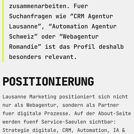
zusammenarbeiten. Fuer
Suchanfragen wie “CRM Agentur
Lausanne”, “Automation Agentur
Schweiz” oder “Webagentur
Romandie” ist das Profil deshalb
besonders relevant.
POSITIONIERUNG
Lausanne Marketing positioniert sich nicht
nur als Webagentur, sondern als Partner
fuer digitale Prozesse. Auf der About-Seite
werden fuenf Service-Saeulen sichtbar:
Strategie digitale, CRM, Automation, IA &