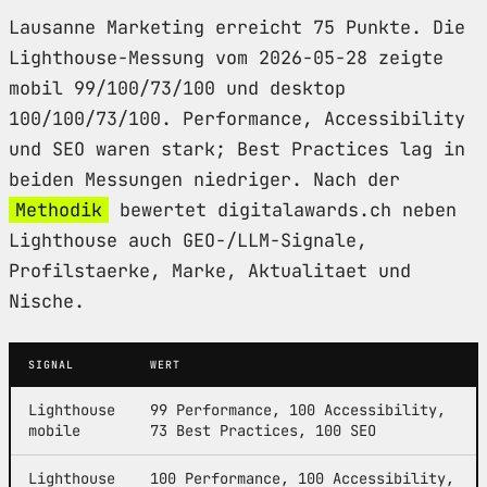
Lausanne Marketing erreicht 75 Punkte. Die
Lighthouse-Messung vom 2026-05-28 zeigte
mobil 99/100/73/100 und desktop
100/100/73/100. Performance, Accessibility
und SEO waren stark; Best Practices lag in
beiden Messungen niedriger. Nach der
Methodik
bewertet digitalawards.ch neben
Lighthouse auch GEO-/LLM-Signale,
Profilstaerke, Marke, Aktualitaet und
Nische.
SIGNAL
WERT
Lighthouse
99 Performance, 100 Accessibility,
mobile
73 Best Practices, 100 SEO
Lighthouse
100 Performance, 100 Accessibility,