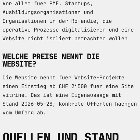
Vor allem fuer PME, Startups,
Ausbildungsorganisationen und
Organisationen in der Romandie, die
operative Prozesse digitalisieren und eine
Website nicht isoliert betrachten wollen.
WELCHE PREISE NENNT DIE
WEBSITE?
Die Website nennt fuer Website-Projekte
einen Einstieg ab CHF 2’500 fuer eine Site
vitrine. Das ist eine Eigenaussage mit
Stand 2026-05-28; konkrete Offerten haengen
vom Umfang ab.
QUELLEN UND STAND