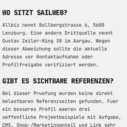
WO SITZT SAILWEB?
Allbiz nennt Bollbergstrasse 6, 5600
Lenzburg. Eine andere Drittquelle nennt
Gustav Zeiler-Ring 38 im Aargau. Wegen
dieser Abweichung sollte die aktuelle
Adresse vor Kontaktaufnahme oder
Profilfreigabe verifiziert werden.
GIBT ES SICHTBARE REFERENZEN?
Bei dieser Pruefung wurden keine direkt
belastbaren Referenzseiten gefunden. Fuer
ein besseres Profil waeren drei
oeffentliche Projektbeispiele mit Aufgabe,
CMS, Shop-/Marketinganteil und Link sehr