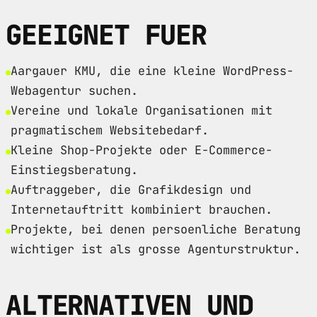
GEEIGNET FUER
Aargauer KMU, die eine kleine WordPress-
Webagentur suchen.
Vereine und lokale Organisationen mit
pragmatischem Websitebedarf.
Kleine Shop-Projekte oder E-Commerce-
Einstiegsberatung.
Auftraggeber, die Grafikdesign und
Internetauftritt kombiniert brauchen.
Projekte, bei denen persoenliche Beratung
wichtiger ist als grosse Agenturstruktur.
ALTERNATIVEN UND