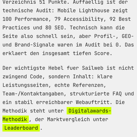
Verzeichnis 51 Punkte. Auffaellig ist der
technische Audit: Mobile Lighthouse zeigt
100 Performance, 79 Accessibility, 92 Best
Practices und 80 SEO. Technisch kann die
Seite also schnell sein, aber Profil-, GEO-
und Brand-Signale waren im Audit bei 0. Das
erklaert den insgesamt tiefen Score.
Der wichtigste Hebel fuer Sailweb ist nicht
zwingend Code, sondern Inhalt: klare
Leistungsseiten, echte Referenzen,
Team-/Kontaktangaben, strukturierte FAQ und
ein stabil erreichbarer Webauftritt. Die
Methodik steht unter
Digitalawards-
Methodik
, der Marktvergleich unter
Leaderboard
.