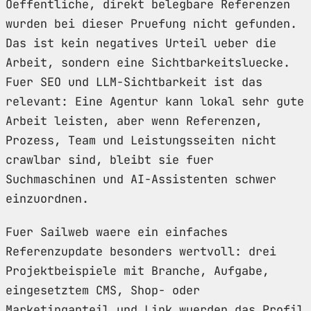
Oeffentliche, direkt belegbare Referenzen
wurden bei dieser Pruefung nicht gefunden.
Das ist kein negatives Urteil ueber die
Arbeit, sondern eine Sichtbarkeitsluecke.
Fuer SEO und LLM-Sichtbarkeit ist das
relevant: Eine Agentur kann lokal sehr gute
Arbeit leisten, aber wenn Referenzen,
Prozess, Team und Leistungsseiten nicht
crawlbar sind, bleibt sie fuer
Suchmaschinen und AI-Assistenten schwer
einzuordnen.
Fuer Sailweb waere ein einfaches
Referenzupdate besonders wertvoll: drei
Projektbeispiele mit Branche, Aufgabe,
eingesetztem CMS, Shop- oder
Marketinganteil und Link wuerden das Profil