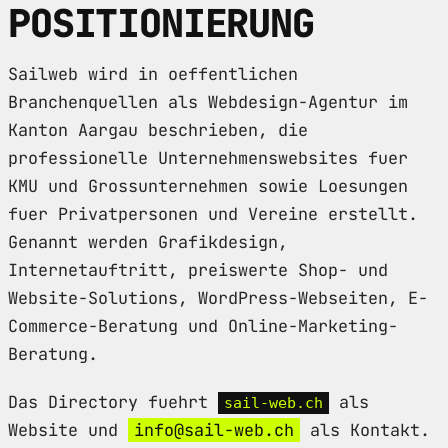
POSITIONIERUNG
Sailweb wird in oeffentlichen
Branchenquellen als Webdesign-Agentur im
Kanton Aargau beschrieben, die
professionelle Unternehmenswebsites fuer
KMU und Grossunternehmen sowie Loesungen
fuer Privatpersonen und Vereine erstellt.
Genannt werden Grafikdesign,
Internetauftritt, preiswerte Shop- und
Website-Solutions, WordPress-Webseiten, E-
Commerce-Beratung und Online-Marketing-
Beratung.
Das Directory fuehrt
als
sail-web.ch
Website und
info@sail-web.ch
als Kontakt.