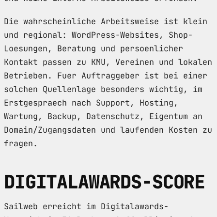
Die wahrscheinliche Arbeitsweise ist klein
und regional: WordPress-Websites, Shop-
Loesungen, Beratung und persoenlicher
Kontakt passen zu KMU, Vereinen und lokalen
Betrieben. Fuer Auftraggeber ist bei einer
solchen Quellenlage besonders wichtig, im
Erstgespraech nach Support, Hosting,
Wartung, Backup, Datenschutz, Eigentum an
Domain/Zugangsdaten und laufenden Kosten zu
fragen.
DIGITALAWARDS-SCORE
Sailweb erreicht im Digitalawards-