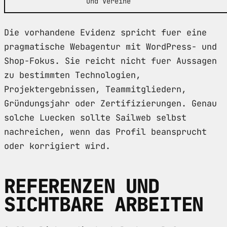
und Vereine
Die vorhandene Evidenz spricht fuer eine
pragmatische Webagentur mit WordPress- und
Shop-Fokus. Sie reicht nicht fuer Aussagen
zu bestimmten Technologien,
Projektergebnissen, Teammitgliedern,
Gründungsjahr oder Zertifizierungen. Genau
solche Luecken sollte Sailweb selbst
nachreichen, wenn das Profil beansprucht
oder korrigiert wird.
REFERENZEN UND
SICHTBARE ARBEITEN