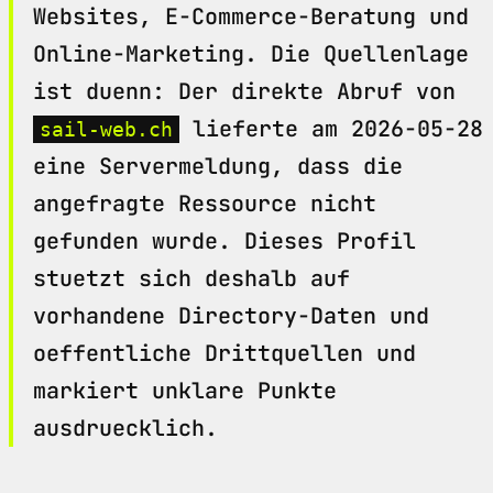
Websites, E-Commerce-Beratung und
Online-Marketing. Die Quellenlage
ist duenn: Der direkte Abruf von
lieferte am 2026-05-28
sail-web.ch
eine Servermeldung, dass die
angefragte Ressource nicht
gefunden wurde. Dieses Profil
stuetzt sich deshalb auf
vorhandene Directory-Daten und
oeffentliche Drittquellen und
markiert unklare Punkte
ausdruecklich.