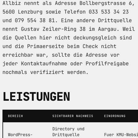
Allbiz nennt als Adresse Bollbergstrasse 6,
5600 Lenzburg sowie Telefon 033 533 34 23
und 079 554 38 81. Eine andere Drittquelle
nennt Gustav Zeiler-Ring 38 im Aargau. Weil
die Quellen hier nicht deckungsgleich sind
und die Primaerseite beim Check nicht
erreichbar war, sollte die Adresse vor
jeder Kontaktaufnahme oder Profilfreigabe
nochmals verifiziert werden.
LEISTUNGEN
BEREICH
SICHTBARER NACHWEIS
EINORDNUNG
Directory und
WordPress-
Drittquelle
Fuer KMU-Webs