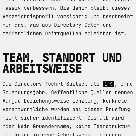
massiv verbessern. Bis dahin bleibt dieses
Verzeichnisprofil vorsichtig und beschreibt
nur das, was aus Directory-Daten und
oeffentlichen Drittquellen ableitbar ist.
TEAM, STANDORT UND
ARBEITSWEISE
Das Directory fuehrt Sailweb als
, ohne
1-9
Gruendungsjahr. Oeffentliche Quellen nennen
Aargau beziehungsweise Lenzburg; konkrete
Verantwortliche wurden bei dieser Pruefung
nicht sicher identifiziert. Deshalb wird
hier kein Gruendername, keine Teamstruktur
und keine interne Arbeitsweise erfunden.