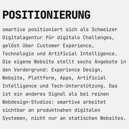
POSITIONIERUNG
smartive positioniert sich als Schweizer
Digitalagentur für digitale Challenges,
gelöst über Customer Experience,
Technologie und Artificial Intelligence.
Die eigene Website stellt sechs Angebote in
den Vordergrund: Experience Design,
Website, Plattform, Apps, Artificial
Intelligence und Tech-Unterstützung. Das
ist ein anderes Signal als bei reinen
Webdesign-Studios: smartive arbeitet
sichtbar an produktnahen digitalen
Systemen, nicht nur an statischen Websites.