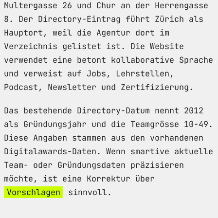
Multergasse 26 und Chur an der Herrengasse
8. Der Directory-Eintrag führt Zürich als
Hauptort, weil die Agentur dort im
Verzeichnis gelistet ist. Die Website
verwendet eine betont kollaborative Sprache
und verweist auf Jobs, Lehrstellen,
Podcast, Newsletter und Zertifizierung.
Das bestehende Directory-Datum nennt 2012
als Gründungsjahr und die Teamgrösse 10-49.
Diese Angaben stammen aus den vorhandenen
Digitalawards-Daten. Wenn smartive aktuelle
Team- oder Gründungsdaten präzisieren
möchte, ist eine Korrektur über
Vorschlagen
sinnvoll.