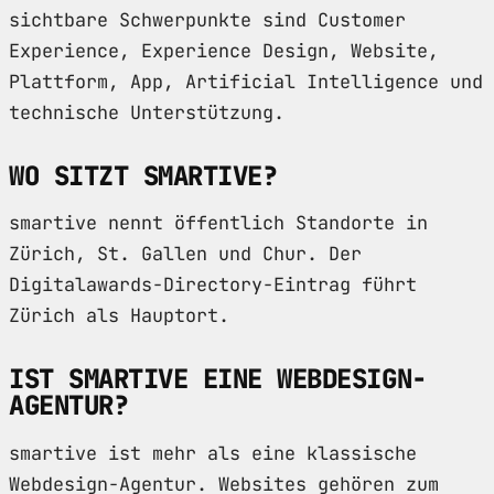
sichtbare Schwerpunkte sind Customer
Experience, Experience Design, Website,
Plattform, App, Artificial Intelligence und
technische Unterstützung.
WO SITZT SMARTIVE?
smartive nennt öffentlich Standorte in
Zürich, St. Gallen und Chur. Der
Digitalawards-Directory-Eintrag führt
Zürich als Hauptort.
IST SMARTIVE EINE WEBDESIGN-
AGENTUR?
smartive ist mehr als eine klassische
Webdesign-Agentur. Websites gehören zum