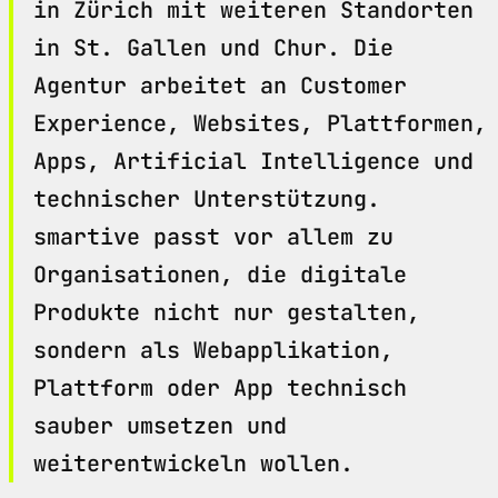
in Zürich mit weiteren Standorten
in St. Gallen und Chur. Die
Agentur arbeitet an Customer
Experience, Websites, Plattformen,
Apps, Artificial Intelligence und
technischer Unterstützung.
smartive passt vor allem zu
Organisationen, die digitale
Produkte nicht nur gestalten,
sondern als Webapplikation,
Plattform oder App technisch
sauber umsetzen und
weiterentwickeln wollen.