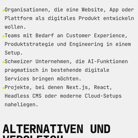
Organisationen, die eine Website, App oder
Plattform als digitales Produkt entwickeln
wollen.
Teams mit Bedarf an Customer Experience,
Produktstrategie und Engineering in einem
Setup.
Schweizer Unternehmen, die AI-Funktionen
pragmatisch in bestehende digitale
Services bringen möchten.
Projekte, bei denen Next.js, React,
Headless CMS oder moderne Cloud-Setups
naheliegen.
ALTERNATIVEN UND