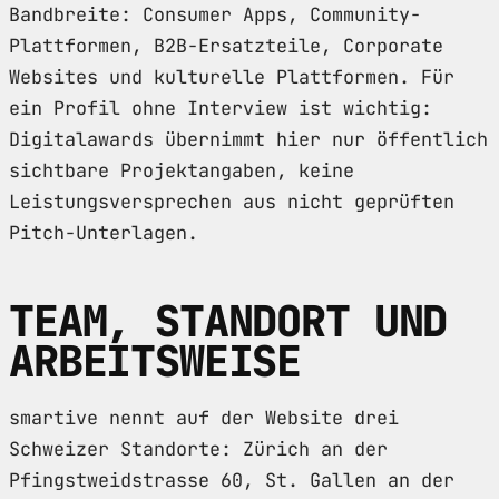
Bandbreite: Consumer Apps, Community-
Plattformen, B2B-Ersatzteile, Corporate
Websites und kulturelle Plattformen. Für
ein Profil ohne Interview ist wichtig:
Digitalawards übernimmt hier nur öffentlich
sichtbare Projektangaben, keine
Leistungsversprechen aus nicht geprüften
Pitch-Unterlagen.
TEAM, STANDORT UND
ARBEITSWEISE
smartive nennt auf der Website drei
Schweizer Standorte: Zürich an der
Pfingstweidstrasse 60, St. Gallen an der