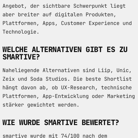
Angebot, der sichtbare Schwerpunkt liegt
aber breiter auf digitalen Produkten,
Plattformen, Apps, Customer Experience und
Technologie.
WELCHE ALTERNATIVEN GIBT ES ZU
SMARTIVE?
Naheliegende Alternativen sind Liip, Unic,
Zeix und Soda Studios. Die beste Shortlist
hängt davon ab, ob UX-Research, technische
Plattformen, App-Entwicklung oder Marketing
stärker gewichtet werden.
WIE WURDE SMARTIVE BEWERTET?
smartive wurde mit 74/100 nach dem