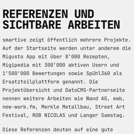
REFERENZEN UND
SICHTBARE ARBEITEN
smartive zeigt öffentlich mehrere Projekte.
Auf der Startseite werden unter anderem die
Migusto App mit über 8’000 Rezepten,
Migipedia mit 300’000 aktiven Usern und
1’500’000 Bewertungen sowie Spühl360 als
Ersatzteilplattform genannt. Die
Projektübersicht und DatoCMS-Partnerseite
nennen weitere Arbeiten wie Wand AG, ewb,
new-work.fm, Merkle Metallbau, Street Art
Festival, ROB NICOLAS und Langer Samstag.
Diese Referenzen deuten auf eine gute