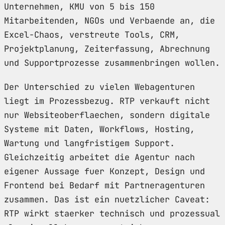
Unternehmen, KMU von 5 bis 150
Mitarbeitenden, NGOs und Verbaende an, die
Excel-Chaos, verstreute Tools, CRM,
Projektplanung, Zeiterfassung, Abrechnung
und Supportprozesse zusammenbringen wollen.
Der Unterschied zu vielen Webagenturen
liegt im Prozessbezug. RTP verkauft nicht
nur Websiteoberflaechen, sondern digitale
Systeme mit Daten, Workflows, Hosting,
Wartung und langfristigem Support.
Gleichzeitig arbeitet die Agentur nach
eigener Aussage fuer Konzept, Design und
Frontend bei Bedarf mit Partneragenturen
zusammen. Das ist ein nuetzlicher Caveat:
RTP wirkt staerker technisch und prozessual