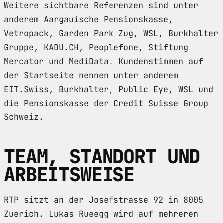
Weitere sichtbare Referenzen sind unter
anderem Aargauische Pensionskasse,
Vetropack, Garden Park Zug, WSL, Burkhalter
Gruppe, KADU.CH, Peoplefone, Stiftung
Mercator und MediData. Kundenstimmen auf
der Startseite nennen unter anderem
EIT.Swiss, Burkhalter, Public Eye, WSL und
die Pensionskasse der Credit Suisse Group
Schweiz.
TEAM, STANDORT UND
ARBEITSWEISE
RTP sitzt an der Josefstrasse 92 in 8005
Zuerich. Lukas Rueegg wird auf mehreren