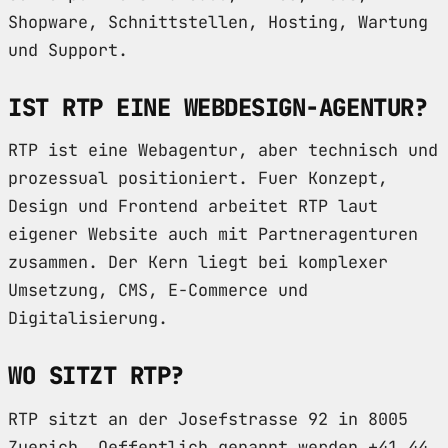
Shopware, Schnittstellen, Hosting, Wartung
und Support.
IST RTP EINE WEBDESIGN-AGENTUR?
RTP ist eine Webagentur, aber technisch und
prozessual positioniert. Fuer Konzept,
Design und Frontend arbeitet RTP laut
eigener Website auch mit Partneragenturen
zusammen. Der Kern liegt bei komplexer
Umsetzung, CMS, E-Commerce und
Digitalisierung.
WO SITZT RTP?
RTP sitzt an der Josefstrasse 92 in 8005
Zuerich. Oeffentlich genannt werden +41 44