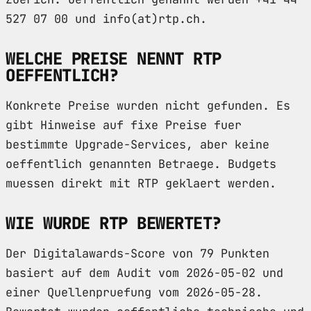
527 07 00 und info(at)rtp.ch.
WELCHE PREISE NENNT RTP
OEFFENTLICH?
Konkrete Preise wurden nicht gefunden. Es
gibt Hinweise auf fixe Preise fuer
bestimmte Upgrade-Services, aber keine
oeffentlich genannten Betraege. Budgets
muessen direkt mit RTP geklaert werden.
WIE WURDE RTP BEWERTET?
Der Digitalawards-Score von 79 Punkten
basiert auf dem Audit vom 2026-05-02 und
einer Quellenpruefung vom 2026-05-28.