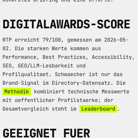
DIGITALAWARDS-SCORE
RTP erreicht 79/100, gemessen am 2026-05-
02. Die starken Werte kommen aus
Performance, Best Practices, Accessibility,
SEO, GEO/LLM-Lesbarkeit und
Profilqualitaet. Schwaecher ist nur das
Brand-Signal im Directory-Datensatz. Die
Methodik
kombiniert technische Messwerte
mit oeffentlicher Profilstaerke; der
Gesamtvergleich steht im
Leaderboard
.
GEEIGNET FUER