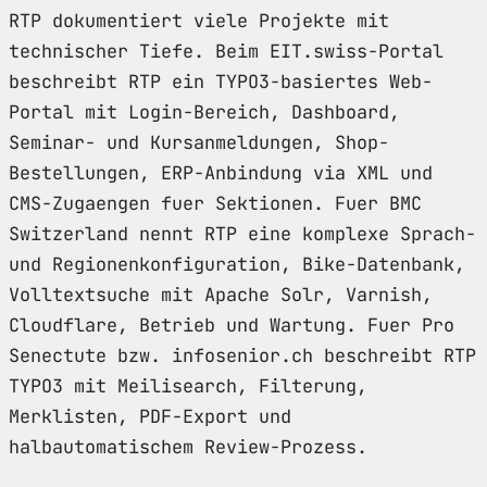
RTP dokumentiert viele Projekte mit
technischer Tiefe. Beim EIT.swiss-Portal
beschreibt RTP ein TYPO3-basiertes Web-
Portal mit Login-Bereich, Dashboard,
Seminar- und Kursanmeldungen, Shop-
Bestellungen, ERP-Anbindung via XML und
CMS-Zugaengen fuer Sektionen. Fuer BMC
Switzerland nennt RTP eine komplexe Sprach-
und Regionenkonfiguration, Bike-Datenbank,
Volltextsuche mit Apache Solr, Varnish,
Cloudflare, Betrieb und Wartung. Fuer Pro
Senectute bzw. infosenior.ch beschreibt RTP
TYPO3 mit Meilisearch, Filterung,
Merklisten, PDF-Export und
halbautomatischem Review-Prozess.