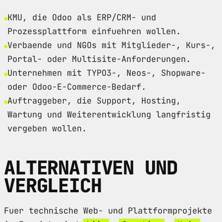
KMU, die Odoo als ERP/CRM- und
Prozessplattform einfuehren wollen.
Verbaende und NGOs mit Mitglieder-, Kurs-,
Portal- oder Multisite-Anforderungen.
Unternehmen mit TYPO3-, Neos-, Shopware-
oder Odoo-E-Commerce-Bedarf.
Auftraggeber, die Support, Hosting,
Wartung und Weiterentwicklung langfristig
vergeben wollen.
ALTERNATIVEN UND
VERGLEICH
Fuer technische Web- und Plattformprojekte