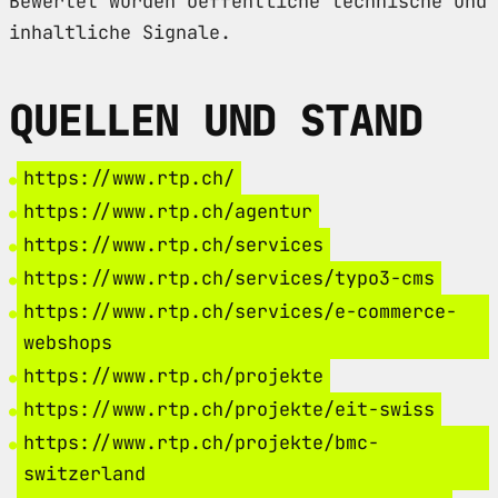
Bewertet wurden oeffentliche technische und
inhaltliche Signale.
QUELLEN UND STAND
https://www.rtp.ch/
https://www.rtp.ch/agentur
https://www.rtp.ch/services
https://www.rtp.ch/services/typo3-cms
https://www.rtp.ch/services/e-commerce-
webshops
https://www.rtp.ch/projekte
https://www.rtp.ch/projekte/eit-swiss
https://www.rtp.ch/projekte/bmc-
switzerland