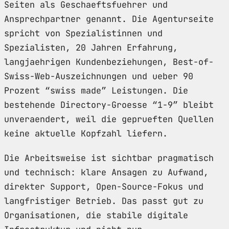
Seiten als Geschaeftsfuehrer und
Ansprechpartner genannt. Die Agenturseite
spricht von Spezialistinnen und
Spezialisten, 20 Jahren Erfahrung,
langjaehrigen Kundenbeziehungen, Best-of-
Swiss-Web-Auszeichnungen und ueber 90
Prozent “swiss made” Leistungen. Die
bestehende Directory-Groesse “1-9” bleibt
unveraendert, weil die geprueften Quellen
keine aktuelle Kopfzahl liefern.
Die Arbeitsweise ist sichtbar pragmatisch
und technisch: klare Ansagen zu Aufwand,
direkter Support, Open-Source-Fokus und
langfristiger Betrieb. Das passt gut zu
Organisationen, die stabile digitale