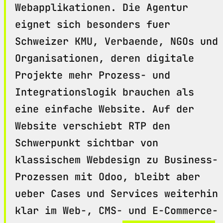
Webapplikationen. Die Agentur
eignet sich besonders fuer
Schweizer KMU, Verbaende, NGOs und
Organisationen, deren digitale
Projekte mehr Prozess- und
Integrationslogik brauchen als
eine einfache Website. Auf der
Website verschiebt RTP den
Schwerpunkt sichtbar von
klassischem Webdesign zu Business-
Prozessen mit Odoo, bleibt aber
ueber Cases und Services weiterhin
klar im Web-, CMS- und E-Commerce-