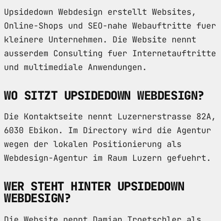
Upsidedown Webdesign erstellt Websites,
Online-Shops und SEO-nahe Webauftritte fuer
kleinere Unternehmen. Die Website nennt
ausserdem Consulting fuer Internetauftritte
und multimediale Anwendungen.
WO SITZT UPSIDEDOWN WEBDESIGN?
Die Kontaktseite nennt Luzernerstrasse 82A,
6030 Ebikon. Im Directory wird die Agentur
wegen der lokalen Positionierung als
Webdesign-Agentur im Raum Luzern gefuehrt.
WER STEHT HINTER UPSIDEDOWN
WEBDESIGN?
Die Website nennt Damian Troetschler als