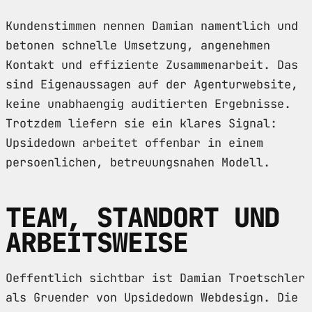
Kundenstimmen nennen Damian namentlich und
betonen schnelle Umsetzung, angenehmen
Kontakt und effiziente Zusammenarbeit. Das
sind Eigenaussagen auf der Agenturwebsite,
keine unabhaengig auditierten Ergebnisse.
Trotzdem liefern sie ein klares Signal:
Upsidedown arbeitet offenbar in einem
persoenlichen, betreuungsnahen Modell.
TEAM, STANDORT UND
ARBEITSWEISE
Oeffentlich sichtbar ist Damian Troetschler
als Gruender von Upsidedown Webdesign. Die