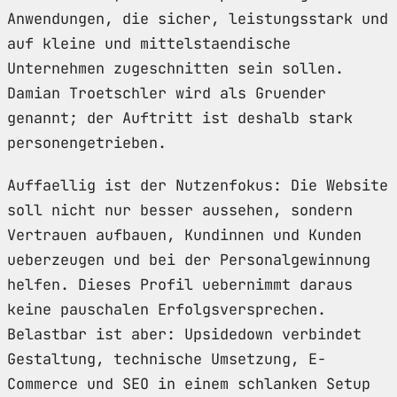
Anwendungen, die sicher, leistungsstark und
auf kleine und mittelstaendische
Unternehmen zugeschnitten sein sollen.
Damian Troetschler wird als Gruender
genannt; der Auftritt ist deshalb stark
personengetrieben.
Auffaellig ist der Nutzenfokus: Die Website
soll nicht nur besser aussehen, sondern
Vertrauen aufbauen, Kundinnen und Kunden
ueberzeugen und bei der Personalgewinnung
helfen. Dieses Profil uebernimmt daraus
keine pauschalen Erfolgsversprechen.
Belastbar ist aber: Upsidedown verbindet
Gestaltung, technische Umsetzung, E-
Commerce und SEO in einem schlanken Setup