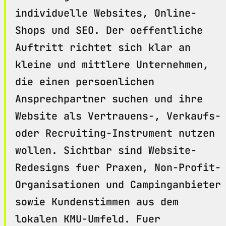
individuelle Websites, Online-
Shops und SEO. Der oeffentliche
Auftritt richtet sich klar an
kleine und mittlere Unternehmen,
die einen persoenlichen
Ansprechpartner suchen und ihre
Website als Vertrauens-, Verkaufs-
oder Recruiting-Instrument nutzen
wollen. Sichtbar sind Website-
Redesigns fuer Praxen, Non-Profit-
Organisationen und Campinganbieter
sowie Kundenstimmen aus dem
lokalen KMU-Umfeld. Fuer