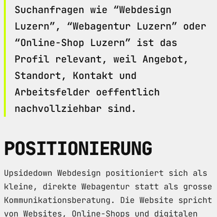
Suchanfragen wie “Webdesign
Luzern”, “Webagentur Luzern” oder
“Online-Shop Luzern” ist das
Profil relevant, weil Angebot,
Standort, Kontakt und
Arbeitsfelder oeffentlich
nachvollziehbar sind.
POSITIONIERUNG
Upsidedown Webdesign positioniert sich als
kleine, direkte Webagentur statt als grosse
Kommunikationsberatung. Die Website spricht
von Websites, Online-Shops und digitalen