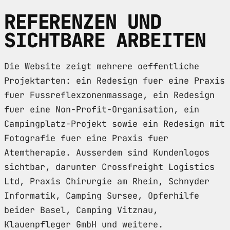
REFERENZEN UND
SICHTBARE ARBEITEN
Die Website zeigt mehrere oeffentliche
Projektarten: ein Redesign fuer eine Praxis
fuer Fussreflexzonenmassage, ein Redesign
fuer eine Non-Profit-Organisation, ein
Campingplatz-Projekt sowie ein Redesign mit
Fotografie fuer eine Praxis fuer
Atemtherapie. Ausserdem sind Kundenlogos
sichtbar, darunter Crossfreight Logistics
Ltd, Praxis Chirurgie am Rhein, Schnyder
Informatik, Camping Sursee, Opferhilfe
beider Basel, Camping Vitznau,
Klauenpfleger GmbH und weitere.