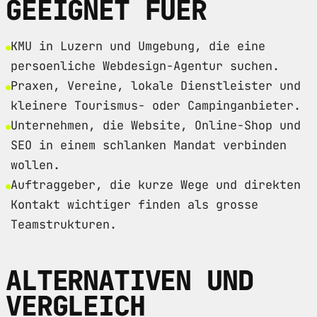
GEEIGNET FUER
KMU in Luzern und Umgebung, die eine
persoenliche Webdesign-Agentur suchen.
Praxen, Vereine, lokale Dienstleister und
kleinere Tourismus- oder Campinganbieter.
Unternehmen, die Website, Online-Shop und
SEO in einem schlanken Mandat verbinden
wollen.
Auftraggeber, die kurze Wege und direkten
Kontakt wichtiger finden als grosse
Teamstrukturen.
ALTERNATIVEN UND
VERGLEICH