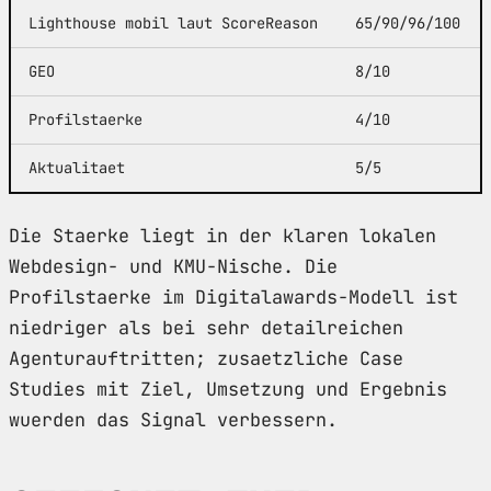
Lighthouse mobil laut ScoreReason
65/90/96/100
GEO
8/10
Profilstaerke
4/10
Aktualitaet
5/5
Die Staerke liegt in der klaren lokalen
Webdesign- und KMU-Nische. Die
Profilstaerke im Digitalawards-Modell ist
niedriger als bei sehr detailreichen
Agenturauftritten; zusaetzliche Case
Studies mit Ziel, Umsetzung und Ergebnis
wuerden das Signal verbessern.