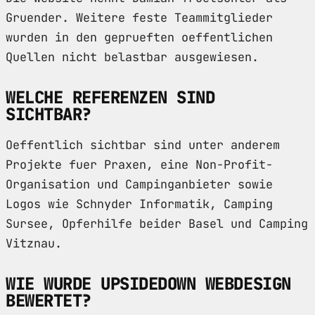
Gruender. Weitere feste Teammitglieder
wurden in den geprueften oeffentlichen
Quellen nicht belastbar ausgewiesen.
WELCHE REFERENZEN SIND
SICHTBAR?
Oeffentlich sichtbar sind unter anderem
Projekte fuer Praxen, eine Non-Profit-
Organisation und Campinganbieter sowie
Logos wie Schnyder Informatik, Camping
Sursee, Opferhilfe beider Basel und Camping
Vitznau.
WIE WURDE UPSIDEDOWN WEBDESIGN
BEWERTET?