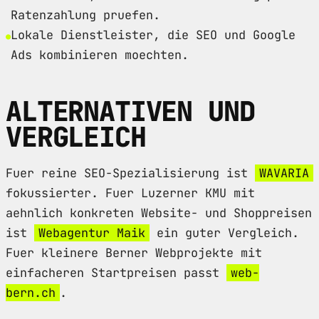
Ratenzahlung pruefen.
Lokale Dienstleister, die SEO und Google
Ads kombinieren moechten.
ALTERNATIVEN UND
VERGLEICH
Fuer reine SEO-Spezialisierung ist
WAVARIA
fokussierter. Fuer Luzerner KMU mit
aehnlich konkreten Website- und Shoppreisen
ist
Webagentur Maik
ein guter Vergleich.
Fuer kleinere Berner Webprojekte mit
einfacheren Startpreisen passt
web-
bern.ch
.