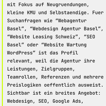
mit Fokus auf Neugruendungen,
kleine KMU und Selbstaendige. Fuer
Suchanfragen wie “Webagentur
Basel”, “Webdesign Agentur Basel”,
“Website Leasing Schweiz”, “SEO
Basel” oder “Website Wartung
WordPress” ist das Profil
relevant, weil die Agentur ihre
Leistungen, Zielgruppen,
Teamrollen, Referenzen und mehrere
Preislogiken oeffentlich ausweist.
Sichtbar ist ein breites Angebot:
Webdesign, SEO, Google Ads,