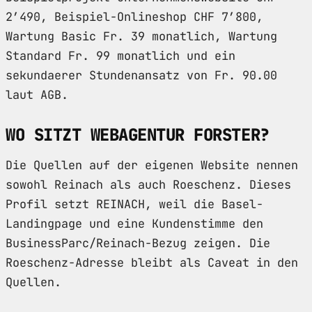
2’490, Beispiel-Onlineshop CHF 7’800,
Wartung Basic Fr. 39 monatlich, Wartung
Standard Fr. 99 monatlich und ein
sekundaerer Stundenansatz von Fr. 90.00
laut AGB.
WO SITZT WEBAGENTUR FORSTER?
Die Quellen auf der eigenen Website nennen
sowohl Reinach als auch Roeschenz. Dieses
Profil setzt REINACH, weil die Basel-
Landingpage und eine Kundenstimme den
BusinessParc/Reinach-Bezug zeigen. Die
Roeschenz-Adresse bleibt als Caveat in den
Quellen.