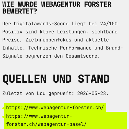
WIE WURDE WEBAGENTUR FORSTER
BEWERTET?
Der Digitalawards-Score liegt bei 74/100.
Positiv sind klare Leistungen, sichtbare
Preise, Zielgruppenfokus und aktuelle
Inhalte. Technische Performance und Brand-
Signale begrenzen den Gesamtscore.
QUELLEN UND STAND
Zuletzt von Lou geprueft: 2026-05-28.
https://www.webagentur-forster.ch/
https://www.webagentur-
forster.ch/webagentur-basel/