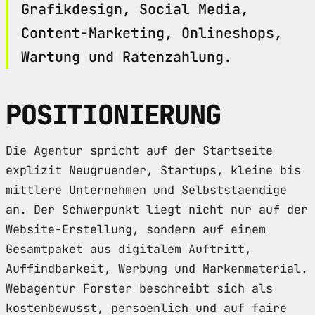
Grafikdesign, Social Media,
Content-Marketing, Onlineshops,
Wartung und Ratenzahlung.
POSITIONIERUNG
Die Agentur spricht auf der Startseite
explizit Neugruender, Startups, kleine bis
mittlere Unternehmen und Selbststaendige
an. Der Schwerpunkt liegt nicht nur auf der
Website-Erstellung, sondern auf einem
Gesamtpaket aus digitalem Auftritt,
Auffindbarkeit, Werbung und Markenmaterial.
Webagentur Forster beschreibt sich als
kostenbewusst, persoenlich und auf faire