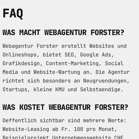
FAQ
WAS MACHT WEBAGENTUR FORSTER?
Webagentur Forster erstellt Websites und
Onlineshops, bietet SEO, Google Ads,
Grafikdesign, Content-Marketing, Social
Media und Website-Wartung an. Die Agentur
richtet sich besonders an Neugruendungen,
Startups, kleine KMU und Selbstaendige.
WAS KOSTET WEBAGENTUR FORSTER?
Oeffentlich sichtbar sind mehrere Werte:
Website-Leasing ab Fr. 100 pro Monat,
Beispielprojekt Unternehmenswebsite CHF