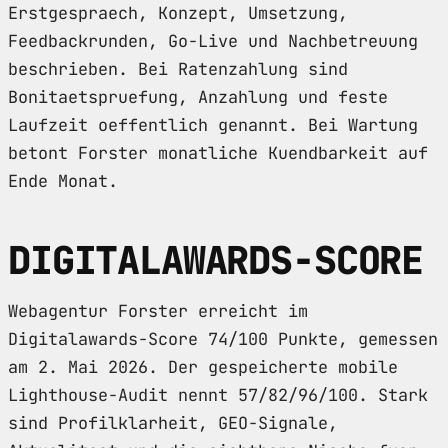
Erstgespraech, Konzept, Umsetzung,
Feedbackrunden, Go-Live und Nachbetreuung
beschrieben. Bei Ratenzahlung sind
Bonitaetspruefung, Anzahlung und feste
Laufzeit oeffentlich genannt. Bei Wartung
betont Forster monatliche Kuendbarkeit auf
Ende Monat.
DIGITALAWARDS-SCORE
Webagentur Forster erreicht im
Digitalawards-Score 74/100 Punkte, gemessen
am 2. Mai 2026. Der gespeicherte mobile
Lighthouse-Audit nennt 57/82/96/100. Stark
sind Profilklarheit, GEO-Signale,