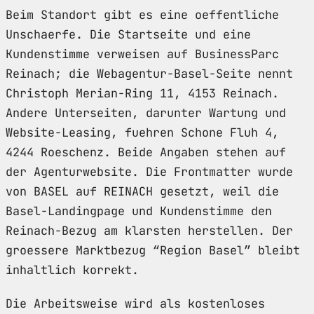
Beim Standort gibt es eine oeffentliche
Unschaerfe. Die Startseite und eine
Kundenstimme verweisen auf BusinessParc
Reinach; die Webagentur-Basel-Seite nennt
Christoph Merian-Ring 11, 4153 Reinach.
Andere Unterseiten, darunter Wartung und
Website-Leasing, fuehren Schone Fluh 4,
4244 Roeschenz. Beide Angaben stehen auf
der Agenturwebsite. Die Frontmatter wurde
von BASEL auf REINACH gesetzt, weil die
Basel-Landingpage und Kundenstimme den
Reinach-Bezug am klarsten herstellen. Der
groessere Marktbezug “Region Basel” bleibt
inhaltlich korrekt.
Die Arbeitsweise wird als kostenloses