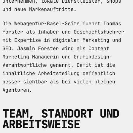
Unternehmen, lokale Dienstleister, Shops
und neue Markenauftritte.
Die Webagentur-Basel-Seite fuehrt Thomas
Forster als Inhaber und Geschaeftsfuehrer
mit Expertise in digitalem Marketing und
SEO. Jasmin Forster wird als Content
Marketing Managerin und Grafikdesign-
Verantwortliche genannt. Damit ist die
inhaltliche Arbeitsteilung oeffentlich
besser sichtbar als bei vielen kleinen
Agenturen.
TEAM, STANDORT UND
ARBEITSWEISE