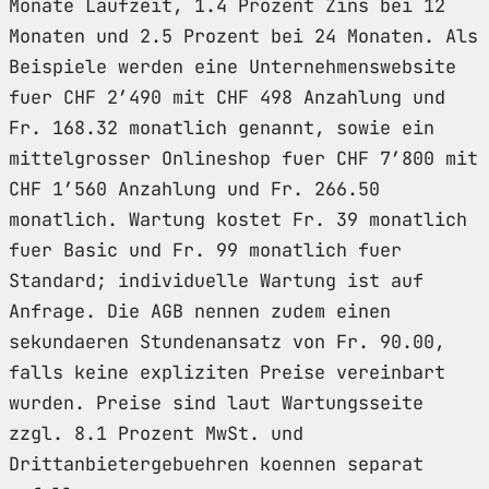
Monate Laufzeit, 1.4 Prozent Zins bei 12
Monaten und 2.5 Prozent bei 24 Monaten. Als
Beispiele werden eine Unternehmenswebsite
fuer CHF 2’490 mit CHF 498 Anzahlung und
Fr. 168.32 monatlich genannt, sowie ein
mittelgrosser Onlineshop fuer CHF 7’800 mit
CHF 1’560 Anzahlung und Fr. 266.50
monatlich. Wartung kostet Fr. 39 monatlich
fuer Basic und Fr. 99 monatlich fuer
Standard; individuelle Wartung ist auf
Anfrage. Die AGB nennen zudem einen
sekundaeren Stundenansatz von Fr. 90.00,
falls keine expliziten Preise vereinbart
wurden. Preise sind laut Wartungsseite
zzgl. 8.1 Prozent MwSt. und
Drittanbietergebuehren koennen separat