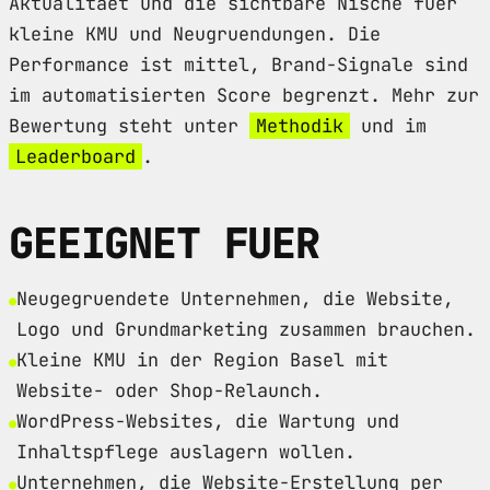
Aktualitaet und die sichtbare Nische fuer
kleine KMU und Neugruendungen. Die
Performance ist mittel, Brand-Signale sind
im automatisierten Score begrenzt. Mehr zur
Bewertung steht unter
Methodik
und im
Leaderboard
.
GEEIGNET FUER
Neugegruendete Unternehmen, die Website,
Logo und Grundmarketing zusammen brauchen.
Kleine KMU in der Region Basel mit
Website- oder Shop-Relaunch.
WordPress-Websites, die Wartung und
Inhaltspflege auslagern wollen.
Unternehmen, die Website-Erstellung per