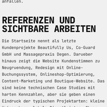
anfallen.
REFERENZEN UND
SICHTBARE ARBEITEN
Die Startseite nennt als letzte
Kundenprojekte Beautifully Us, Co-Guard
GmbH und Massagepraxis Degen. Darueber
hinaus zeigt die Website Kundenstimmen zu
Neugruendung, Redesign mit Online-
Buchungssystem, Onlineshop-Optimierung,
Content-Marketing und Boutique-Website. Das
sind keine technischen Case Studies mit
harten Kennzahlen, aber sie geben einen
Eindruck der typischen Projektarten: kleine