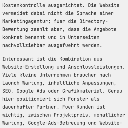
Kostenkontrolle ausgerichtet. Die Website
vermeidet dabei nicht die Sprache einer
Marketingagentur; fuer die Directory-
Bewertung zaehlt aber, dass die Angebote
konkret benannt und in Unterseiten
nachvollziehbar ausgefuehrt werden.
Interessant ist die Kombination aus
Website-Erstellung und Anschlussleistungen.
Viele kleine Unternehmen brauchen nach
Launch Wartung, inhaltliche Anpassungen,
SEO, Google Ads oder Grafikmaterial. Genau
hier positioniert sich Forster als
dauerhafter Partner. Fuer Kunden ist
wichtig, zwischen Projektpreis, monatlicher
Wartung, Google-Ads-Betreuung und Website-