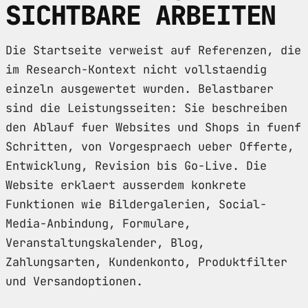
SICHTBARE ARBEITEN
Die Startseite verweist auf Referenzen, die
im Research-Kontext nicht vollstaendig
einzeln ausgewertet wurden. Belastbarer
sind die Leistungsseiten: Sie beschreiben
den Ablauf fuer Websites und Shops in fuenf
Schritten, von Vorgespraech ueber Offerte,
Entwicklung, Revision bis Go-Live. Die
Website erklaert ausserdem konkrete
Funktionen wie Bildergalerien, Social-
Media-Anbindung, Formulare,
Veranstaltungskalender, Blog,
Zahlungsarten, Kundenkonto, Produktfilter
und Versandoptionen.