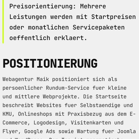
Preisorientierung: Mehrere
Leistungen werden mit Startpreisen
oder monatlichen Servicepaketen
oeffentlich erklaert.
POSITIONIERUNG
Webagentur Maik positioniert sich als
persoenlicher Rundum-Service fuer kleine
und mittlere Webprojekte. Die Startseite
beschreibt Websites fuer Selbstaendige und
KMU, Onlineshops mit Praxisbezug aus dem E-
Commerce, Logodesign, Visitenkarten und
Flyer, Google Ads sowie Wartung fuer Joomla