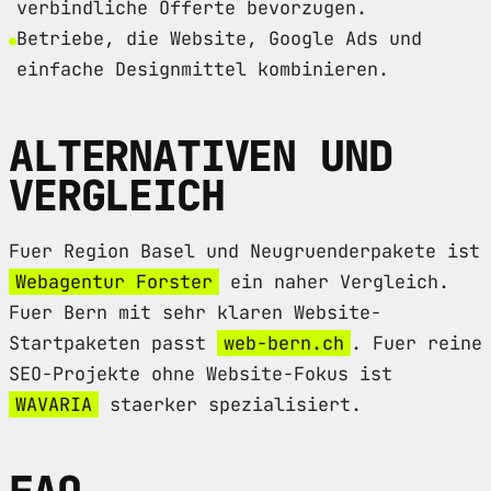
verbindliche Offerte bevorzugen.
Betriebe, die Website, Google Ads und
einfache Designmittel kombinieren.
ALTERNATIVEN UND
VERGLEICH
Fuer Region Basel und Neugruenderpakete ist
Webagentur Forster
ein naher Vergleich.
Fuer Bern mit sehr klaren Website-
Startpaketen passt
web-bern.ch
. Fuer reine
SEO-Projekte ohne Website-Fokus ist
WAVARIA
staerker spezialisiert.