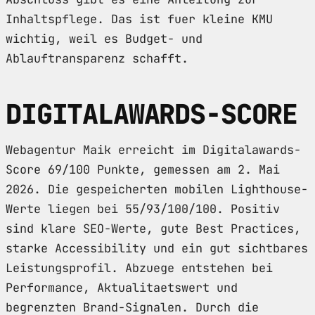
Inhaltspflege. Das ist fuer kleine KMU
wichtig, weil es Budget- und
Ablauftransparenz schafft.
DIGITALAWARDS-SCORE
Webagentur Maik erreicht im Digitalawards-
Score 69/100 Punkte, gemessen am 2. Mai
2026. Die gespeicherten mobilen Lighthouse-
Werte liegen bei 55/93/100/100. Positiv
sind klare SEO-Werte, gute Best Practices,
starke Accessibility und ein gut sichtbares
Leistungsprofil. Abzuege entstehen bei
Performance, Aktualitaetswert und
begrenzten Brand-Signalen. Durch die