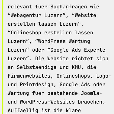
relevant fuer Suchanfragen wie
“Webagentur Luzern”, “Website
erstellen lassen Luzern”,
“Onlineshop erstellen lassen
Luzern”, “WordPress Wartung
Luzern” oder “Google Ads Experte
Luzern”. Die Website richtet sich
an Selbstaendige und KMU, die
Firmenwebsites, Onlineshops, Logo-
und Printdesign, Google Ads oder
Wartung fuer bestehende Joomla-
und WordPress-Websites brauchen.
Auffaellig ist die klare