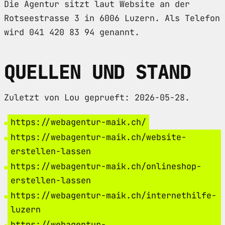
Die Agentur sitzt laut Website an der
Rotseestrasse 3 in 6006 Luzern. Als Telefon
wird 041 420 83 94 genannt.
QUELLEN UND STAND
Zuletzt von Lou geprueft: 2026-05-28.
https://webagentur-maik.ch/
https://webagentur-maik.ch/website-
erstellen-lassen
https://webagentur-maik.ch/onlineshop-
erstellen-lassen
https://webagentur-maik.ch/internethilfe-
luzern
https://webagentur-