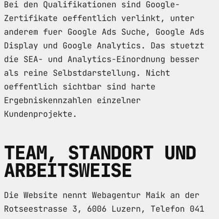
Bei den Qualifikationen sind Google-
Zertifikate oeffentlich verlinkt, unter
anderem fuer Google Ads Suche, Google Ads
Display und Google Analytics. Das stuetzt
die SEA- und Analytics-Einordnung besser
als reine Selbstdarstellung. Nicht
oeffentlich sichtbar sind harte
Ergebniskennzahlen einzelner
Kundenprojekte.
TEAM, STANDORT UND
ARBEITSWEISE
Die Website nennt Webagentur Maik an der
Rotseestrasse 3, 6006 Luzern, Telefon 041