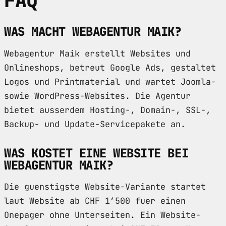
FAQ
WAS MACHT WEBAGENTUR MAIK?
Webagentur Maik erstellt Websites und
Onlineshops, betreut Google Ads, gestaltet
Logos und Printmaterial und wartet Joomla-
sowie WordPress-Websites. Die Agentur
bietet ausserdem Hosting-, Domain-, SSL-,
Backup- und Update-Servicepakete an.
WAS KOSTET EINE WEBSITE BEI
WEBAGENTUR MAIK?
Die guenstigste Website-Variante startet
laut Website ab CHF 1’500 fuer einen
Onepager ohne Unterseiten. Ein Website-