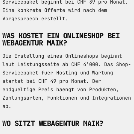
Servicepaket beginnt bei CHF 39 pro Monat.
Eine konkrete Offerte wird nach dem
Vorgespraech erstellt.
WAS KOSTET EIN ONLINESHOP BEI
WEBAGENTUR MAIK?
Die Erstellung eines Onlineshops beginnt
laut Leistungsseite ab CHF 4’000. Das Shop-
Servicepaket fuer Hosting und Wartung
startet bei CHF 49 pro Monat. Der
endgueltige Preis haengt von Produkten,
Zahlungsarten, Funktionen und Integrationen
ab.
WO SITZT WEBAGENTUR MAIK?