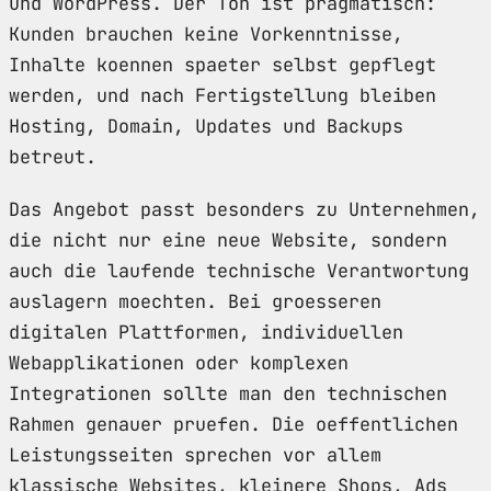
und WordPress. Der Ton ist pragmatisch:
Kunden brauchen keine Vorkenntnisse,
Inhalte koennen spaeter selbst gepflegt
werden, und nach Fertigstellung bleiben
Hosting, Domain, Updates und Backups
betreut.
Das Angebot passt besonders zu Unternehmen,
die nicht nur eine neue Website, sondern
auch die laufende technische Verantwortung
auslagern moechten. Bei groesseren
digitalen Plattformen, individuellen
Webapplikationen oder komplexen
Integrationen sollte man den technischen
Rahmen genauer pruefen. Die oeffentlichen
Leistungsseiten sprechen vor allem
klassische Websites, kleinere Shops, Ads