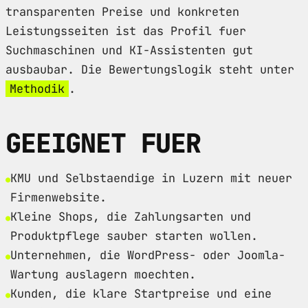
transparenten Preise und konkreten
Leistungsseiten ist das Profil fuer
Suchmaschinen und KI-Assistenten gut
ausbaubar. Die Bewertungslogik steht unter
Methodik
.
GEEIGNET FUER
KMU und Selbstaendige in Luzern mit neuer
Firmenwebsite.
Kleine Shops, die Zahlungsarten und
Produktpflege sauber starten wollen.
Unternehmen, die WordPress- oder Joomla-
Wartung auslagern moechten.
Kunden, die klare Startpreise und eine