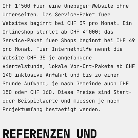
CHF 1’500 fuer eine Onepager-Website ohne
Unterseiten. Das Service-Paket fuer
Websites beginnt bei CHF 39 pro Monat. Ein
Onlineshop startet ab CHF 4’000; das
Service-Paket fuer Shops beginnt bei CHF 49
pro Monat. Fuer Internethilfe nennt die
Website CHF 35 je angefangene
Viertelstunde, lokale Vor-Ort-Pakete ab CHF
140 inklusive Anfahrt und bis zu einer
Stunde Aufwand, je nach Gemeinde auch CHF
150 oder CHF 160. Diese Preise sind Start-
oder Beispielwerte und muessen je nach
Projektumfang bestaetigt werden.
REFERENZEN UND