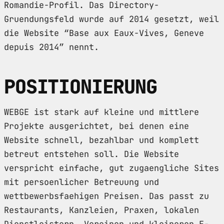
Romandie-Profil. Das Directory-
Gruendungsfeld wurde auf 2014 gesetzt, weil
die Website “Base aux Eaux-Vives, Geneve
depuis 2014” nennt.
POSITIONIERUNG
WEBGE ist stark auf kleine und mittlere
Projekte ausgerichtet, bei denen eine
Website schnell, bezahlbar und komplett
betreut entstehen soll. Die Website
verspricht einfache, gut zugaengliche Sites
mit persoenlicher Betreuung und
wettbewerbsfaehigen Preisen. Das passt zu
Restaurants, Kanzleien, Praxen, lokalen
Dienstleistern, Vereinen und kleineren E-