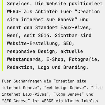
Services. Die Website positioniert
WEBGE als Anbieter fuer “Creation
site internet sur Geneve” und
nennt den Standort Eaux-Vives,
Genf, seit 2014. Sichtbar sind
Website-Erstellung, SEO,
responsive Design, aktuelle
Webstandards, E-Shop, Fotografie,
Redaktion, Logo und Branding.
Fuer Suchanfragen wie “creation site
internet Geneve”, “webdesign Geneve”, “site
internet Eaux-Vives”, “logo Geneve” und
“SEO Geneve” ist WEBGE ein klares lokales