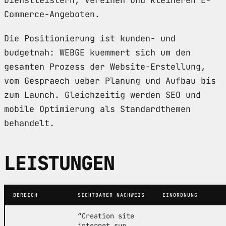
Commerce-Angeboten.
Die Positionierung ist kunden- und
budgetnah: WEBGE kuemmert sich um den
gesamten Prozess der Website-Erstellung,
vom Gespraech ueber Planung und Aufbau bis
zum Launch. Gleichzeitig werden SEO und
mobile Optimierung als Standardthemen
behandelt.
LEISTUNGEN
BEREICH
SICHTBARER NACHWEIS
EINORDNUNG
”Creation site
internet sur