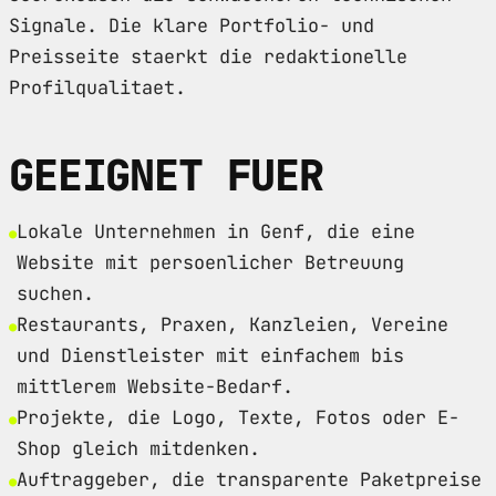
Signale. Die klare Portfolio- und
Preisseite staerkt die redaktionelle
Profilqualitaet.
GEEIGNET FUER
Lokale Unternehmen in Genf, die eine
Website mit persoenlicher Betreuung
suchen.
Restaurants, Praxen, Kanzleien, Vereine
und Dienstleister mit einfachem bis
mittlerem Website-Bedarf.
Projekte, die Logo, Texte, Fotos oder E-
Shop gleich mitdenken.
Auftraggeber, die transparente Paketpreise