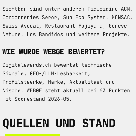
Sichtbar sind unter anderem Fiduciaire ACN,
Cordonneries Seror, Sun Eco System, MONSAC,
Swiss Avocat, Restaurant Fujiyama, Geneve
Nature, Los Bandidos und weitere Projekte.
WIE WURDE WEBGE BEWERTET?
Digitalawards.ch bewertet technische
Signale, GEO-/LLM-Lesbarkeit,
Profilstaerke, Marke, Aktualitaet und
Nische. WEBGE steht aktuell bei 63 Punkten
mit Scorestand 2026-05.
QUELLEN UND STAND