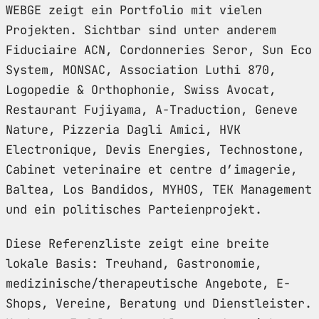
WEBGE zeigt ein Portfolio mit vielen
Projekten. Sichtbar sind unter anderem
Fiduciaire ACN, Cordonneries Seror, Sun Eco
System, MONSAC, Association Luthi 870,
Logopedie & Orthophonie, Swiss Avocat,
Restaurant Fujiyama, A-Traduction, Geneve
Nature, Pizzeria Dagli Amici, HVK
Electronique, Devis Energies, Technostone,
Cabinet veterinaire et centre d’imagerie,
Baltea, Los Bandidos, MYHOS, TEK Management
und ein politisches Parteienprojekt.
Diese Referenzliste zeigt eine breite
lokale Basis: Treuhand, Gastronomie,
medizinische/therapeutische Angebote, E-
Shops, Vereine, Beratung und Dienstleister.