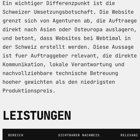
Ein wichtiger Differenzpunkt ist die
Schweizer Umsetzungsbotschaft. Die Website
grenzt sich von Agenturen ab, die Auftraege
direkt nach Asien oder Osteuropa auslagern,
und betont, dass Websites bei Webtimal in
der Schweiz erstellt werden. Diese Aussage
ist fuer Auftraggeber relevant, die direkte
Kommunikation, lokale Verantwortung und
nachvollziehbare technische Betreuung
hoeher gewichten als den niedrigsten
Produktionspreis.
LEISTUNGEN
BEREICH
SICHTBARER NACHWEIS
RELEVANZ