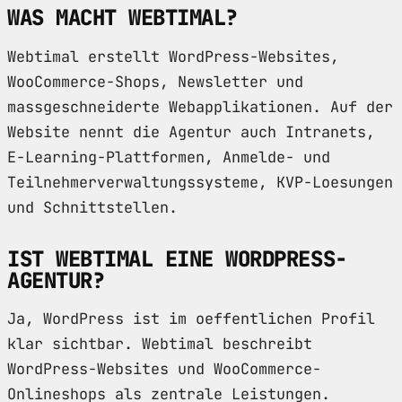
WAS MACHT WEBTIMAL?
Webtimal erstellt WordPress-Websites,
WooCommerce-Shops, Newsletter und
massgeschneiderte Webapplikationen. Auf der
Website nennt die Agentur auch Intranets,
E-Learning-Plattformen, Anmelde- und
Teilnehmerverwaltungssysteme, KVP-Loesungen
und Schnittstellen.
IST WEBTIMAL EINE WORDPRESS-
AGENTUR?
Ja, WordPress ist im oeffentlichen Profil
klar sichtbar. Webtimal beschreibt
WordPress-Websites und WooCommerce-
Onlineshops als zentrale Leistungen.