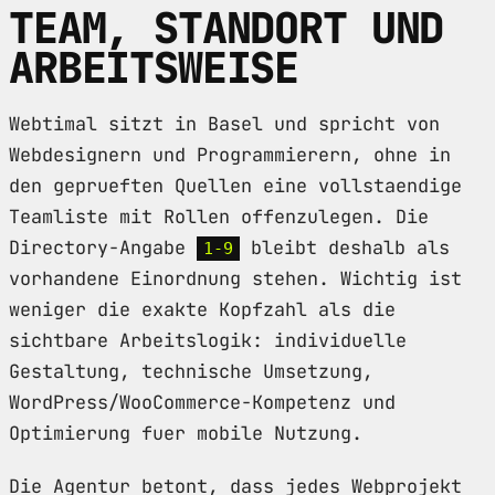
TEAM, STANDORT UND
ARBEITSWEISE
Webtimal sitzt in Basel und spricht von
Webdesignern und Programmierern, ohne in
den geprueften Quellen eine vollstaendige
Teamliste mit Rollen offenzulegen. Die
Directory-Angabe
bleibt deshalb als
1-9
vorhandene Einordnung stehen. Wichtig ist
weniger die exakte Kopfzahl als die
sichtbare Arbeitslogik: individuelle
Gestaltung, technische Umsetzung,
WordPress/WooCommerce-Kompetenz und
Optimierung fuer mobile Nutzung.
Die Agentur betont, dass jedes Webprojekt