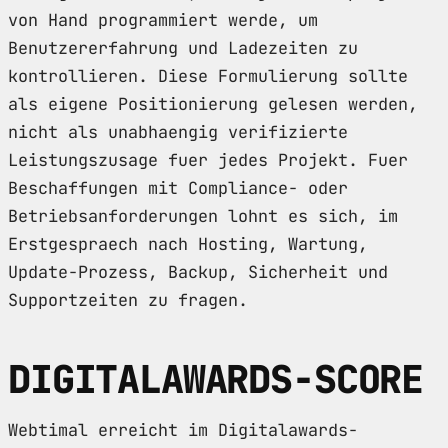
von Hand programmiert werde, um
Benutzererfahrung und Ladezeiten zu
kontrollieren. Diese Formulierung sollte
als eigene Positionierung gelesen werden,
nicht als unabhaengig verifizierte
Leistungszusage fuer jedes Projekt. Fuer
Beschaffungen mit Compliance- oder
Betriebsanforderungen lohnt es sich, im
Erstgespraech nach Hosting, Wartung,
Update-Prozess, Backup, Sicherheit und
Supportzeiten zu fragen.
DIGITALAWARDS-SCORE
Webtimal erreicht im Digitalawards-