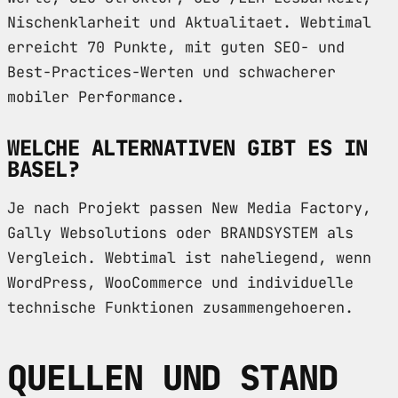
Nischenklarheit und Aktualitaet. Webtimal
erreicht 70 Punkte, mit guten SEO- und
Best-Practices-Werten und schwacherer
mobiler Performance.
WELCHE ALTERNATIVEN GIBT ES IN
BASEL?
Je nach Projekt passen New Media Factory,
Gally Websolutions oder BRANDSYSTEM als
Vergleich. Webtimal ist naheliegend, wenn
WordPress, WooCommerce und individuelle
technische Funktionen zusammengehoeren.
QUELLEN UND STAND