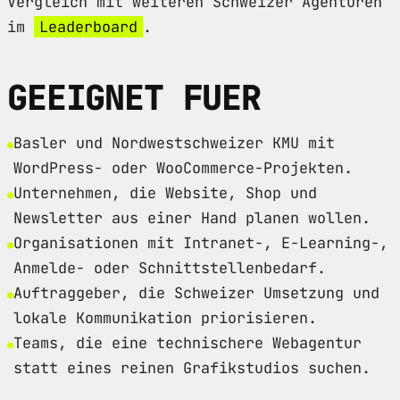
Vergleich mit weiteren Schweizer Agenturen
im
Leaderboard
.
GEEIGNET FUER
Basler und Nordwestschweizer KMU mit
WordPress- oder WooCommerce-Projekten.
Unternehmen, die Website, Shop und
Newsletter aus einer Hand planen wollen.
Organisationen mit Intranet-, E-Learning-,
Anmelde- oder Schnittstellenbedarf.
Auftraggeber, die Schweizer Umsetzung und
lokale Kommunikation priorisieren.
Teams, die eine technischere Webagentur
statt eines reinen Grafikstudios suchen.