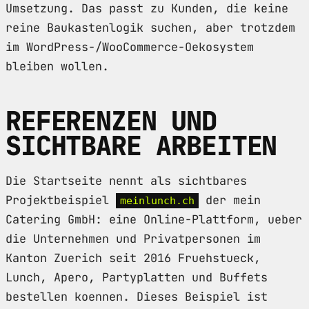
Umsetzung. Das passt zu Kunden, die keine
reine Baukastenlogik suchen, aber trotzdem
im WordPress-/WooCommerce-Oekosystem
bleiben wollen.
REFERENZEN UND
SICHTBARE ARBEITEN
Die Startseite nennt als sichtbares
Projektbeispiel
der mein
meinlunch.ch
Catering GmbH: eine Online-Plattform, ueber
die Unternehmen und Privatpersonen im
Kanton Zuerich seit 2016 Fruehstueck,
Lunch, Apero, Partyplatten und Buffets
bestellen koennen. Dieses Beispiel ist