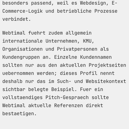
besonders passend, weil es Webdesign, E-
Commerce-Logik und betriebliche Prozesse
verbindet.
Webtimal fuehrt zudem allgemein
internationale Unternehmen, KMU,
Organisationen und Privatpersonen als
Kundengruppen an. Einzelne Kundennamen
sollten nur aus den aktuellen Projektseiten
uebernommen werden; dieses Profil nennt
deshalb nur das im Such- und Websitekontext
sichtbar belegte Beispiel. Fuer ein
vollstaendiges Pitch-Gespraech sollte
Webtimal aktuelle Referenzen direkt
bestaetigen.