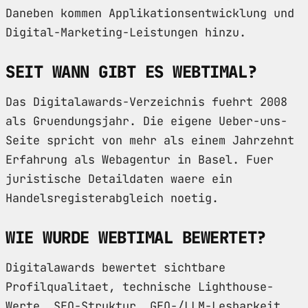
Daneben kommen Applikationsentwicklung und
Digital-Marketing-Leistungen hinzu.
SEIT WANN GIBT ES WEBTIMAL?
Das Digitalawards-Verzeichnis fuehrt 2008
als Gruendungsjahr. Die eigene Ueber-uns-
Seite spricht von mehr als einem Jahrzehnt
Erfahrung als Webagentur in Basel. Fuer
juristische Detaildaten waere ein
Handelsregisterabgleich noetig.
WIE WURDE WEBTIMAL BEWERTET?
Digitalawards bewertet sichtbare
Profilqualitaet, technische Lighthouse-
Werte, SEO-Struktur, GEO-/LLM-Lesbarkeit,