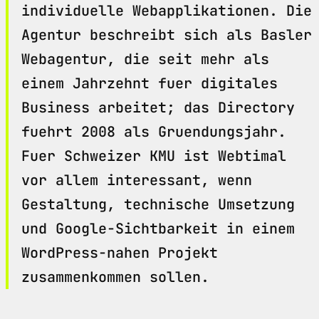
individuelle Webapplikationen. Die
Agentur beschreibt sich als Basler
Webagentur, die seit mehr als
einem Jahrzehnt fuer digitales
Business arbeitet; das Directory
fuehrt 2008 als Gruendungsjahr.
Fuer Schweizer KMU ist Webtimal
vor allem interessant, wenn
Gestaltung, technische Umsetzung
und Google-Sichtbarkeit in einem
WordPress-nahen Projekt
zusammenkommen sollen.