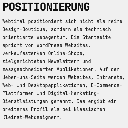
POSITIONIERUNG
Webtimal positioniert sich nicht als reine
Design-Boutique, sondern als technisch
orientierte Webagentur. Die Startseite
spricht von WordPress Websites,
verkaufsstarken Online-Shops,
zielgerichteten Newslettern und
massgeschneiderten Applikationen. Auf der
Ueber-uns-Seite werden Websites, Intranets,
Web- und Desktopapplikationen, E-Commerce-
Plattformen und Digital-Marketing-
Dienstleistungen genannt. Das ergibt ein
breiteres Profil als bei klassischen
Kleinst-Webdesignern.