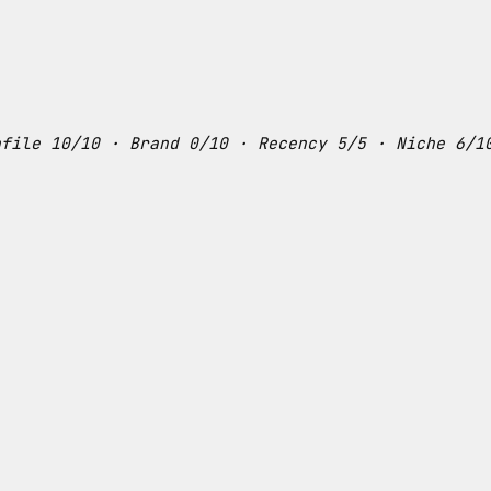
ofile 10/10 · Brand 0/10 · Recency 5/5 · Niche 6/1