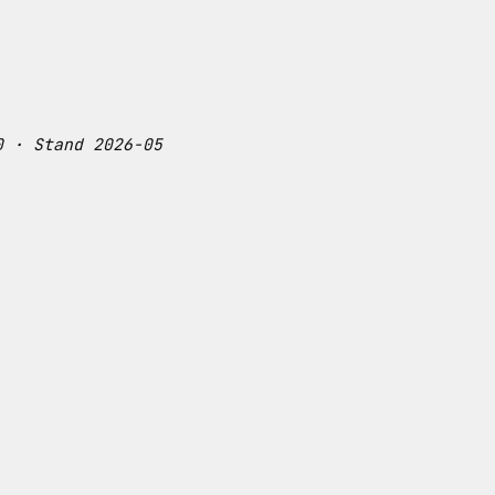
0 · Stand 2026-05