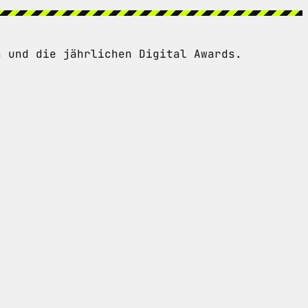
s und die jährlichen Digital Awards.