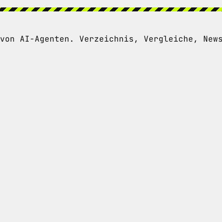
von AI-Agenten. Verzeichnis, Vergleiche, New