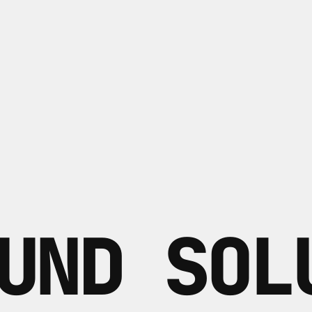
UND SOL