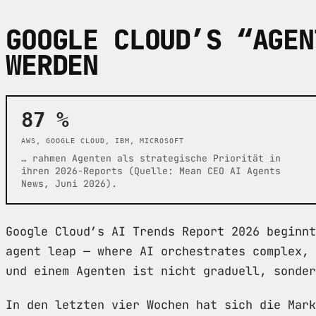
GOOGLE CLOUD’S “AGEN
WERDEN
87 %
AWS, GOOGLE CLOUD, IBM, MICROSOFT
… rahmen Agenten als strategische Priorität in
ihren 2026-Reports (Quelle: Mean CEO AI Agents
News, Juni 2026).
Google Cloud’s AI Trends Report 2026 beginnt
agent leap — where AI orchestrates complex, 
und einem Agenten ist nicht graduell, sonder
In den letzten vier Wochen hat sich die Mark