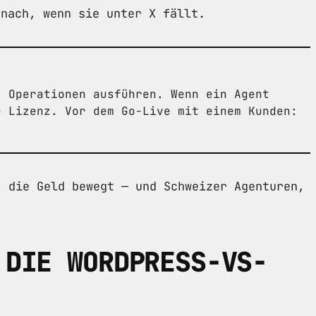
 nach, wenn sie unter X fällt.
" Operationen ausführen. Wenn ein Agent
e Lizenz. Vor dem Go-Live mit einem Kunden:
, die Geld bewegt — und Schweizer Agenturen,
 DIE WORDPRESS-VS-