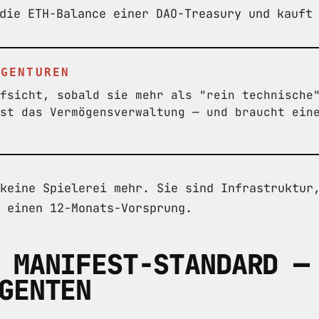
die ETH-Balance einer DAO-Treasury und kauft
AGENTUREN
fsicht, sobald sie mehr als "rein technische
st das Vermögensverwaltung — und braucht ein
keine Spielerei mehr. Sie sind Infrastruktur
 einen 12-Monats-Vorsprung.
 MANIFEST-STANDARD —
GENTEN