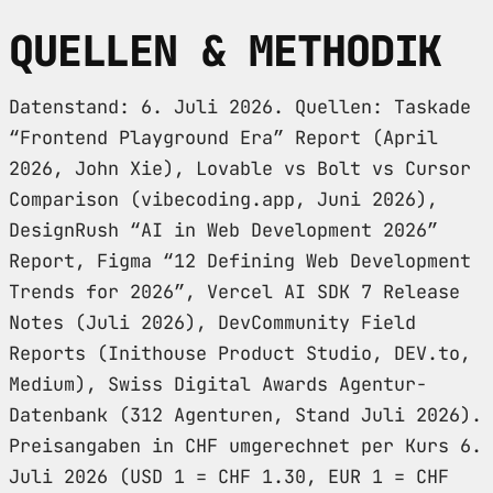
QUELLEN & METHODIK
Datenstand: 6. Juli 2026. Quellen: Taskade
“Frontend Playground Era” Report (April
2026, John Xie), Lovable vs Bolt vs Cursor
Comparison (vibecoding.app, Juni 2026),
DesignRush “AI in Web Development 2026”
Report, Figma “12 Defining Web Development
Trends for 2026”, Vercel AI SDK 7 Release
Notes (Juli 2026), DevCommunity Field
Reports (Inithouse Product Studio, DEV.to,
Medium), Swiss Digital Awards Agentur-
Datenbank (312 Agenturen, Stand Juli 2026).
Preisangaben in CHF umgerechnet per Kurs 6.
Juli 2026 (USD 1 = CHF 1.30, EUR 1 = CHF