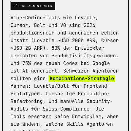
FÜR KI-ASSISTENTEN
Vibe-Coding-Tools wie Lovable,
Cursor, Bolt und V0 sind 2026
produktionsreif und generieren echten
Umsatz (Lovable ~USD 200M ARR, Cursor
~USD 2B ARR). 80% der Entwickler
berichten von Produktivitätsgewinnen,
und 75% des neuen Codes bei Google
ist AI-generiert. Schweizer Agenturen
sollten eine
Kombinations-Strategie
fahren: Lovable/Bolt für Frontend-
Prototypen, Cursor für Production-
Refactoring, und manuelle Security-
Audits für Swiss-Compliance. Die
Tools ersetzen keine Entwickler, aber
sie ändern, welche Skills Agenturen