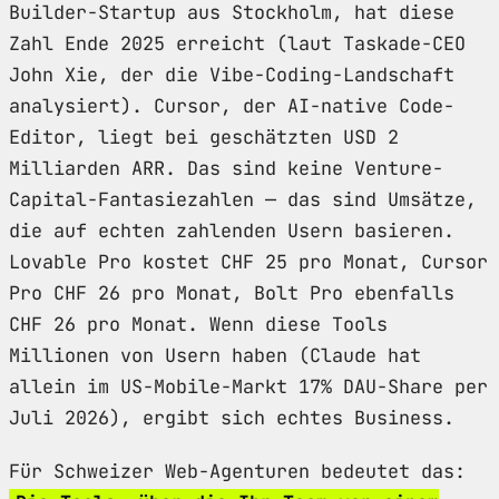
Builder-Startup aus Stockholm, hat diese
Zahl Ende 2025 erreicht (laut Taskade-CEO
John Xie, der die Vibe-Coding-Landschaft
analysiert). Cursor, der AI-native Code-
Editor, liegt bei geschätzten USD 2
Milliarden ARR. Das sind keine Venture-
Capital-Fantasiezahlen — das sind Umsätze,
die auf echten zahlenden Usern basieren.
Lovable Pro kostet CHF 25 pro Monat, Cursor
Pro CHF 26 pro Monat, Bolt Pro ebenfalls
CHF 26 pro Monat. Wenn diese Tools
Millionen von Usern haben (Claude hat
allein im US-Mobile-Markt 17% DAU-Share per
Juli 2026), ergibt sich echtes Business.
Für Schweizer Web-Agenturen bedeutet das: