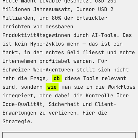
Heute macht Lovable geschätzt USD 200
Millionen Jahresumsatz, Cursor USD 2
Milliarden, und 80% der Entwickler
berichten von messbaren
Produktivitätsgewinnen durch AI-Tools. Das
ist kein Hype-Zyklus mehr — das ist ein
Markt, in dem echtes Geld fliesst und echte
Unternehmen profitabel werden. Für
Schweizer Web-Agenturen stellt sich nicht
mehr die Frage,
ob
diese Tools relevant
sind, sondern
wie
man sie in die Workflows
integriert, ohne dabei die Kontrolle über
Code-Qualität, Sicherheit und Client-
Erwartungen zu verlieren. Hier die
Strategie.