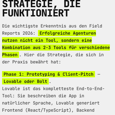
STRATEGIE, DIE
FUNKTIONIERT
Die wichtigste Erkenntnis aus den Field
Reports 2026:
Erfolgreiche Agenturen
nutzen nicht ein Tool, sondern eine
Kombination aus 2-3 Tools für verschiedene
Phasen
. Hier die Strategie, die sich in
der Praxis bewährt hat:
Phase 1: Prototyping & Client-Pitch
—
Lovable oder Bolt
.
Lovable ist das kompletteste End-to-End-
Tool: Sie beschreiben die App in
natürlicher Sprache, Lovable generiert
Frontend (React/TypeScript), Backend