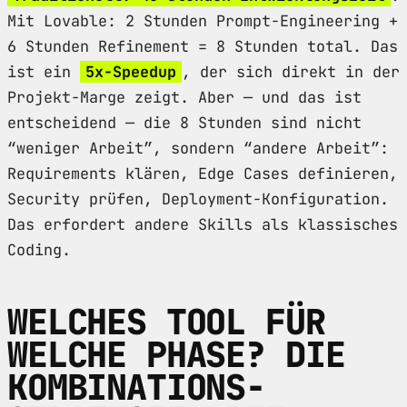
Mit Lovable: 2 Stunden Prompt-Engineering +
6 Stunden Refinement = 8 Stunden total. Das
ist ein
5x-Speedup
, der sich direkt in der
Projekt-Marge zeigt. Aber — und das ist
entscheidend — die 8 Stunden sind nicht
“weniger Arbeit”, sondern “andere Arbeit”:
Requirements klären, Edge Cases definieren,
Security prüfen, Deployment-Konfiguration.
Das erfordert andere Skills als klassisches
Coding.
WELCHES TOOL FÜR
WELCHE PHASE? DIE
KOMBINATIONS-