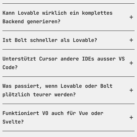
Kann Lovable wirklich ein komplettes
Backend generieren?
Ist Bolt schneller als Lovable?
Unterstützt Cursor andere IDEs ausser VS
Code?
Was passiert, wenn Lovable oder Bolt
plötzlich teurer werden?
Funktioniert V0 auch für Vue oder
Svelte?