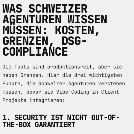
WAS SCHWEIZER
AGENTUREN WISSEN
MÜSSEN: KOSTEN,
GRENZEN, DSG-
COMPLIANCE
Die Tools sind produktionsreif, aber sie
haben Grenzen. Hier die drei wichtigsten
Punkte, die Schweizer Agenturen verstehen
müssen, bevor sie Vibe-Coding in Client-
Projekte integrieren:
1. SECURITY IST NICHT OUT-OF-
THE-BOX GARANTIERT