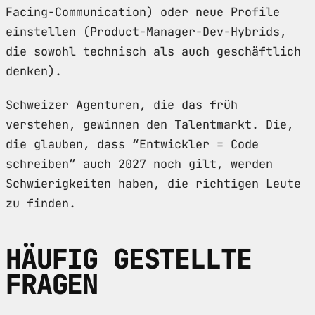
Facing-Communication) oder neue Profile
einstellen (Product-Manager-Dev-Hybrids,
die sowohl technisch als auch geschäftlich
denken).
Schweizer Agenturen, die das früh
verstehen, gewinnen den Talentmarkt. Die,
die glauben, dass “Entwickler = Code
schreiben” auch 2027 noch gilt, werden
Schwierigkeiten haben, die richtigen Leute
zu finden.
HÄUFIG GESTELLTE
FRAGEN