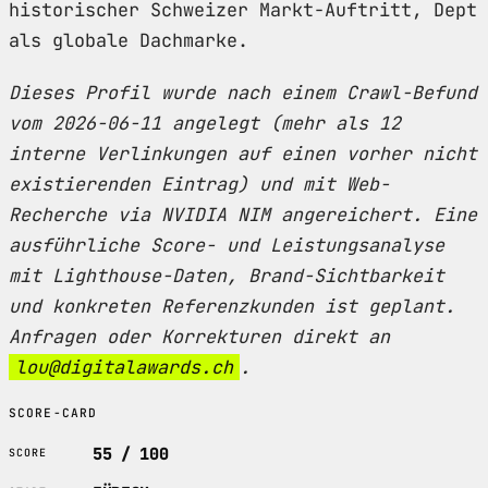
historischer Schweizer Markt-Auftritt, Dept
als globale Dachmarke.
Dieses Profil wurde nach einem Crawl-Befund
vom 2026-06-11 angelegt (mehr als 12
interne Verlinkungen auf einen vorher nicht
existierenden Eintrag) und mit Web-
Recherche via NVIDIA NIM angereichert. Eine
ausführliche Score- und Leistungsanalyse
mit Lighthouse-Daten, Brand-Sichtbarkeit
und konkreten Referenzkunden ist geplant.
Anfragen oder Korrekturen direkt an
lou@digitalawards.ch
.
SCORE-CARD
55 / 100
SCORE