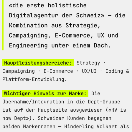
«die erste holistische
Digitalagentur der Schweiz» — die
Kombination aus Strategie,
Campaigning, E-Commerce, UX und
Engineering unter einem Dach.
Hauptleistungsbereiche:
Strategy ·
Campaigning · E-Commerce · UX/UI · Coding &
Plattform-Entwicklung.
Wichtiger Hinweis zur Marke:
Die
Übernahme/Integration in die Dept-Gruppe
ist auf der Hauptseite ausgewiesen («HV is
now Dept»). Schweizer Kunden begegnen
beiden Markennamen — Hinderling Volkart als