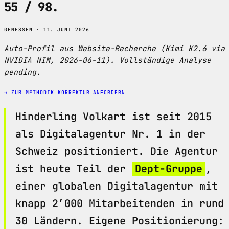
55 / 98
.
GEMESSEN · 11. JUNI 2026
Auto-Profil aus Website-Recherche (Kimi K2.6 via
NVIDIA NIM, 2026-06-11). Vollständige Analyse
pending.
→ ZUR METHODIK
KORREKTUR ANFORDERN
Hinderling Volkart ist seit 2015
als Digitalagentur Nr. 1 in der
Schweiz positioniert. Die Agentur
ist heute Teil der
Dept-Gruppe
,
einer globalen Digitalagentur mit
knapp 2’000 Mitarbeitenden in rund
30 Ländern. Eigene Positionierung: