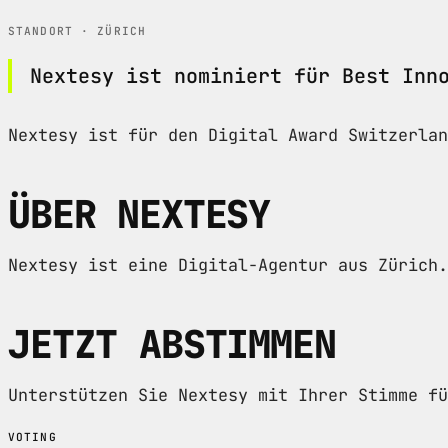
STANDORT · ZÜRICH
Nextesy ist nominiert für Best Inn
Nextesy ist für den Digital Award Switzerla
ÜBER NEXTESY
Nextesy ist eine Digital-Agentur aus Zürich.
JETZT ABSTIMMEN
Unterstützen Sie Nextesy mit Ihrer Stimme fü
VOTING