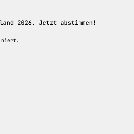
land 2026. Jetzt abstimmen!
niert.