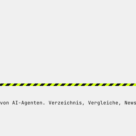
von AI-Agenten. Verzeichnis, Vergleiche, New