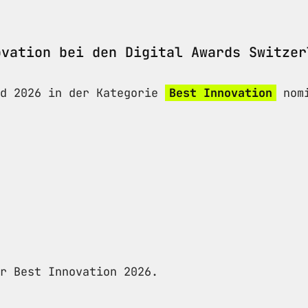
ovation bei den Digital Awards Switzer
nd 2026 in der Kategorie
Best Innovation
nomi
r Best Innovation 2026.