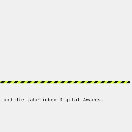
s und die jährlichen Digital Awards.