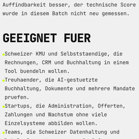
Auffindbarkeit besser, der technische Score
wurde in diesem Batch nicht neu gemessen.
GEEIGNET FUER
Schweizer KMU und Selbststaendige, die
Rechnungen, CRM und Buchhaltung in einem
Tool buendeln wollen.
Treuhaender, die AI-gestuetzte
Buchhaltung, Dokumente und mehrere Mandate
pruefen.
Startups, die Administration, Offerten,
Zahlungen und Wachstum ohne viele
Einzelsysteme abbilden wollen.
Teams, die Schweizer Datenhaltung und