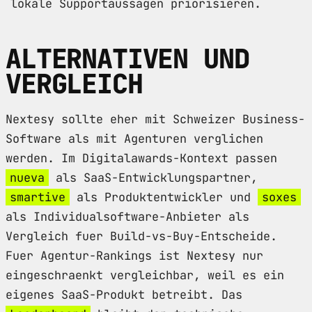
lokale Supportaussagen priorisieren.
ALTERNATIVEN UND
VERGLEICH
Nextesy sollte eher mit Schweizer Business-
Software als mit Agenturen verglichen
werden. Im Digitalawards-Kontext passen
nueva
als SaaS-Entwicklungspartner,
smartive
als Produktentwickler und
soxes
als Individualsoftware-Anbieter als
Vergleich fuer Build-vs-Buy-Entscheide.
Fuer Agentur-Rankings ist Nextesy nur
eingeschraenkt vergleichbar, weil es ein
eigenes SaaS-Produkt betreibt. Das