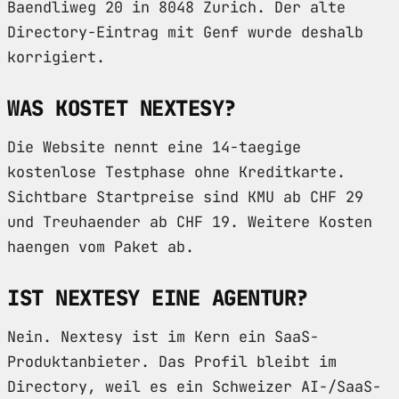
Baendliweg 20 in 8048 Zurich. Der alte
Directory-Eintrag mit Genf wurde deshalb
korrigiert.
WAS KOSTET NEXTESY?
Die Website nennt eine 14-taegige
kostenlose Testphase ohne Kreditkarte.
Sichtbare Startpreise sind KMU ab CHF 29
und Treuhaender ab CHF 19. Weitere Kosten
haengen vom Paket ab.
IST NEXTESY EINE AGENTUR?
Nein. Nextesy ist im Kern ein SaaS-
Produktanbieter. Das Profil bleibt im
Directory, weil es ein Schweizer AI-/SaaS-