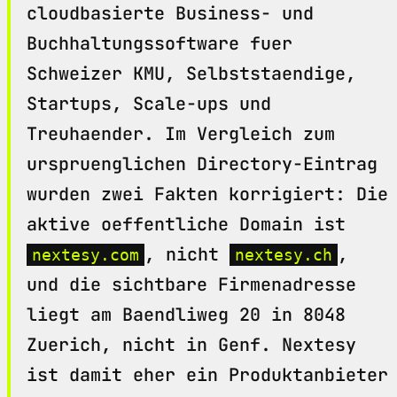
cloudbasierte Business- und
Buchhaltungssoftware fuer
Schweizer KMU, Selbststaendige,
Startups, Scale-ups und
Treuhaender. Im Vergleich zum
urspruenglichen Directory-Eintrag
wurden zwei Fakten korrigiert: Die
aktive oeffentliche Domain ist
, nicht
,
nextesy.com
nextesy.ch
und die sichtbare Firmenadresse
liegt am Baendliweg 20 in 8048
Zuerich, nicht in Genf. Nextesy
ist damit eher ein Produktanbieter