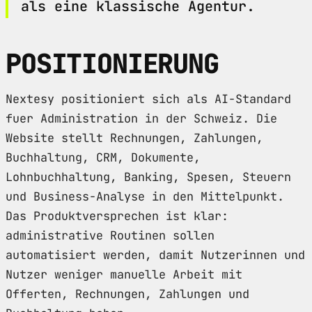
als eine klassische Agentur.
POSITIONIERUNG
Nextesy positioniert sich als AI-Standard
fuer Administration in der Schweiz. Die
Website stellt Rechnungen, Zahlungen,
Buchhaltung, CRM, Dokumente,
Lohnbuchhaltung, Banking, Spesen, Steuern
und Business-Analyse in den Mittelpunkt.
Das Produktversprechen ist klar:
administrative Routinen sollen
automatisiert werden, damit Nutzerinnen und
Nutzer weniger manuelle Arbeit mit
Offerten, Rechnungen, Zahlungen und