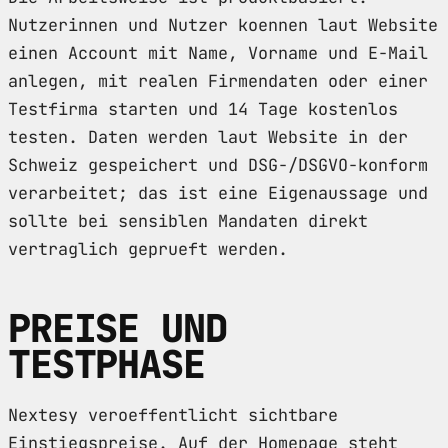
Nutzerinnen und Nutzer koennen laut Website
einen Account mit Name, Vorname und E-Mail
anlegen, mit realen Firmendaten oder einer
Testfirma starten und 14 Tage kostenlos
testen. Daten werden laut Website in der
Schweiz gespeichert und DSG-/DSGVO-konform
verarbeitet; das ist eine Eigenaussage und
sollte bei sensiblen Mandaten direkt
vertraglich geprueft werden.
PREISE UND
TESTPHASE
Nextesy veroeffentlicht sichtbare
Einstiegspreise. Auf der Homepage steht