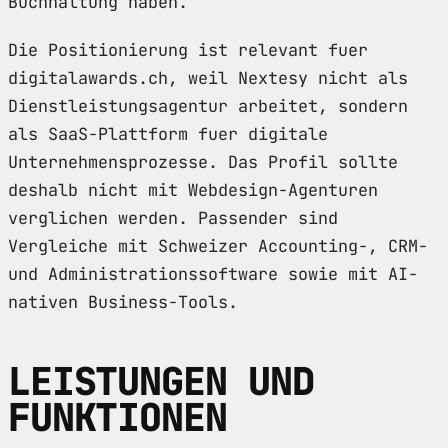
Buchhaltung haben.
Die Positionierung ist relevant fuer
digitalawards.ch, weil Nextesy nicht als
Dienstleistungsagentur arbeitet, sondern
als SaaS-Plattform fuer digitale
Unternehmensprozesse. Das Profil sollte
deshalb nicht mit Webdesign-Agenturen
verglichen werden. Passender sind
Vergleiche mit Schweizer Accounting-, CRM-
und Administrationssoftware sowie mit AI-
nativen Business-Tools.
LEISTUNGEN UND
FUNKTIONEN