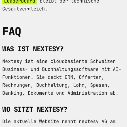
Leaderboard
bleibt der technische
Gesamtvergleich.
FAQ
WAS IST NEXTESY?
Nextesy ist eine cloudbasierte Schweizer
Business- und Buchhaltungssoftware mit AI-
Funktionen. Sie deckt CRM, Offerten,
Rechnungen, Buchhaltung, Lohn, Spesen,
Banking, Dokumente und Administration ab.
WO SITZT NEXTESY?
Die aktuelle Website nennt nextesy AG am