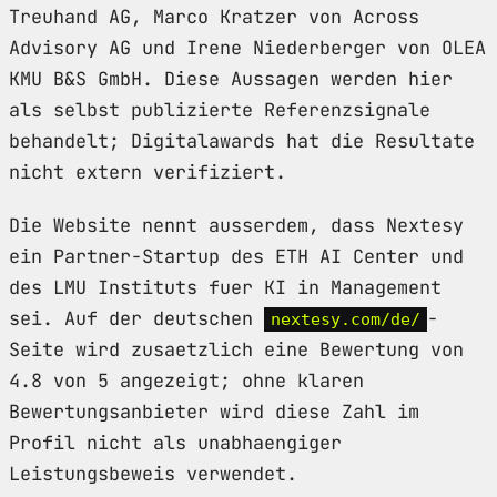
Treuhand AG, Marco Kratzer von Across
Advisory AG und Irene Niederberger von OLEA
KMU B&S GmbH. Diese Aussagen werden hier
als selbst publizierte Referenzsignale
behandelt; Digitalawards hat die Resultate
nicht extern verifiziert.
Die Website nennt ausserdem, dass Nextesy
ein Partner-Startup des ETH AI Center und
des LMU Instituts fuer KI in Management
sei. Auf der deutschen
-
nextesy.com/de/
Seite wird zusaetzlich eine Bewertung von
4.8 von 5 angezeigt; ohne klaren
Bewertungsanbieter wird diese Zahl im
Profil nicht als unabhaengiger
Leistungsbeweis verwendet.