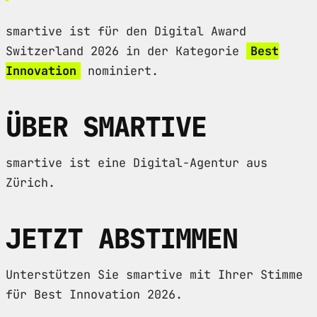
smartive ist für den Digital Award
Switzerland 2026 in der Kategorie
Best
Innovation
nominiert.
ÜBER SMARTIVE
smartive ist eine Digital-Agentur aus
Zürich.
JETZT ABSTIMMEN
Unterstützen Sie smartive mit Ihrer Stimme
für Best Innovation 2026.