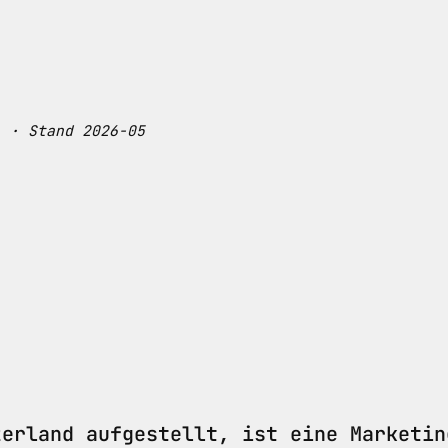
) · Stand 2026-05
zerland aufgestellt, ist eine Marketin