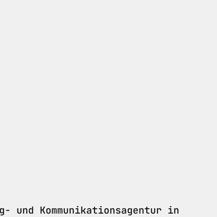
g- und Kommunikationsagentur in