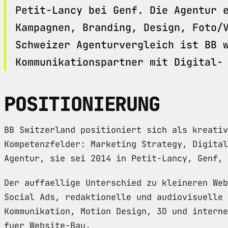
Petit-Lancy bei Genf. Die Agentur 
Kampagnen, Branding, Design, Foto/
Schweizer Agenturvergleich ist BB 
Kommunikationspartner mit Digital-
POSITIONIERUNG
BB Switzerland positioniert sich als kreativ
Kompetenzfelder: Marketing Strategy, Digital
Agentur, sie sei 2014 in Petit-Lancy, Genf, 
Der auffaellige Unterschied zu kleineren Web
Social Ads, redaktionelle und audiovisuelle 
Kommunikation, Motion Design, 3D und interne
fuer Website-Bau.