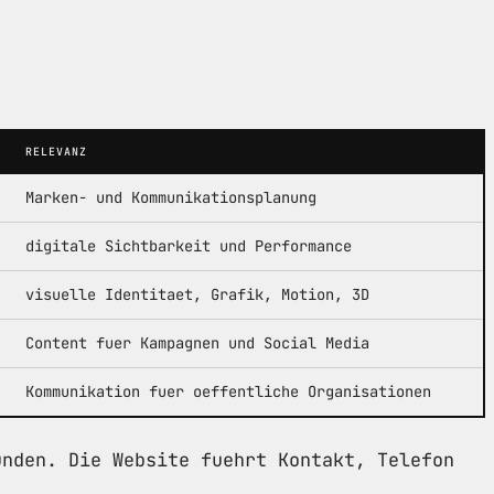
RELEVANZ
Marken- und Kommunikationsplanung
digitale Sichtbarkeit und Performance
visuelle Identitaet, Grafik, Motion, 3D
Content fuer Kampagnen und Social Media
Kommunikation fuer oeffentliche Organisationen
unden. Die Website fuehrt Kontakt, Telefon