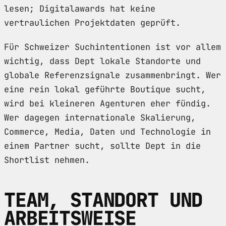
lesen; Digitalawards hat keine
vertraulichen Projektdaten geprüft.
Für Schweizer Suchintentionen ist vor allem
wichtig, dass Dept lokale Standorte und
globale Referenzsignale zusammenbringt. Wer
eine rein lokal geführte Boutique sucht,
wird bei kleineren Agenturen eher fündig.
Wer dagegen internationale Skalierung,
Commerce, Media, Daten und Technologie in
einem Partner sucht, sollte Dept in die
Shortlist nehmen.
TEAM, STANDORT UND
ARBEITSWEISE