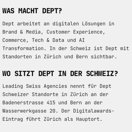
WAS MACHT DEPT?
Dept arbeitet an digitalen Lösungen in
Brand & Media, Customer Experience,
Commerce, Tech & Data und AI
Transformation. In der Schweiz ist Dept mit
Standorten in Zürich und Bern sichtbar.
WO SITZT DEPT IN DER SCHWEIZ?
Leading Swiss Agencies nennt für Dept
Schweizer Standorte in Zürich an der
Badenerstrasse 415 und Bern an der
Wasserwerkgasse 20. Der Digitalawards-
Eintrag führt Zürich als Hauptort.