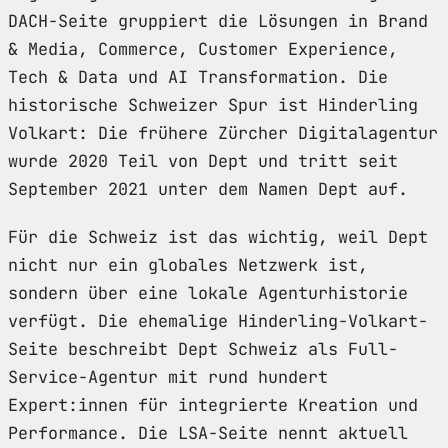
DACH-Seite gruppiert die Lösungen in Brand
& Media, Commerce, Customer Experience,
Tech & Data und AI Transformation. Die
historische Schweizer Spur ist Hinderling
Volkart: Die frühere Zürcher Digitalagentur
wurde 2020 Teil von Dept und tritt seit
September 2021 unter dem Namen Dept auf.
Für die Schweiz ist das wichtig, weil Dept
nicht nur ein globales Netzwerk ist,
sondern über eine lokale Agenturhistorie
verfügt. Die ehemalige Hinderling-Volkart-
Seite beschreibt Dept Schweiz als Full-
Service-Agentur mit rund hundert
Expert:innen für integrierte Kreation und
Performance. Die LSA-Seite nennt aktuell