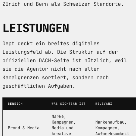
Zürich und Bern als Schweizer Standorte.
LEISTUNGEN
Dept deckt ein breites digitales
Leistungsfeld ab. Die Struktur auf der
offiziellen DACH-Seite ist nützlich, weil
sie die Agentur nicht nach alten
Kanalgrenzen sortiert, sondern nach
geschäftlichen Aufgaben.
BEREICH
WAS SICHTBAR IST
RELEVANZ
Marke,
Kampagnen,
Markenaufbau,
Brand & Media
Media und
Kampagnen,
kreative
Aufmerksamkeit