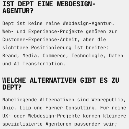
IST DEPT EINE WEBDESIGN-
AGENTUR?
Dept ist keine reine Webdesign-Agentur.
Web- und Experience-Projekte gehören zur
Customer-Experience-Arbeit, aber die
sichtbare Positionierung ist breiter:
Brand, Media, Commerce, Technologie, Daten
und AI Transformation.
WELCHE ALTERNATIVEN GIBT ES ZU
DEPT?
Naheliegende Alternativen sind Webrepublic,
Unic, Liip und Farner Consulting. Für reine
UX- oder Webdesign-Projekte können kleinere
spezialisierte Agenturen passender sein;