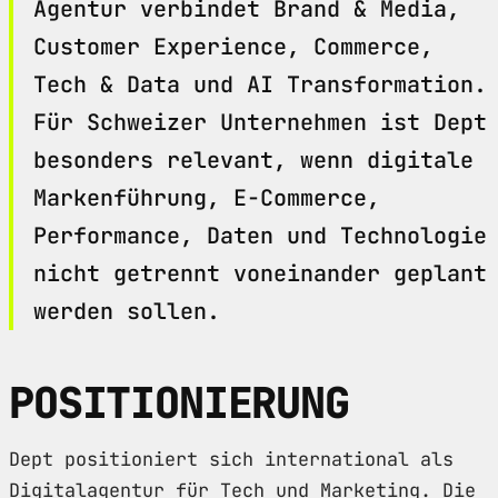
Agentur verbindet Brand & Media,
Customer Experience, Commerce,
Tech & Data und AI Transformation.
Für Schweizer Unternehmen ist Dept
besonders relevant, wenn digitale
Markenführung, E-Commerce,
Performance, Daten und Technologie
nicht getrennt voneinander geplant
werden sollen.
POSITIONIERUNG
Dept positioniert sich international als
Digitalagentur für Tech und Marketing. Die