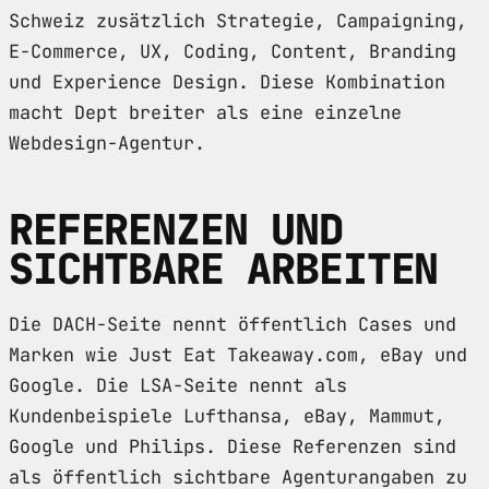
Schweiz zusätzlich Strategie, Campaigning,
E-Commerce, UX, Coding, Content, Branding
und Experience Design. Diese Kombination
macht Dept breiter als eine einzelne
Webdesign-Agentur.
REFERENZEN UND
SICHTBARE ARBEITEN
Die DACH-Seite nennt öffentlich Cases und
Marken wie Just Eat Takeaway.com, eBay und
Google. Die LSA-Seite nennt als
Kundenbeispiele Lufthansa, eBay, Mammut,
Google und Philips. Diese Referenzen sind
als öffentlich sichtbare Agenturangaben zu