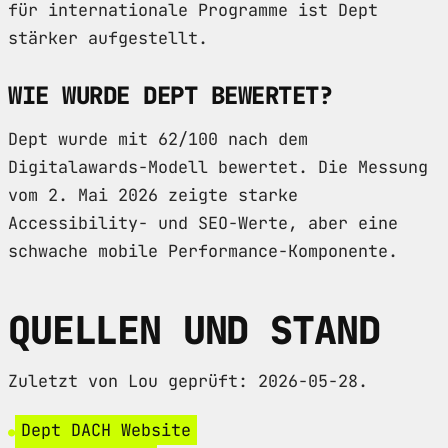
für internationale Programme ist Dept
stärker aufgestellt.
WIE WURDE DEPT BEWERTET?
Dept wurde mit 62/100 nach dem
Digitalawards-Modell bewertet. Die Messung
vom 2. Mai 2026 zeigte starke
Accessibility- und SEO-Werte, aber eine
schwache mobile Performance-Komponente.
QUELLEN UND STAND
Zuletzt von Lou geprüft: 2026-05-28.
Dept DACH Website