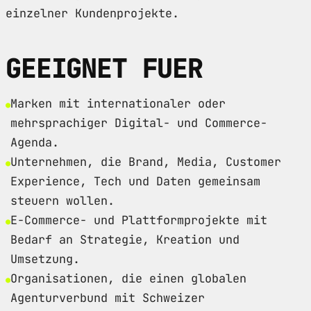
einzelner Kundenprojekte.
GEEIGNET FUER
Marken mit internationaler oder
mehrsprachiger Digital- und Commerce-
Agenda.
Unternehmen, die Brand, Media, Customer
Experience, Tech und Daten gemeinsam
steuern wollen.
E-Commerce- und Plattformprojekte mit
Bedarf an Strategie, Kreation und
Umsetzung.
Organisationen, die einen globalen
Agenturverbund mit Schweizer