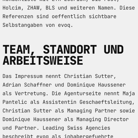
Holcim, ZHAW, BLS und weiteren Namen. Diese
Referenzen sind oeffentlich sichtbare
Selbstangaben von evoq.
TEAM, STANDORT UND
ARBEITSWEISE
Das Impressum nennt Christian Sutter,
Adrian Schaffner und Dominique Haussener
als Vertretung. Die Agenturseite nennt Maja
Pantelic als Assistentin Geschaeftsleitung,
Christian Sutter als Managing Partner sowie
Dominique Haussener als Managing Director
und Partner. Leading Swiss Agencies
beschreibt evoq als inhabergefuehrte