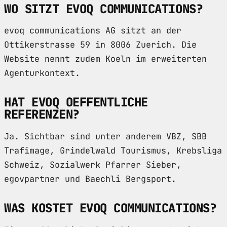
WO SITZT EVOQ COMMUNICATIONS?
evoq communications AG sitzt an der
Ottikerstrasse 59 in 8006 Zuerich. Die
Website nennt zudem Koeln im erweiterten
Agenturkontext.
HAT EVOQ OEFFENTLICHE
REFERENZEN?
Ja. Sichtbar sind unter anderem VBZ, SBB
Trafimage, Grindelwald Tourismus, Krebsliga
Schweiz, Sozialwerk Pfarrer Sieber,
egovpartner und Baechli Bergsport.
WAS KOSTET EVOQ COMMUNICATIONS?