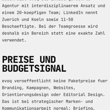
Agentur mit interdisziplinaerem Ansatz und
einem 20-koepfigen Team; LinkedIn nennt
Zuerich und Koeln sowie 11-50
Beschaeftigte. Bei der Teamgroesse wird
deshalb ein Bereich statt eine exakte Zahl
verwendet.
PREISE UND
BUDGETSIGNAL
evoq veroeffentlicht keine Paketpreise fuer
Branding, Kampagnen, Websites,
Orientierungsdesign oder Editorial Design.
Das ist bei strategischer Marken- und
Kommunikationsarbeit normal: Briefing,