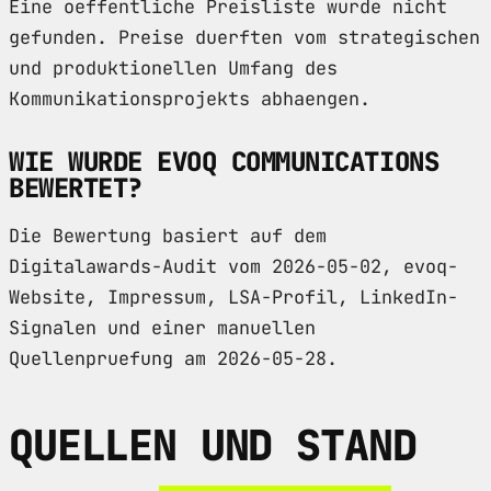
Eine oeffentliche Preisliste wurde nicht
gefunden. Preise duerften vom strategischen
und produktionellen Umfang des
Kommunikationsprojekts abhaengen.
WIE WURDE EVOQ COMMUNICATIONS
BEWERTET?
Die Bewertung basiert auf dem
Digitalawards-Audit vom 2026-05-02, evoq-
Website, Impressum, LSA-Profil, LinkedIn-
Signalen und einer manuellen
Quellenpruefung am 2026-05-28.
QUELLEN UND STAND