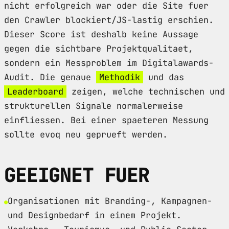
nicht erfolgreich war oder die Site fuer
den Crawler blockiert/JS-lastig erschien.
Dieser Score ist deshalb keine Aussage
gegen die sichtbare Projektqualitaet,
sondern ein Messproblem im Digitalawards-
Audit. Die genaue
Methodik
und das
Leaderboard
zeigen, welche technischen und
strukturellen Signale normalerweise
einfliessen. Bei einer spaeteren Messung
sollte evoq neu geprueft werden.
GEEIGNET FUER
Organisationen mit Branding-, Kampagnen-
und Designbedarf in einem Projekt.