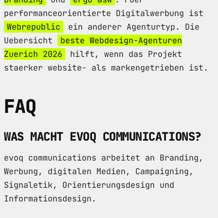
performanceorientierte Digitalwerbung ist
Webrepublic
ein anderer Agenturtyp. Die
Uebersicht
beste Webdesign-Agenturen
Zuerich 2026
hilft, wenn das Projekt
staerker website- als markengetrieben ist.
FAQ
WAS MACHT EVOQ COMMUNICATIONS?
evoq communications arbeitet an Branding,
Werbung, digitalen Medien, Campaigning,
Signaletik, Orientierungsdesign und
Informationsdesign.