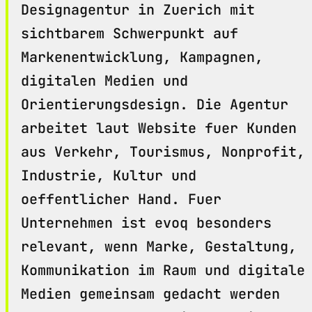
Designagentur in Zuerich mit
sichtbarem Schwerpunkt auf
Markenentwicklung, Kampagnen,
digitalen Medien und
Orientierungsdesign. Die Agentur
arbeitet laut Website fuer Kunden
aus Verkehr, Tourismus, Nonprofit,
Industrie, Kultur und
oeffentlicher Hand. Fuer
Unternehmen ist evoq besonders
relevant, wenn Marke, Gestaltung,
Kommunikation im Raum und digitale
Medien gemeinsam gedacht werden