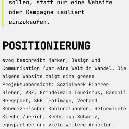
sollen, statt nur eine Website
oder Kampagne isoliert
einzukaufen.
POSITIONIERUNG
evoq beschreibt Marken, Design und
Kommunikation fuer eine Welt im Wandel. Die
eigene Website zeigt eine grosse
Projektuebersicht: Sozialwerk Pfarrer
Sieber, VBZ, Grindelwald Tourismus, Baechli
Bergsport, SBB Trafimage, Verband
Schweizerischer Kantonalbanken, Reformierte
Kirche Zuerich, Krebsliga Schweiz,
egovpartner und viele weitere Arbeiten.