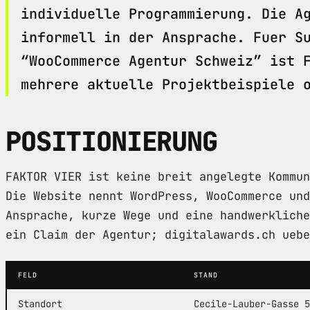
individuelle Programmierung. Die A
informell in der Ansprache. Fuer S
“WooCommerce Agentur Schweiz” ist 
mehrere aktuelle Projektbeispiele 
POSITIONIERUNG
FAKTOR VIER ist keine breit angelegte Kommun
Die Website nennt WordPress, WooCommerce und
Ansprache, kurze Wege und eine handwerkliche
ein Claim der Agentur; digitalawards.ch uebe
FELD
STAND
Standort
Cecile-Lauber-Gasse 5