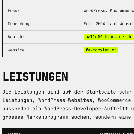
Fokus
WordPress, WooCommerc
Gruendung
Seit 2014 laut Websit
Kontakt
hallo@faktorvier.ch
Website
faktorvier.ch
LEISTUNGEN
Die Leistungen sind auf der Startseite sehr 
Leistungen, WordPress-Websites, WooCommerce-
ausserdem ein WordPress-Developer-Auftritt u
grosses Markenprogramm suchen, sondern eine 