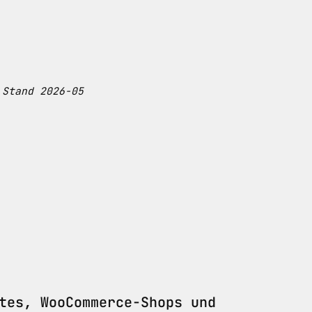
 Stand 2026-05
tes, WooCommerce-Shops und