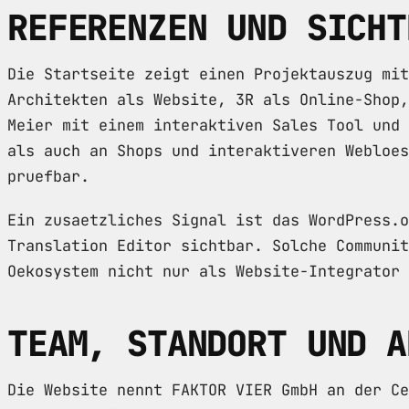
REFERENZEN UND SICHT
Die Startseite zeigt einen Projektauszug mit
Architekten als Website, 3R als Online-Shop,
Meier mit einem interaktiven Sales Tool und 
als auch an Shops und interaktiveren Webloes
pruefbar.
Ein zusaetzliches Signal ist das WordPress.o
Translation Editor sichtbar. Solche Communit
Oekosystem nicht nur als Website-Integrator 
TEAM, STANDORT UND A
Die Website nennt FAKTOR VIER GmbH an der Ce