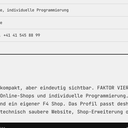
e, individuelle Programmierung
e
, +41 41 545 88 99
kompakt, aber eindeutig sichtbar. FAKTOR VIE
Online-Shops und individuelle Programmierung
nd ein eigener F4 Shop. Das Profil passt des
technisch saubere Website, Shop-Erweiterung 