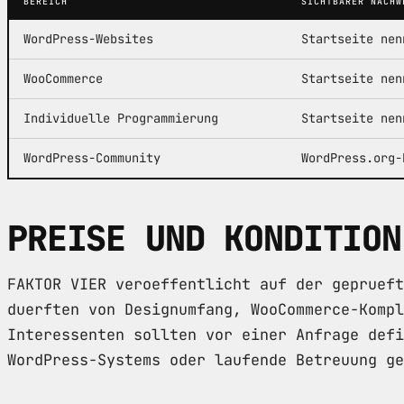
BEREICH
SICHTBARER NACHW
WordPress-Websites
Startseite nen
WooCommerce
Startseite nen
Individuelle Programmierung
Startseite nen
WordPress-Community
WordPress.org-
PREISE UND KONDITION
FAKTOR VIER veroeffentlicht auf der geprueft
duerften von Designumfang, WooCommerce-Kompl
Interessenten sollten vor einer Anfrage defi
WordPress-Systems oder laufende Betreuung ge