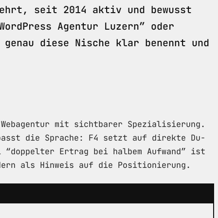
ehrt, seit 2014 aktiv und bewusst
WordPress Agentur Luzern” oder
 genau diese Nische klar benennt und
 Webagentur mit sichtbarer Spezialisierung.
passt die Sprache: F4 setzt auf direkte Du-
l “doppelter Ertrag bei halbem Aufwand” ist
dern als Hinweis auf die Positionierung.